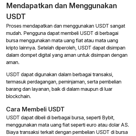
Mendapatkan dan Menggunakan
USDT
Proses mendapatkan dan menggunakan USDT sangat
mudah. Pengguna dapat membeli USDT di berbagai
bursa menggunakan mata uang fiat atau mata uang
kripto lainnya. Setelah diperoleh, USDT dapat disimpan
dalam dompet digital yang aman untuk disimpan dengan
aman.
USDT dapat digunakan dalam berbagai transaksi,
termasuk perdagangan, peminjaman, serta pembelian
barang dan layanan, baik di dalam maupun di luar
blockchain.
Cara Membeli USDT
USDT dapat dibeli di berbagai bursa, seperti Bybit,
menggunakan mata uang fiat seperti euro atau dolar AS.
Biaya transaksi terkait dengan pembelian USDT di bursa