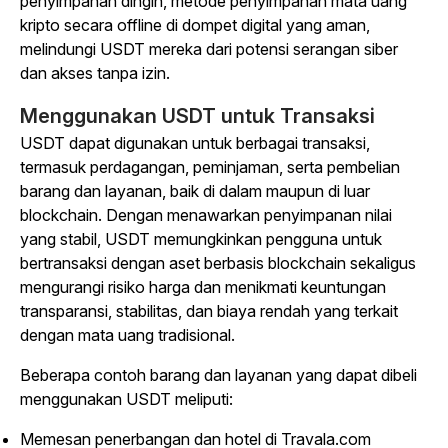
penyimpanan dingin, metode penyimpanan mata uang
kripto secara offline di dompet digital yang aman,
melindungi USDT mereka dari potensi serangan siber
dan akses tanpa izin.
Menggunakan USDT untuk Transaksi
USDT dapat digunakan untuk berbagai transaksi,
termasuk perdagangan, peminjaman, serta pembelian
barang dan layanan, baik di dalam maupun di luar
blockchain. Dengan menawarkan penyimpanan nilai
yang stabil, USDT memungkinkan pengguna untuk
bertransaksi dengan aset berbasis blockchain sekaligus
mengurangi risiko harga dan menikmati keuntungan
transparansi, stabilitas, dan biaya rendah yang terkait
dengan mata uang tradisional.
Beberapa contoh barang dan layanan yang dapat dibeli
menggunakan USDT meliputi:
Memesan penerbangan dan hotel di Travala.com