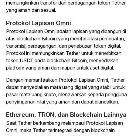
memungkinkan transfer dan perdagangan token Tether
yang aman dan sesuai.
Protokol Lapisan Omni
Protokol Lapisan Omni adalah lapisan yang dibangun di
atas blockchain Bitcoin yang memfasilitasi pembuatan,
transmisi, perdagangan, dan penebusan token digital.
Protokol ini memungkinkan Tether untuk menerbitkan
token USDT pada blockchain Bitcoin, menyediakan
platform yang aman dan mapan untuk aset digital.
Dengan memanfaatkan Protokol Lapisan Omni, Tether
dapat menyediakan mata uang digital yang stabil untuk
pasar mata uang kripto, menawarkan kepada pengguna
penyimpanan nilai yang aman dan dapat diandalkan.
Ethereum, TRON, dan Blockchain Lainnya
Saat Tether berkembang melampaui Protokol Lapisan
Omni, maka Tether terintegrasi dengan blockchain