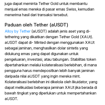
juga dapat meminta Tether Gold untuk membantu
menjual emas mereka di pasar emas Swiss, kemudian
menerima hasil dari transaksi tersebut.
Paduan oleh Tether (aUSDT)
Alloy by Tether
(aUSDT) adalah jenis aset yang di-
tethering yang dikaitkan dengan Tether Gold (XAUt).
aUSDT dapat di- Minted dengan menggunakan XAUt
sebagai jaminan, menghasilkan dolar sintetis yang
didukung emas yang dapat digunakan untuk
pengeluaran, investasi, atau tabungan. Stabilitas token
dipertahankan melalui kolateralisasi berlebihan, di mana
pengguna harus mendepositkan lebih banyak jaminan
daripada nilai aUSDT yang ingin mereka mint.
Kolateralisasi berlebihan ini dikelola oleh likuidator, yang
dapat melikuidasi beberapa jaminan XAUt jika berada di
bawah tingkat yang diperlukan untuk mempertahankan
aUSDT.