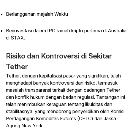
Berlangganan majalah
Waktu
Berinvestasi dalam IPO ramah kripto pertama di Australia
di STAX.
Risiko dan Kontroversi di Sekitar
Tether
Tether, dengan kapitalisasi pasar yang signifikan, telah
menghadapi banyak kontroversi dan risiko, termasuk
masalah transparansi terkait dengan cadangan Tether
dan konflik hukum dengan badan regulasi.
Tantangan ini
telah menimbulkan keraguan tentang likuiditas dan
stabilitasnya, yang mendorong penyelidikan oleh Komisi
Perdagangan Komoditas Futures (CFTC) dan Jaksa
Agung New York.