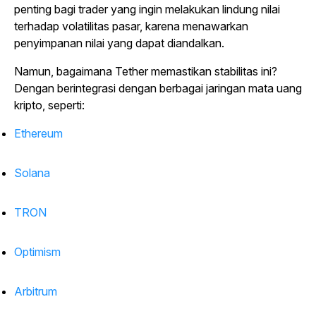
penting bagi trader yang ingin melakukan lindung nilai
terhadap volatilitas pasar, karena menawarkan
penyimpanan nilai yang dapat diandalkan.
Namun, bagaimana Tether memastikan stabilitas ini?
Dengan berintegrasi dengan berbagai jaringan mata uang
kripto, seperti:
Ethereum
Solana
TRON
Optimism
Arbitrum