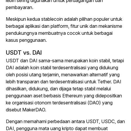
lebih sering digunakan untuk perdagangan dan
pembayaran.
Meskipun kedua stablecoin adalah pilihan populer untuk
berbagai aplikasi dan platform, fitur unik dan mekanisme
pendukungnya membuatnya cocok untuk berbagai
kasus penggunaan.
USDT vs. DAI
USDT dan DAI sama-sama merupakan koin stabil, tetapi
DAI adalah koin stabil terdesentralisasi yang didukung
oleh posisi utang terjamin, menawarkan alternatif yang
lebih transparan dan terdesentralisasi untuk Tether. DAI
dihasilkan, didukung, dan dijaga tetap stabil melalui
penggunaan aset berbasis Ethereum yang didepositkan
ke organisasi otonom terdesentralisasi (DAO) yang
disebut MakerDAO.
Dengan memahami perbedaan antara USDT, USDC, dan
DAI, pengguna mata uang kripto dapat membuat