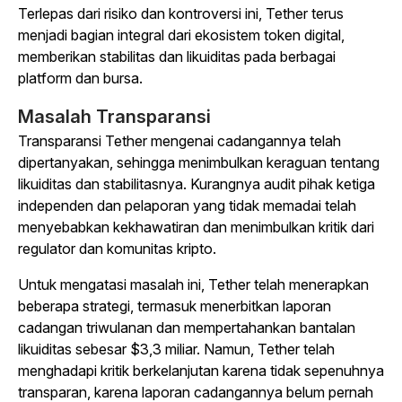
Terlepas dari risiko dan kontroversi ini, Tether terus
menjadi bagian integral dari ekosistem token digital,
memberikan stabilitas dan likuiditas pada berbagai
platform dan bursa.
Masalah Transparansi
Transparansi Tether mengenai cadangannya telah
dipertanyakan, sehingga menimbulkan keraguan tentang
likuiditas dan stabilitasnya. Kurangnya audit pihak ketiga
independen dan pelaporan yang tidak memadai telah
menyebabkan kekhawatiran dan menimbulkan kritik dari
regulator dan komunitas kripto.
Untuk mengatasi masalah ini, Tether telah menerapkan
beberapa strategi, termasuk menerbitkan laporan
cadangan triwulanan dan mempertahankan bantalan
likuiditas sebesar $3,3 miliar. Namun, Tether telah
menghadapi kritik berkelanjutan karena tidak sepenuhnya
transparan, karena laporan cadangannya belum pernah