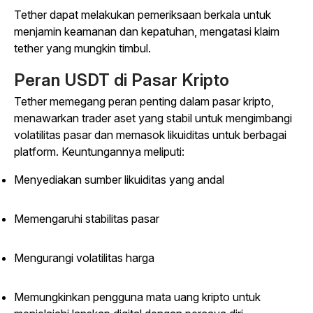
Tether dapat melakukan pemeriksaan berkala untuk
menjamin keamanan dan kepatuhan, mengatasi klaim
tether yang mungkin timbul.
Peran USDT di Pasar Kripto
Tether memegang peran penting dalam pasar kripto,
menawarkan trader aset yang stabil untuk mengimbangi
volatilitas pasar dan memasok likuiditas untuk berbagai
platform. Keuntungannya meliputi:
Menyediakan sumber likuiditas yang andal
Memengaruhi stabilitas pasar
Mengurangi volatilitas harga
Memungkinkan pengguna mata uang kripto untuk