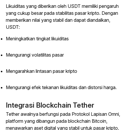
Likuiditas yang diberikan oleh USDT memiliki pengaruh
yang cukup besar pada stabilitas pasar kripto. Dengan
memberikan nilai yang stabil dan dapat diandalkan,
USDT:
Meningkatkan tingkat likuiditas
Mengurangi volatilitas pasar
Mengarahkan lintasan pasar kripto
Mengurangi efek tekanan likuiditas dan distorsi harga.
Integrasi Blockchain Tether
Tether awalnya berfungsi pada Protokol Lapisan Omni,
platform yang dibangun pada blockchain Bitcoin,
menawarkan aset digital yang stabil untuk pasar kripto.