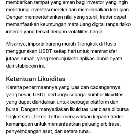
memberikan tempat yang aman bagi investor yang ingin
melindungi investasi mereka dan meminimalkan kerugian.
Dengan mempertahankan nilai yang stabil, trader dapat
memanfaatkan keuntungan mata uang digital tanpa risiko
inheren yang terkait dengan volatilitas harga.
Misalnya, importir barang murah Tiongkok di Rusia
menggunakan USDT setiap hari untuk mentransfer
jutaan rumah, yang menunjukkan aplikasi dunia nyata
dari stablecoin ini.
Ketentuan Likuiditas
Karena penerimaannya yang luas dan cadangannya
yang besar, USDT berfungsi sebagai sumber likuiditas
yang dapat diandalkan untuk berbagai platform dan
bursa. Dengan menyediakan likuiditas luar biasa di bursa
tingkat satu, token Tether menawarkan kepada trader
kemampuan untuk memanfaatkan peluang arbitrase,
penyeimbangan aset, dan setara tunai.