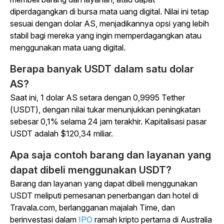
diperdagangkan di bursa mata uang digital. Nilai ini tetap
sesuai dengan dolar AS, menjadikannya opsi yang lebih
stabil bagi mereka yang ingin memperdagangkan atau
menggunakan mata uang digital.
Berapa banyak USDT dalam satu dolar
AS?
Saat ini, 1 dolar AS setara dengan 0,9995 Tether
(USDT), dengan nilai tukar menunjukkan peningkatan
sebesar 0,1% selama 24 jam terakhir. Kapitalisasi pasar
USDT adalah $120,34 miliar.
Apa saja contoh barang dan layanan yang
dapat dibeli menggunakan USDT?
Barang dan layanan yang dapat dibeli menggunakan
USDT meliputi pemesanan penerbangan dan hotel di
Travala.com, berlangganan
majalah
Time
, dan
berinvestasi dalam
IPO
ramah kripto pertama di Australia