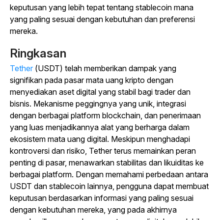
keputusan yang lebih tepat tentang stablecoin mana
yang paling sesuai dengan kebutuhan dan preferensi
mereka.
Ringkasan
Tether
(USDT) telah memberikan dampak yang
signifikan pada pasar mata uang kripto dengan
menyediakan aset digital yang stabil bagi trader dan
bisnis. Mekanisme peggingnya yang unik, integrasi
dengan berbagai platform blockchain, dan penerimaan
yang luas menjadikannya alat yang berharga dalam
ekosistem mata uang digital. Meskipun menghadapi
kontroversi dan risiko, Tether terus memainkan peran
penting di pasar, menawarkan stabilitas dan likuiditas ke
berbagai platform. Dengan memahami perbedaan antara
USDT dan stablecoin lainnya, pengguna dapat membuat
keputusan berdasarkan informasi yang paling sesuai
dengan kebutuhan mereka, yang pada akhirnya