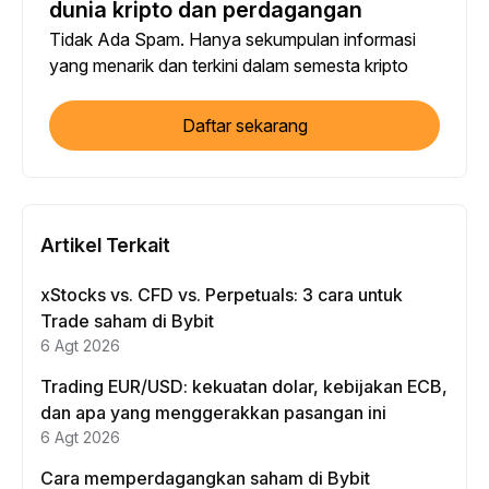
dunia kripto dan perdagangan
Tidak Ada Spam. Hanya sekumpulan informasi
yang menarik dan terkini dalam semesta kripto
Daftar sekarang
Artikel Terkait
xStocks vs. CFD vs. Perpetuals: 3 cara untuk
Trade saham di Bybit
6 Agt 2026
Trading EUR/USD: kekuatan dolar, kebijakan ECB,
dan apa yang menggerakkan pasangan ini
6 Agt 2026
Cara memperdagangkan saham di Bybit