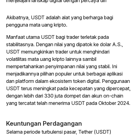
menjelajahi lanskap digital dengan percaya diri
Akibatnya, USDT adalah alat yang berharga bagi
pengguna mata uang kripto.
Manfaat utama USDT bagi trader terletak pada
stabilitasnya. Dengan nilai yang dipatok ke dolar A.S.,
USDT memungkinkan trader untuk menghindari
volatilitas mata uang kripto lainnya sambil
mempertahankan penyimpanan nilai yang stabil. Ini
menjadikannya pilihan populer untuk berbagai aplikasi
dan platform dalam ekosistem token digital. Penggunaan
USDT terus meningkat pada kecepatan yang dipercepat,
dengan lebih dari 330 juta dompet dan akun on-chain
yang tercatat telah menerima USDT pada Oktober 2024.
Keuntungan Perdagangan
Selama periode turbulensi pasar, Tether (USDT)