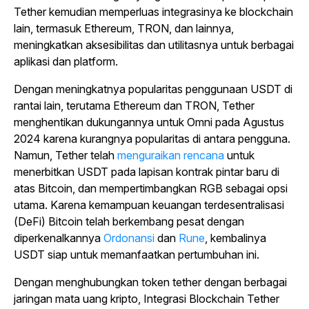
Tether kemudian memperluas integrasinya ke blockchain
lain, termasuk Ethereum, TRON, dan lainnya,
meningkatkan aksesibilitas dan utilitasnya untuk berbagai
aplikasi dan platform.
Dengan meningkatnya popularitas penggunaan USDT di
rantai lain, terutama Ethereum dan TRON, Tether
menghentikan dukungannya untuk Omni pada Agustus
2024 karena kurangnya popularitas di antara pengguna.
Namun, Tether telah
menguraikan rencana
untuk
menerbitkan USDT pada lapisan kontrak pintar baru di
atas Bitcoin, dan mempertimbangkan RGB sebagai opsi
utama.
Karena kemampuan keuangan terdesentralisasi
(DeFi) Bitcoin telah berkembang pesat dengan
diperkenalkannya
Ordonansi
dan
Rune
, kembalinya
USDT siap untuk memanfaatkan pertumbuhan ini.
Dengan menghubungkan token tether dengan berbagai
jaringan mata uang kripto, Integrasi Blockchain Tether