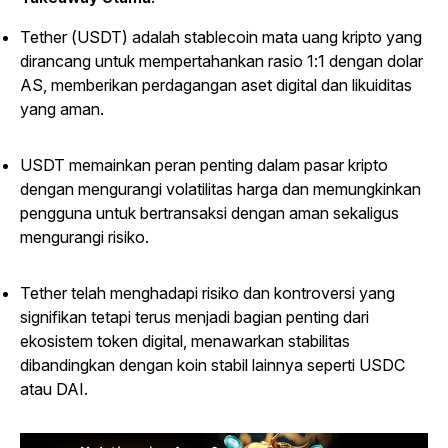
Tether (USDT) adalah stablecoin mata uang kripto yang
dirancang untuk mempertahankan rasio 1:1 dengan dolar
AS, memberikan perdagangan aset digital dan likuiditas
yang aman.
USDT memainkan peran penting dalam pasar kripto
dengan mengurangi volatilitas harga dan memungkinkan
pengguna untuk bertransaksi dengan aman sekaligus
mengurangi risiko.
Tether telah menghadapi risiko dan kontroversi yang
signifikan tetapi terus menjadi bagian penting dari
ekosistem token digital, menawarkan stabilitas
dibandingkan dengan koin stabil lainnya seperti USDC
atau DAI.