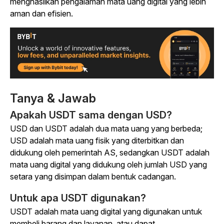
menghasilkan pengalaman mata uang digital yang lebih
aman dan efisien.
Tanya & Jawab
Apakah USDT sama dengan USD?
USD dan USDT adalah dua mata uang yang berbeda;
USD adalah mata uang fisik yang diterbitkan dan
didukung oleh pemerintah AS, sedangkan USDT adalah
mata uang digital yang didukung oleh jumlah USD yang
setara yang disimpan dalam bentuk cadangan.
Untuk apa USDT digunakan?
USDT adalah mata uang digital yang digunakan untuk
membeli barang dan layanan, atau dapat