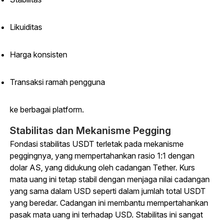
Likuiditas
Harga konsisten
Transaksi ramah pengguna
ke berbagai platform.
Stabilitas dan Mekanisme Pegging
Fondasi stabilitas USDT terletak pada mekanisme
peggingnya, yang mempertahankan rasio 1:1 dengan
dolar AS, yang didukung oleh cadangan Tether. Kurs
mata uang ini tetap stabil dengan menjaga nilai cadangan
yang sama dalam USD seperti dalam jumlah total USDT
yang beredar. Cadangan ini membantu mempertahankan
pasak mata uang ini terhadap USD. Stabilitas ini sangat