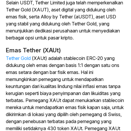
Selain USDT, Tether Limited juga telah memperkenalkan
Tether Gold (XAUT), aset digital yang didukung oleh
emas fisik, serta Alloy by Tether (aUSDT), aset USD
yang stabil yang didukung oleh Tether Gold, yang
menunjukkan dedikasi perusahaan untuk menyediakan
berbagai opsi untuk pasar kripto.
Emas Tether (XAUt)
Tether Gold
(XAUt) adalah stablecoin ERC-20 yang
didukung oleh emas dengan basis 1:1 dengan satu ons
emas setara dengan bar fisik emas. Hal ini
memungkinkan pemegang untuk mendapatkan
keuntungan dari kualitas lindung nilai inflasi emas tanpa
kerugian seperti biaya penyimpanan dan likuiditas yang
terbatas. Pemegang XAUt dapat menukarkan stablecoin
mereka untuk mendapatkan emas fisik kapan saja, untuk
dikirimkan di lokasi yang dipilih oleh pemegang di Swiss,
dengan penebusan terbatas pada pemegang yang
memiliki setidaknya 430 token XAUt. Pemegang XAUt