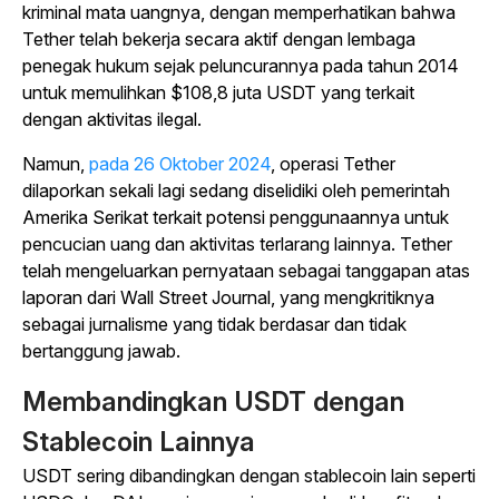
kriminal mata uangnya, dengan memperhatikan bahwa
Tether telah bekerja secara aktif dengan lembaga
penegak hukum sejak peluncurannya pada tahun 2014
untuk memulihkan $108,8 juta USDT yang terkait
dengan aktivitas ilegal.
Namun,
pada 26 Oktober 2024
, operasi Tether
dilaporkan sekali lagi sedang diselidiki oleh pemerintah
Amerika Serikat terkait potensi penggunaannya untuk
pencucian uang dan aktivitas terlarang lainnya. Tether
telah mengeluarkan pernyataan sebagai tanggapan atas
laporan dari
Wall Street Journal
,
yang mengkritiknya
sebagai jurnalisme yang tidak berdasar dan tidak
bertanggung jawab.
Membandingkan USDT dengan
Stablecoin Lainnya
USDT sering dibandingkan dengan stablecoin lain seperti