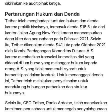
dikirimkan ke audit pihak ketiga.
Pertarungan Hukum dan Denda
Tether telah menghadapi tuntutan hukum dan denda
karena praktik bisnisnya, termasuk denda $18,5 juta dari
kantor Jaksa Agung New York karena mencampurkan
dana klien dan perusahaan pada Februari 2021. Selain
itu, Tether dikenakan denda $41 juta pada Oktober 2021
oleh Komisi Perdagangan Komoditas Futures A.S.
karena memberikan transaksi komoditas ritel yang
didanai di luar bursa yang melanggar hukum kepada
orang A.S. yang tidak memenuhi syarat untuk
berpartisipasi dalam kontrak. Untuk menanggapi denda
ini, Tether telah melakukan penyelesaian untuk
mendukung hubungan perbankan dan struktur
hukumnya.
Selain itu, CEO Tether, Paolo Ardoino, telah menekankan
komitmen perusahaan untuk mencegah penyalahgunaan