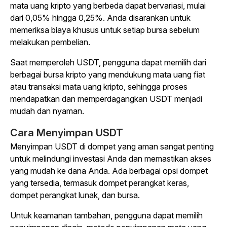
mata uang kripto yang berbeda dapat bervariasi, mulai
dari 0,05% hingga 0,25%. Anda disarankan untuk
memeriksa biaya khusus untuk setiap bursa sebelum
melakukan pembelian.
Saat memperoleh USDT, pengguna dapat memilih dari
berbagai bursa kripto yang mendukung mata uang fiat
atau transaksi mata uang kripto, sehingga proses
mendapatkan dan memperdagangkan USDT menjadi
mudah dan nyaman.
Cara Menyimpan USDT
Menyimpan USDT di dompet yang aman sangat penting
untuk melindungi investasi Anda dan memastikan akses
yang mudah ke dana Anda. Ada berbagai opsi dompet
yang tersedia, termasuk dompet perangkat keras,
dompet perangkat lunak, dan bursa.
Untuk keamanan tambahan, pengguna dapat memilih