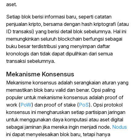
aset.
Setiap blok berisi informasi baru, seperti catatan
penjualan kripto, bersama dengan hash kriptografi (atau
ID transaksi) yang berisi detail blok sebelumnya.
Hal ini
memungkinkan seluruh blockchain berfungsi sebagai
buku besar terdistribusi yang menyimpan daftar
kronologis dan tidak dapat dipulihkan dari semua
transaksi sebelumnya.
Mekanisme Konsensus
Mekanisme
konsensus
adalah serangkaian aturan yang
memastikan blok baru valid dan benar.
Opsi paling
populer untuk mekanisme konsensus adalah proof of
work (
PoW
) dan proof of stake (
PoS
). Opsi protokol
konsensus ini mengharuskan setiap partisipan jaringan
untuk menggunakan daya komputasi atau aset digital
sebagai jaminan jika mereka ingin menjadi node.
Nodus
ini dapat menyelesaikan blok baru, tetapi hanya