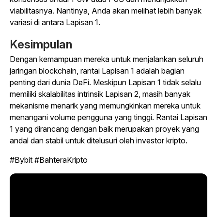
viabilitasnya. Nantinya, Anda akan melihat lebih banyak
variasi di antara Lapisan 1.
Kesimpulan
Dengan kemampuan mereka untuk menjalankan seluruh
jaringan blockchain, rantai Lapisan 1 adalah bagian
penting dari dunia DeFi. Meskipun Lapisan 1 tidak selalu
memiliki skalabilitas intrinsik Lapisan 2, masih banyak
mekanisme menarik yang memungkinkan mereka untuk
menangani volume pengguna yang tinggi. Rantai Lapisan
1 yang dirancang dengan baik merupakan proyek yang
andal dan stabil untuk ditelusuri oleh investor kripto.
#Bybit #BahteraKripto