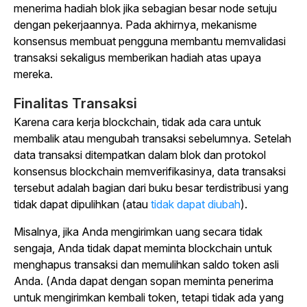
menerima hadiah blok jika sebagian besar node setuju
dengan pekerjaannya. Pada akhirnya, mekanisme
konsensus membuat pengguna membantu memvalidasi
transaksi sekaligus memberikan hadiah atas upaya
mereka.
Finalitas Transaksi
Karena cara kerja blockchain, tidak ada cara untuk
membalik atau mengubah transaksi sebelumnya. Setelah
data transaksi ditempatkan dalam blok dan protokol
konsensus blockchain memverifikasinya, data transaksi
tersebut adalah bagian dari buku besar terdistribusi yang
tidak dapat dipulihkan (atau
tidak dapat diubah
).
Misalnya, jika Anda mengirimkan uang secara tidak
sengaja, Anda tidak dapat meminta blockchain untuk
menghapus transaksi dan memulihkan saldo token asli
Anda. (Anda dapat dengan sopan meminta penerima
untuk mengirimkan kembali token, tetapi tidak ada yang