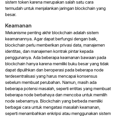
sistem token karena merupakan salah satu cara
termudah untuk menjalankan jaringan blockchain yang
besar.
Keamanan
Mekanisme penting akhir blockchain adalah sistem
keamanannya. Agar dapat berfungsi dengan baik,
blockchain perlu memberikan privasi data, manajemen
identitas, dan manajemen kontrak pintar kepada
penggunanya.
Ada beberapa keamanan bawaan pada
blockchain hanya karena memiliki buku besar yang tidak
dapat dipulihkan dan beroperasi pada beberapa node
terdesentralisasi yang harus mencapai konsensus
sebelum membuat perubahan. Namun, masih ada
beberapa potensi masalah, seperti entitas yang membuat
beberapa node berbahaya dan mencoba untuk memilih
node sebenarnya. Blockchain yang berbeda memiliki
berbagai cara untuk mengatasi masalah keamanan,
seperti menambahkan enkripsi atau menggunakan sistem