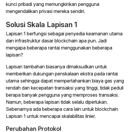
kunci pribadi yang memungkinkan pengguna
mengendalikan privasi mereka sendiri.
Solusi Skala Lapisan 1
Lapisan 1 berfungsi sebagai penyedia keamanan utama
dan infrastruktur dasar blockchain apa pun. Jadi
mengapa beberapa rantai menggunakan beberapa
lapisan?
Lapisan tambahan biasanya dimaksudkan untuk
memberikan dukungan penskalaan ekstra pada rantai
utama sehingga dapat mempertahankan biaya gas yang
rendah dan kecepatan transaksi yang tinggi, tidak peduli
berapa banyak pengguna yang memproses transaksi.
Namun, beberapa lapisan tidak selalu diperlukan.
Sebenarnya ada beberapa cara lain untuk blockchain
Lapisan 1 untuk mencapai skalabilitas linier.
Perubahan Protokol