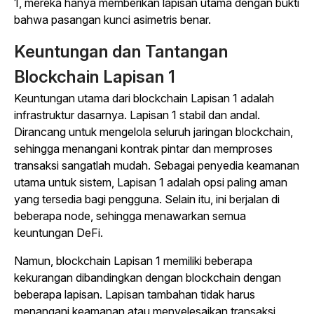
1, mereka hanya memberikan lapisan utama dengan bukti
bahwa pasangan kunci asimetris benar.
Keuntungan dan Tantangan
Blockchain Lapisan 1
Keuntungan utama dari blockchain Lapisan 1 adalah
infrastruktur dasarnya. Lapisan 1 stabil dan andal.
Dirancang untuk mengelola seluruh jaringan blockchain,
sehingga menangani kontrak pintar dan memproses
transaksi sangatlah mudah. Sebagai penyedia keamanan
utama untuk sistem, Lapisan 1 adalah opsi paling aman
yang tersedia bagi pengguna. Selain itu, ini berjalan di
beberapa node, sehingga menawarkan semua
keuntungan DeFi.
Namun, blockchain Lapisan 1 memiliki beberapa
kekurangan dibandingkan dengan blockchain dengan
beberapa lapisan. Lapisan tambahan tidak harus
menangani keamanan atau menyelesaikan transaksi,