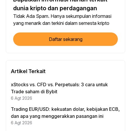
dunia kripto dan perdagangan
Tidak Ada Spam. Hanya sekumpulan informasi
yang menarik dan terkini dalam semesta kripto
Daftar sekarang
Artikel Terkait
xStocks vs. CFD vs. Perpetuals: 3 cara untuk
Trade saham di Bybit
6 Agt 2026
Trading EUR/USD: kekuatan dolar, kebijakan ECB,
dan apa yang menggerakkan pasangan ini
6 Agt 2026