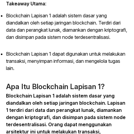
Takeaway Utama
:
Blockchain Lapisan 1 adalah sistem dasar yang
diandalkan oleh setiap jaringan blockchain. Terdiri dari
data dan perangkat lunak, diamankan dengan kriptografi,
dan disimpan pada sistem node terdesentralisasi.
Blockchain Lapisan 1 dapat digunakan untuk melakukan
transaksi, menyimpan informasi, dan mengelola tugas
lain.
Apa Itu Blockchain Lapisan 1?
Blockchain Lapisan 1 adalah sistem dasar yang
diandalkan oleh setiap jaringan blockchain. Lapisan
1 terdiri dari data dan perangkat lunak, diamankan
dengan kriptografi, dan disimpan pada sistem node
terdesentralisasi. Orang dapat menggunakan
arsitektur ini untuk melakukan transaksi,