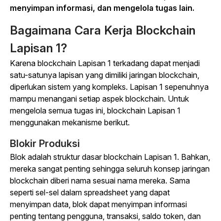
menyimpan informasi, dan mengelola tugas lain.
Bagaimana Cara Kerja Blockchain
Lapisan 1?
Karena blockchain Lapisan 1 terkadang dapat menjadi
satu-satunya lapisan yang dimiliki jaringan blockchain,
diperlukan sistem yang kompleks. Lapisan 1 sepenuhnya
mampu menangani setiap aspek blockchain. Untuk
mengelola semua tugas ini, blockchain Lapisan 1
menggunakan mekanisme berikut.
Blokir Produksi
Blok adalah struktur dasar blockchain Lapisan 1. Bahkan,
mereka sangat penting sehingga seluruh konsep jaringan
blockchain diberi nama sesuai nama mereka. Sama
seperti sel-sel dalam spreadsheet yang dapat
menyimpan data, blok dapat menyimpan informasi
penting tentang pengguna, transaksi, saldo token, dan