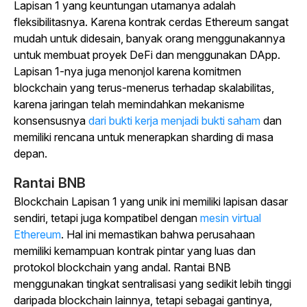
Lapisan 1 yang keuntungan utamanya adalah
fleksibilitasnya. Karena kontrak cerdas Ethereum sangat
mudah untuk didesain, banyak orang menggunakannya
untuk membuat proyek DeFi dan menggunakan DApp.
Lapisan 1-nya juga menonjol karena komitmen
blockchain yang terus-menerus terhadap skalabilitas,
karena jaringan telah memindahkan mekanisme
konsensusnya
dari bukti kerja menjadi bukti saham
dan
memiliki rencana untuk menerapkan sharding di masa
depan.
Rantai BNB
Blockchain Lapisan 1 yang unik ini memiliki lapisan dasar
sendiri, tetapi juga kompatibel dengan
mesin virtual
Ethereum
. Hal ini memastikan bahwa perusahaan
memiliki kemampuan kontrak pintar yang luas dan
protokol blockchain yang andal. Rantai BNB
menggunakan tingkat sentralisasi yang sedikit lebih tinggi
daripada blockchain lainnya, tetapi sebagai gantinya,