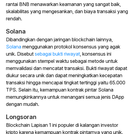
rantai BNB menawarkan keamanan yang sangat baik,
skalabilitas yang mengesankan, dan biaya transaksi yang
rendah.
Solana
Dibandingkan dengan jaringan blockchain lainnya,
Solana
menggunakan protokol konsensus yang agak
unik. Disebut
sebagai bukti riwayat
, konsensus ini
menggunakan stempel waktu sebagai metode untuk
memvalidasi dan mencatat transaksi. Bukti riwayat dapat
diukur secara unik dan dapat meningkatkan kecepatan
transaksi hingga mencapai tingkat tertinggi yaitu 65.000
TPS. Selain itu, kemampuan kontrak pintar Solana
memungkinkannya untuk menangani semua jenis DApp
dengan mudah.
Longsoran
Blockchain Lapisan 1 ini populer di kalangan investor
kripto karena kemampuan kontrak pintarnya yang unik.