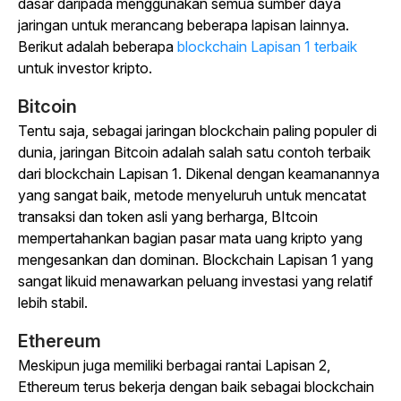
dasar daripada menggunakan semua sumber daya
jaringan untuk merancang beberapa lapisan lainnya.
Berikut adalah beberapa
blockchain Lapisan 1 terbaik
untuk investor kripto.
Bitcoin
Tentu saja, sebagai jaringan blockchain paling populer di
dunia, jaringan Bitcoin adalah salah satu contoh terbaik
dari blockchain Lapisan 1. Dikenal dengan keamanannya
yang sangat baik, metode menyeluruh untuk mencatat
transaksi dan token asli yang berharga, BItcoin
mempertahankan bagian pasar mata uang kripto yang
mengesankan dan dominan. Blockchain Lapisan 1 yang
sangat likuid menawarkan peluang investasi yang relatif
lebih stabil.
Ethereum
Meskipun juga memiliki berbagai rantai Lapisan 2,
Ethereum terus bekerja dengan baik sebagai blockchain