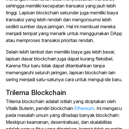
sehingga memiliki kecepatan transaksi yang jauh lebih
tinggi. Lapisan blockchain sekunder juga memiliki biaya
transaksi yang lebih rendah dan mengonsumsi lebih
sedikit sumber daya jaringan. Hal ini membuat mereka
menjadi tempat yang menarik untuk menggunakan DApp
atau memproses transaksi prioritas rendah.
Selain lebih lambat dan memiliki biaya gas lebih besar,
lapisan dasar blockchain juga dapat kurang fleksibel.
Karena fitur baru tidak dapat ditambahkan tanpa
memengaruhi seluruh jaringan, lapisan blockchain lain
sering menjadi satu-satunya cara untuk menguji ide baru.
Trilema Blockchain
Trilema
blockchain
adalah istilah yang diciptakan oleh
Vitalik Buterin, pendiri
blockchain
Ethereum
.
Ini mengacu
pada masalah umum yang dihadapi banyak blockchain:
Meskipun keamanan, desentralisasi, dan skalabilitas