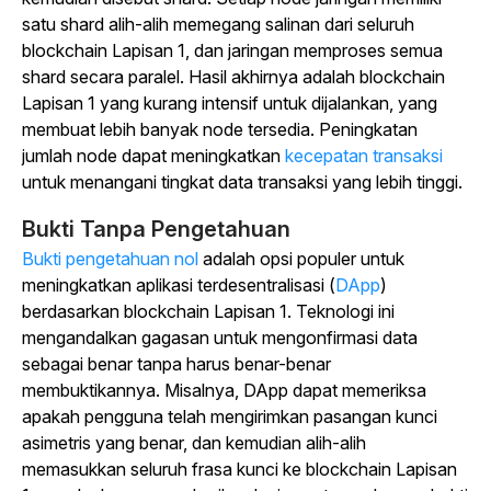
satu shard alih-alih memegang salinan dari seluruh
blockchain Lapisan 1, dan jaringan memproses semua
shard secara paralel. Hasil akhirnya adalah blockchain
Lapisan 1 yang kurang intensif untuk dijalankan, yang
membuat lebih banyak node tersedia. Peningkatan
jumlah node dapat meningkatkan
kecepatan transaksi
untuk menangani tingkat data transaksi yang lebih tinggi.
Bukti Tanpa Pengetahuan
Bukti pengetahuan nol
adalah opsi populer untuk
meningkatkan aplikasi terdesentralisasi (
DApp
)
berdasarkan blockchain Lapisan 1. Teknologi ini
mengandalkan gagasan untuk mengonfirmasi data
sebagai benar tanpa harus benar-benar
membuktikannya. Misalnya, DApp dapat memeriksa
apakah pengguna telah mengirimkan pasangan kunci
asimetris yang benar, dan kemudian alih-alih
memasukkan seluruh frasa kunci ke blockchain Lapisan