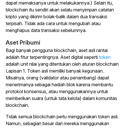
dapat memaksanya untuk melakukannya.) Selain itu,
blockchain itu sendiri akan selalu menyimpan catatan
kripto yang dikirim bolak-balik dalam dua transaksi
terpisah. Tidak ada cara untuk mengubah atau
menghapus data transaksi sebelumnya.
Aset Pribumi
Bagi banyak pengguna blockchain, aset asli rantai
adalah fitur terpentingnya. Aset digital seperti
token
adalah unit nilai yang ditentukan oleh aturan blockchain
Lapisan 1. Token asli memiliki banyak kegunaan.
Misalnya, orang (validator atau penambang) dapat
menerimanya sebagai hadiah blok karena membantu
protokol konsensus, atau menggunakannya untuk
memberikan suara (untuk tata kelola) dalam komunitas
blockchain.
Tidak semua blockchain perlu menggunakan token asli.
Namun, sebagian besar dari mereka menggunakan