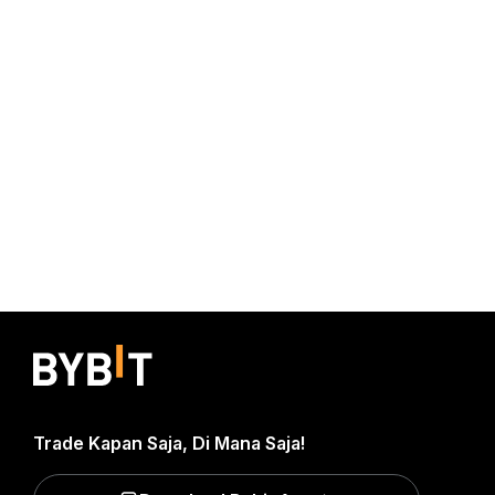
Trade Kapan Saja, Di Mana Saja!