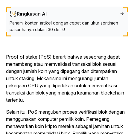
Ringkasan AI
Pahami konten artikel dengan cepat dan ukur sentimen
pasar hanya dalam 30 detik!
Proof of stake (PoS) berarti bahwa seseorang dapat
menambang atau memvalidasi transaksi blok sesuai
dengan jumlah koin yang dipegang dan ditempatkan
untuk staking. Mekanisme ini mengurangi jumlah
pekerjaan CPU yang diperlukan untuk memverifikasi
transaksi dan blok yang menjaga keamanan blockchain
tertentu.
Selain itu, PoS mengubah proses verifikasi blok dengan
menggunakan komputer pemilik koin. Pemegang
menawarkan koin kripto mereka sebagai jaminan untuk
kesempatan memvalidasi blok. Pemilik yang men-stake