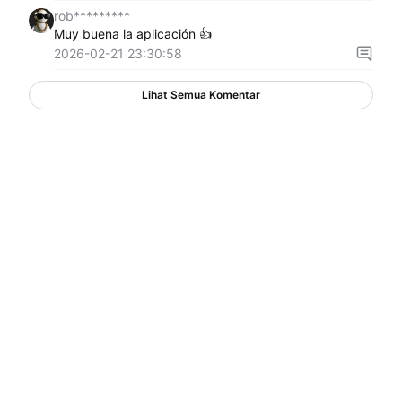
rob*********
Muy buena la aplicación 👍
2026-02-21 23:30:58
Lihat Semua Komentar