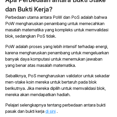
dan Bukti Kerja?
Perbedaan utama antara PoW dan PoS adalah bahwa
PoW mengharuskan penambang untuk memecahkan
masalah matematika yang kompleks untuk memvalidasi
blok, sedangkan PoS tidak.
PoW adalah proses yang lebih intensif terhadap energi,
karena mengharuskan penambang untuk mengeluarkan
banyak daya komputasi untuk menemukan jawaban
yang benar atas masalah matematika.
Sebaliknya, PoS mengharuskan validator untuk sekadar
men-stake koin mereka untuk bertaruh pada blok
berikutnya. Jika mereka dipilih untuk memvalidasi blok,
mereka akan mendapatkan hadiah.
Pelajari selengkapnya tentang perbedaan antara bukti
pasak dan bukti kerja
di sini
.