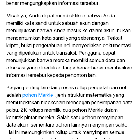
benar mengungkapkan informasi tersebut.
Misalnya, Anda dapat membuktikan bahwa Anda
memiliki kata sandi untuk sebuah akun dengan
menunjukkan bahwa Anda masuk ke dalam akun, bukan
mencantumkan kata sandi yang sebenarnya. Terkait
kripto, bukti pengetahuan nol menyediakan dokumentasi
yang diperlukan untuk transaksi. Pengguna dapat
menunjukkan bahwa mereka memiliki semua data dan
otorisasi yang diperlukan tanpa benar-benar memberikan
informasi tersebut kepada penonton lain.
Bagian penting lain dari proses rollup pengetahuan nol
adalah
pohon Merkle
, jenis struktur matematika yang
memungkinkan blockchain mencegah penyimpanan data
palsu. ZK-rollups memiliki dua pohon Merkle dalam
kontrak pintar mereka. Salah satu pohon menyimpan
data akun, sementara pohon lainnya menyimpan saldo.
Hal ini memungkinkan rollup untuk menyimpan semua