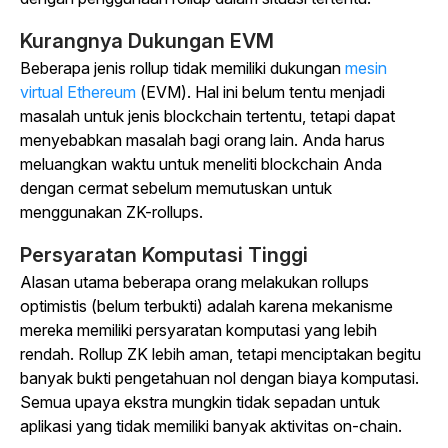
Kurangnya Dukungan EVM
Beberapa jenis rollup tidak memiliki dukungan
mesin
virtual Ethereum
(EVM). Hal ini belum tentu menjadi
masalah untuk jenis blockchain tertentu, tetapi dapat
menyebabkan masalah bagi orang lain. Anda harus
meluangkan waktu untuk meneliti blockchain Anda
dengan cermat sebelum memutuskan untuk
menggunakan ZK-rollups.
Persyaratan Komputasi Tinggi
Alasan utama beberapa orang melakukan rollups
optimistis (belum terbukti) adalah karena mekanisme
mereka memiliki persyaratan komputasi yang lebih
rendah. Rollup ZK lebih aman, tetapi menciptakan begitu
banyak bukti pengetahuan nol dengan biaya komputasi.
Semua upaya ekstra mungkin tidak sepadan untuk
aplikasi yang tidak memiliki banyak aktivitas on-chain.