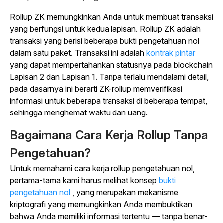
Rollup ZK memungkinkan Anda untuk membuat transaksi
yang berfungsi untuk kedua lapisan. Rollup ZK adalah
transaksi yang berisi beberapa bukti pengetahuan nol
dalam satu paket. Transaksi ini adalah
kontrak pintar
yang dapat mempertahankan statusnya pada blockchain
Lapisan 2 dan Lapisan 1. Tanpa terlalu mendalami detail,
pada dasarnya ini berarti ZK-rollup memverifikasi
informasi untuk beberapa transaksi di beberapa tempat,
sehingga menghemat waktu dan uang.
Bagaimana Cara Kerja Rollup Tanpa
Pengetahuan?
Untuk memahami cara kerja rollup pengetahuan nol,
pertama-tama kami harus melihat konsep
bukti
pengetahuan nol
, yang merupakan mekanisme
kriptografi yang memungkinkan Anda membuktikan
bahwa Anda memiliki informasi tertentu — tanpa benar-