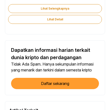
Lihat Selengkapnya
Lihat Detail
Dapatkan informasi harian terkait
dunia kripto dan perdagangan
Tidak Ada Spam. Hanya sekumpulan informasi
yang menarik dan terkini dalam semesta kripto
Daftar sekarang