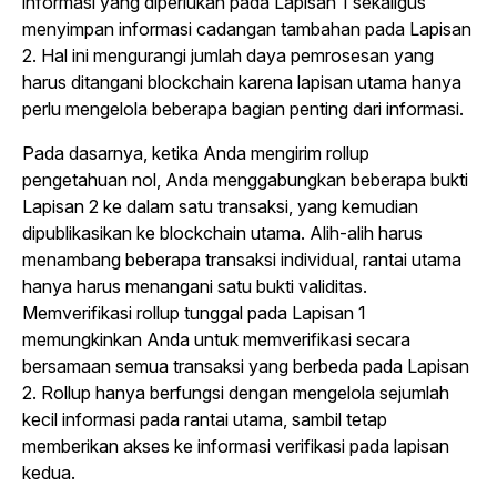
informasi yang diperlukan pada Lapisan 1 sekaligus
menyimpan informasi cadangan tambahan pada Lapisan
2. Hal ini mengurangi jumlah daya pemrosesan yang
harus ditangani blockchain karena lapisan utama hanya
perlu mengelola beberapa bagian penting dari informasi.
Pada dasarnya, ketika Anda mengirim rollup
pengetahuan nol, Anda menggabungkan beberapa bukti
Lapisan 2 ke dalam satu transaksi, yang kemudian
dipublikasikan ke blockchain utama. Alih-alih harus
menambang beberapa transaksi individual, rantai utama
hanya harus menangani satu bukti validitas.
Memverifikasi rollup tunggal pada Lapisan 1
memungkinkan Anda untuk memverifikasi secara
bersamaan semua transaksi yang berbeda pada Lapisan
2. Rollup hanya berfungsi dengan mengelola sejumlah
kecil informasi pada rantai utama, sambil tetap
memberikan akses ke informasi verifikasi pada lapisan
kedua.