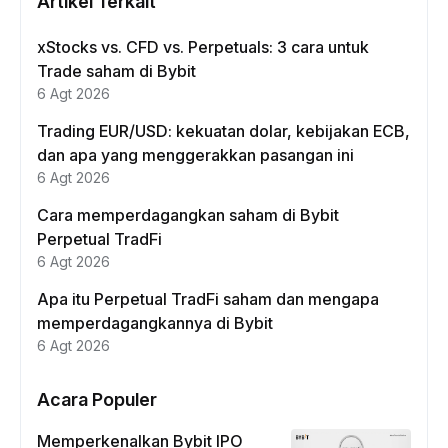
Artikel Terkait
xStocks vs. CFD vs. Perpetuals: 3 cara untuk
Trade saham di Bybit
6 Agt 2026
Trading EUR/USD: kekuatan dolar, kebijakan ECB,
dan apa yang menggerakkan pasangan ini
6 Agt 2026
Cara memperdagangkan saham di Bybit
Perpetual TradFi
6 Agt 2026
Apa itu Perpetual TradFi saham dan mengapa
memperdagangkannya di Bybit
6 Agt 2026
Acara Populer
Memperkenalkan Bybit IPO