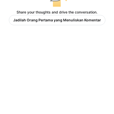
Share your thoughts and drive the conversation.
Jadilah Orang Pertama yang Menuliskan Komentar