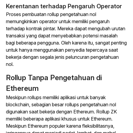
Kerentanan terhadap Pengaruh Operator
Proses pembuatan rollup pengetahuan nol
memungkinkan operator untuk memiliki pengaruh
terhadap kontrak pintar. Mereka dapat mengubah urutan
transaksi yang dapat menyebabkan potensi masalah
bagi beberapa pengguna. Oleh karena itu, sangat penting
untuk hanya menggunakan penyedia tepercaya saat
bekerja dengan segala jenis peluncuran pengetahuan
nol.
Rollup Tanpa Pengetahuan di
Ethereum
Meskipun rollups memiliki aplikasi untuk banyak
blockchain, sebagian besar rollups pengetahuan nol
digunakan saat bekerja dengan Ethereum. Rollup ZK
memiliki beberapa aplikasi khusus untuk Ethereum.
Meskipun Ethereum populer karena fleksibilitasnya,