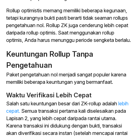
Rollup optimistis memang memiliki beberapa kegunaan,
tetapi kurangnya bukti pasti berarti tidak seaman rollups
pengetahuan nol. Rollup ZK juga cenderung lebih cepat
daripada rollup optimis. Saat menggunakan rollup
optimis, Anda harus menunggu periode sengketa berlalu.
Keuntungan Rollup Tanpa
Pengetahuan
Paket pengetahuan nol menjadi sangat populer karena
memiliki beberapa keuntungan yang bermanfaat.
Waktu Verifikasi Lebih Cepat
Salah satu keuntungan besar dari ZK-rollup adalah
lebih
cepat.
Semua transaksi pertama kali diselesaikan pada
Lapisan 2, yang lebih cepat daripada rantai utama.
Karena transaksi ini didukung dengan bukti, transaksi
akan diverifikasi secara instan (setelah mencapai rantai