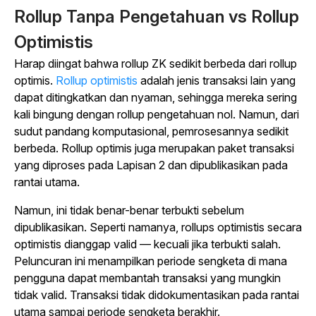
Rollup Tanpa Pengetahuan vs Rollup
Optimistis
Harap diingat bahwa rollup ZK sedikit berbeda dari rollup
optimis.
Rollup optimistis
adalah jenis transaksi lain yang
dapat ditingkatkan dan nyaman, sehingga mereka sering
kali bingung dengan rollup pengetahuan nol. Namun, dari
sudut pandang komputasional, pemrosesannya sedikit
berbeda. Rollup optimis juga merupakan paket transaksi
yang diproses pada Lapisan 2 dan dipublikasikan pada
rantai utama.
Namun, ini tidak benar-benar terbukti sebelum
dipublikasikan. Seperti namanya, rollups optimistis secara
optimistis dianggap valid — kecuali jika terbukti salah.
Peluncuran ini menampilkan periode sengketa di mana
pengguna dapat membantah transaksi yang mungkin
tidak valid. Transaksi tidak didokumentasikan pada rantai
utama sampai periode sengketa berakhir.