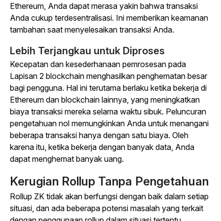
Ethereum, Anda dapat merasa yakin bahwa transaksi
Anda cukup terdesentralisasi. Ini memberikan keamanan
tambahan saat menyelesaikan transaksi Anda.
Lebih Terjangkau untuk Diproses
Kecepatan dan kesederhanaan pemrosesan pada
Lapisan 2 blockchain menghasilkan penghematan besar
bagi pengguna. Hal ini terutama berlaku ketika bekerja di
Ethereum dan blockchain lainnya, yang meningkatkan
biaya transaksi mereka selama waktu sibuk. Peluncuran
pengetahuan nol memungkinkan Anda untuk menangani
beberapa transaksi hanya dengan satu biaya. Oleh
karena itu, ketika bekerja dengan banyak data, Anda
dapat menghemat banyak uang.
Kerugian Rollup Tanpa Pengetahuan
Rollup ZK tidak akan berfungsi dengan baik dalam setiap
situasi, dan ada beberapa potensi masalah yang terkait
dengan penggunaan rollup dalam situasi tertentu.