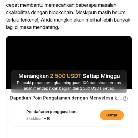
cepat membantu memecahkan beberapa masalah
skalabilitas dengan blockchain. Meskipun masih belum
terlalu terkenal, Anda mungkin akan melihat lebih banyak
lagi di masa mendatang.
Menangkan
2.500
USDT
Setiap Minggu
Puncaki papan peringkat mingguan! 100 partisipan teratas
akan mendapatkan bagian dari 2.500 USDT setiap
minggunya.
Dapatkan Poin Pengalaman dengan Menyelesaikan Tugas
Pendaftaran pengguna baru
Daftar
Eksklusif
+10