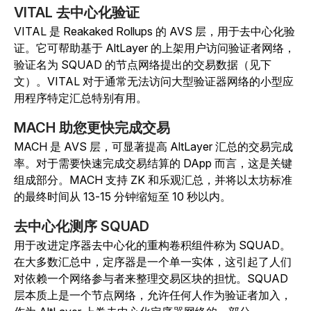
VITAL 去中心化验证
VITAL 是 Reakaked Rollups 的 AVS 层，用于去中心化验
证。它可帮助基于 AltLayer 的上架用户访问验证者网络，
验证名为 SQUAD 的节点网络提出的交易数据（见下
文）。VITAL 对于通常无法访问大型验证器网络的小型应
用程序特定汇总特别有用。
MACH 助您更快完成交易
MACH 是 AVS 层，可显著提高 AltLayer 汇总的交易完成
率。对于需要快速完成交易结算的 DApp 而言，这是关键
组成部分。MACH 支持 ZK 和乐观汇总，并将以太坊标准
的最终时间从 13-15 分钟缩短至 10 秒以内。
去中心化测序 SQUAD
用于改进定序器去中心化的重构卷积组件称为 SQUAD。
在大多数汇总中，定序器是一个单一实体，这引起了人们
对依赖一个网络参与者来整理交易区块的担忧。SQUAD
层本质上是一个节点网络，允许任何人作为验证者加入，