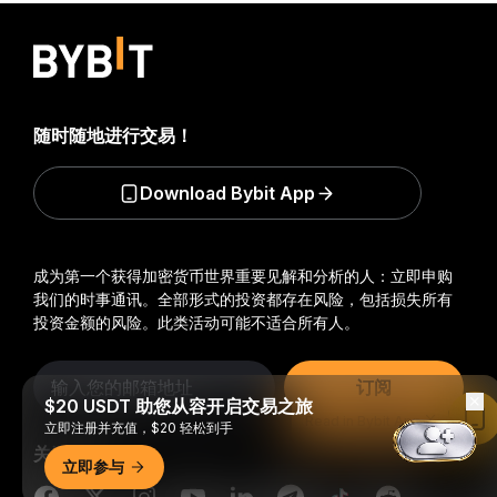
随时随地进行交易！
Download Bybit App
成为第一个获得加密货币世界重要见解和分析的人：立即申购
我们的时事通讯。
全部形式的投资都存在风险，包括损失所有
投资金额的风险。此类活动可能不适合所有人。
订阅
$20 USDT 助您从容开启交易之旅
Read in Bybit App
立即注册并充值，$20 轻松到手
关注我们
立即参与