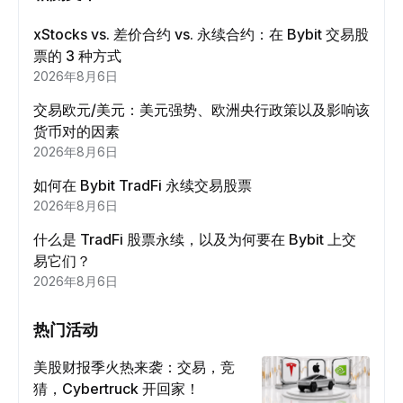
xStocks vs. 差价合约 vs. 永续合约：在 Bybit 交易股
票的 3 种方式
2026年8月6日
交易欧元/美元：美元强势、欧洲央行政策以及影响该
货币对的因素
2026年8月6日
如何在 Bybit TradFi 永续交易股票
2026年8月6日
什么是 TradFi 股票永续，以及为何要在 Bybit 上交
易它们？
2026年8月6日
热门活动
美股财报季火热来袭：交易，竞
猜，Cybertruck 开回家！