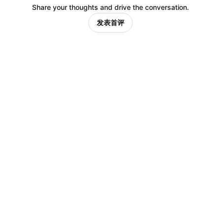
Share your thoughts and drive the conversation.
发表首评