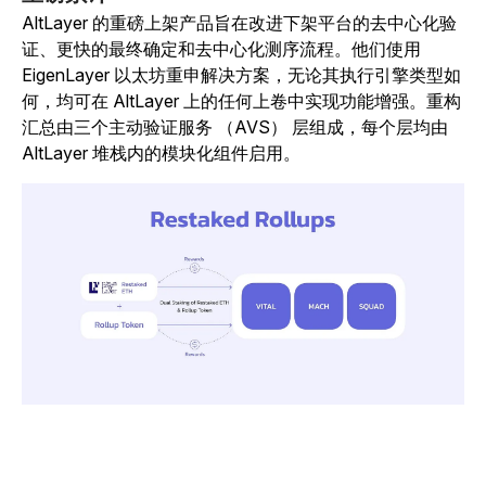
AltLayer 的重磅上架产品旨在改进下架平台的去中心化验
证、更快的最终确定和去中心化测序流程。他们使用
EigenLayer 以太坊重申解决方案，无论其执行引擎类型如
何，均可在 AltLayer 上的任何上卷中实现功能增强。重构
汇总由三个主动验证服务 （AVS） 层组成，每个层均由
AltLayer 堆栈内的模块化组件启用。