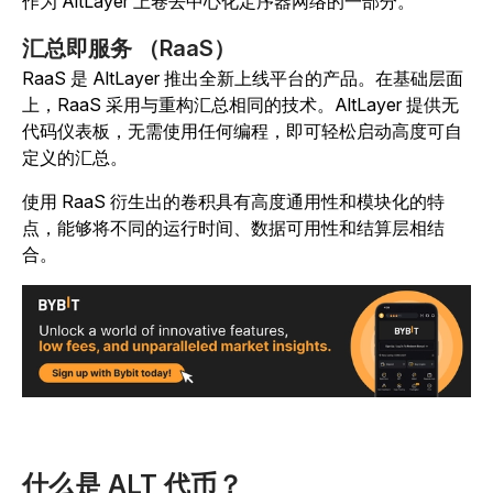
作为 AltLayer 上卷去中心化定序器网络的一部分。
汇总即服务 （RaaS）
RaaS 是 AltLayer 推出全新上线平台的产品。在基础层面
上，RaaS 采用与重构汇总相同的技术。AltLayer 提供无
代码仪表板，无需使用任何编程，即可轻松启动高度可自
定义的汇总。
使用 RaaS 衍生出的卷积具有高度通用性和模块化的特
点，能够将不同的运行时间、数据可用性和结算层相结
合。
什么是 ALT 代币？