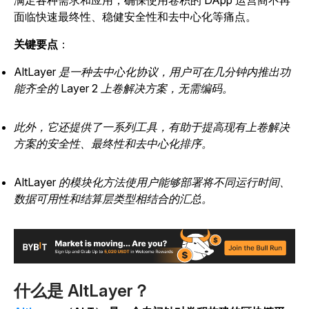
满足各种需求和应用，确保使用卷积的 DApp 运营商不再
面临快速最终性、稳健安全性和去中心化等痛点。
关键要点
：
AltLayer 是一种去中心化协议，用户可在几分钟内推出功
能齐全的 Layer 2 上卷解决方案，无需编码。
此外，它还提供了一系列工具，有助于提高现有上卷解决
方案的安全性、最终性和去中心化排序。
AltLayer 的模块化方法使用户能够部署将不同运行时间、
数据可用性和结算层类型相结合的汇总。
什么是 AltLayer？