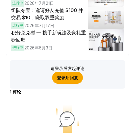
进行中
2026年7月21日
组队夺宝：邀请好友充值 $100 并
交易 $10，赚取双重奖励
进行中
2026年7月17日
积分兑兑碰 — 携手新玩法及豪礼重
磅回归！
进行中
2026年6月3日
请登录后发起评论
登录后回复
1
评论