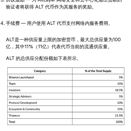
验证者将获得 ALT 代币作为其服务的奖励。
手续费 — 用户使用 ALT 代币支付网络内服务费用。
ALT是一种供应量上限的加密货币，最大总供应量为100
亿，其中11%（11亿）代表代币当前的流通供应量。
ALT 的总供应分配份额如下表所示。