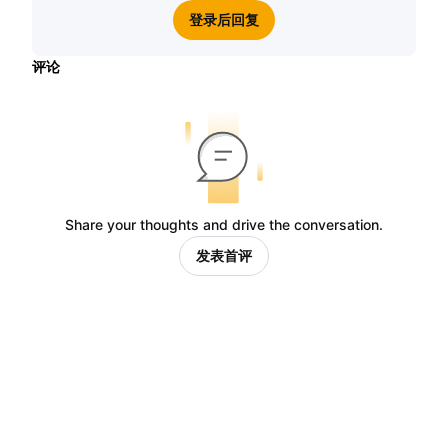
登录后回复
评论
Share your thoughts and drive the conversation.
发表首评