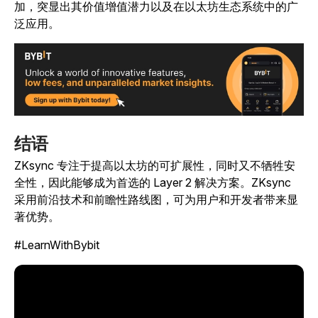
加，突显出其价值增值潜力以及在以太坊生态系统中的广
泛应用。
结语
ZKsync 专注于提高以太坊的可扩展性，同时又不牺牲安
全性，因此能够成为首选的 Layer 2 解决方案。ZKsync
采用前沿技术和前瞻性路线图，可为用户和开发者带来显
著优势。
#LearnWithBybit