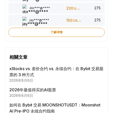
275
dor***@****
220
USDT
275
jay***@****
150
USDT
了解详情
相關文章
xStocks vs. 差价合约 vs. 永续合约：在 Bybit 交易股
票的 3 种方式
2026年8月6日
2026年最值得买的AI股票
2026年8月6日
如何在 Bybit 交易 MOONSHOTUSDT：Moonshot
AI Pre-IPO 永续合约指南