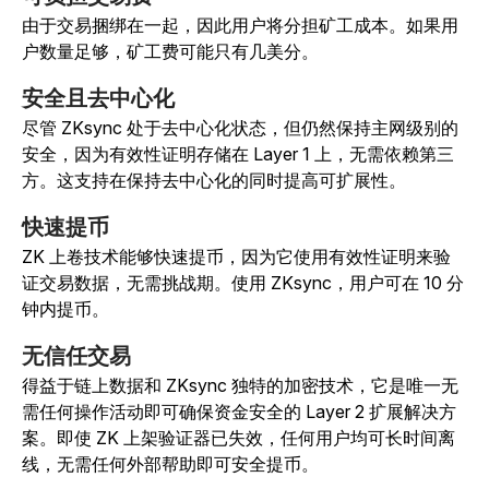
由于交易捆绑在一起，因此用户将分担矿工成本。如果用
户数量足够，矿工费可能只有几美分。
安全且去中心化
尽管 ZKsync 处于去中心化状态，但仍然保持主网级别的
安全，因为有效性证明存储在 Layer 1 上，无需依赖第三
方。这支持在保持去中心化的同时提高可扩展性。
快速提币
ZK 上卷技术能够快速提币，因为它使用有效性证明来验
证交易数据，无需挑战期。使用 ZKsync，用户可在 10 分
钟内提币。
无信任交易
得益于链上数据和 ZKsync 独特的加密技术，它是唯一无
需任何操作活动即可确保资金安全的 Layer 2 扩展解决方
案。即使 ZK 上架验证器已失效，任何用户均可长时间离
线，无需任何外部帮助即可安全提币。