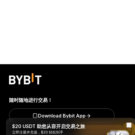
随时随地进行交易！
Download Bybit App
$20 USDT 助您从容开启交易之旅
Read in Bybit App
立即注册并充值，$20 轻松到手