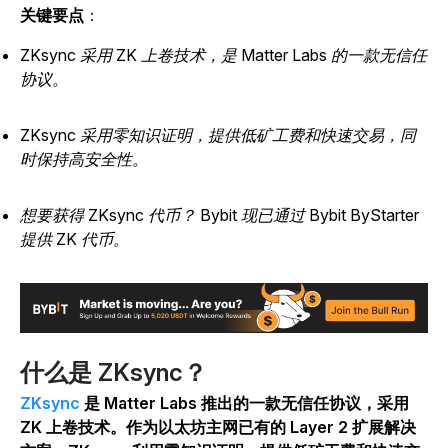
关键要点
：
ZKsync 采用 ZK 上卷技术，是 Matter Labs 的一款无信任
协议。
ZKsync 采用零知识证明，提供低矿工费和快速交易，同
时保持高安全性。
想要获得 ZKsync 代币？ Bybit 现已通过 Bybit ByStarter
提供 ZK 代币。
什么是 ZKsync？
ZKsync
是 Matter Labs 推出的一款无信任协议，采用
ZK 上卷技术。
作为以太坊主网已有的 Layer 2 扩展解决