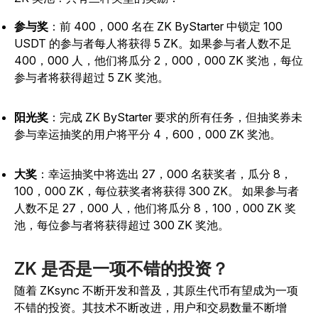
参与奖
：前 400，000 名在 ZK ByStarter 中锁定 100
USDT 的参与者每人将获得 5 ZK。如果参与者人数不足
400，000 人，
他们将瓜分 2，000，000 ZK 奖池，每位
参与者将获得超过 5 ZK 奖池。
阳光奖
：完成 ZK ByStarter 要求的所有任务，但抽奖券未
参与幸运抽奖的用户将平分 4，600，000 ZK 奖池。
大奖
：幸运抽奖中将选出 27，000 名获奖者，瓜分 8，
100，000 ZK，每位获奖者将获得 300 ZK。
如果参与者
人数不足 27，000 人，他们将瓜分 8，100，000 ZK 奖
池，每位参与者将获得超过 300 ZK 奖池。
ZK 是否是一项不错的投资？
随着 ZKsync 不断开发和普及，其原生代币有望成为一项
不错的投资。其技术不断改进，用户和交易数量不断增