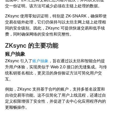
交一份证明。该方法可减少必须在主链上处理的数据。
ZKsync 使用零知识证明，特别是 ZK-SNARK，确保即使
交易在链外处理，它们仍保持与以太坊主网上链上处理相
同的安全级别。因此，ZKsync 可提供快速交易和低手续
费，同时确保网络的安全性和完整性。
ZKsync 的主要功能
账户抽象
ZKsync 引入
了
账户抽象
，旨在通过以太坊和智能合约提
升用户体验，实现类似于 Web 2.0 接口的无缝集成。与传
统私钥签名相比，更灵活的身份验证方法可简化用户交
互。
例如，ZKsync 支持基于合约的账户，支持多签名设置和
自动交易等功能。这不仅简化了用户上线流程，还通过自
定义权限增强了安全性，并促进了去中心化应用程序内的
更顺畅操作。