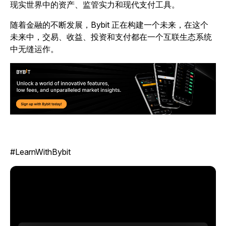
现实世界中的资产、监管实力和现代支付工具。
随着金融的不断发展，Bybit 正在构建一个未来，在这个
未来中，交易、收益、投资和支付都在一个互联生态系统
中无缝运作。
#LearnWithBybit