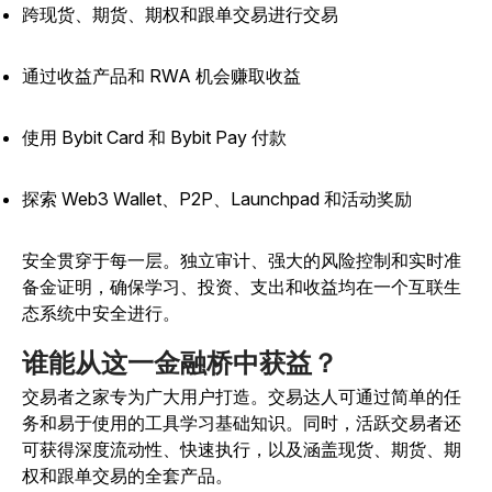
跨现货、期货、期权和跟单交易进行交易
通过收益产品和 RWA 机会赚取收益
使用 Bybit Card 和 Bybit Pay 付款
探索 Web3 Wallet、P2P、Launchpad 和活动奖励
安全贯穿于每一层。独立审计、强大的风险控制和实时准
备金证明，确保学习、投资、支出和收益均在一个互联生
态系统中安全进行。
谁能从这一金融桥中获益？
交易者之家专为广大用户打造。交易达人可通过简单的任
务和易于使用的工具学习基础知识。同时，活跃交易者还
可获得深度流动性、快速执行，以及涵盖现货、期货、期
权和跟单交易的全套产品。