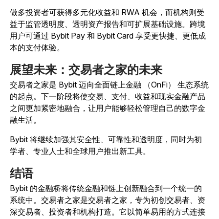
做多投资者可获得多元化收益和 RWA 机会，而机构则受
益于监管透明度、透明资产报告和可扩展基础设施。跨境
用户可通过 Bybit Pay 和 Bybit Card 享受更快捷、更低成
本的支付体验。
展望未来：交易者之家的未来
交易者之家是 Bybit 迈向全面链上金融 （OnFi） 生态系统
的起点。下一阶段将使交易、支付、收益和现实金融产品
之间更加紧密地融合，让用户能够轻松管理自己的数字金
融生活。
Bybit 将继续加强其安全性、可靠性和透明度，同时为初
学者、专业人士和全球用户推出新工具。
结语
Bybit 的金融桥将传统金融和链上创新融合到一个统一的
系统中。交易者之家是交易者之家，专为初创交易者、资
深交易者、投资者和机构打造。它以简单易用的方式连接