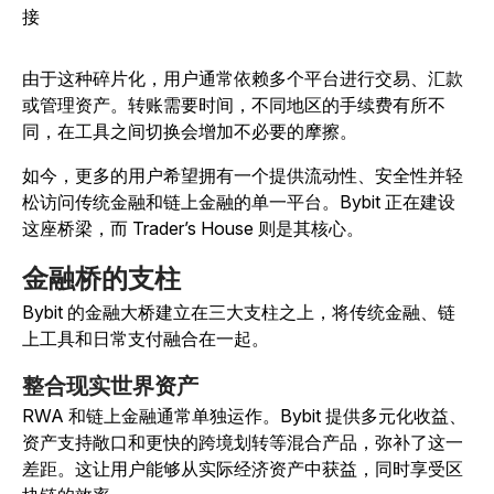
接
由于这种碎片化，用户通常依赖多个平台进行交易、汇款
或管理资产。转账需要时间，不同地区的手续费有所不
同，在工具之间切换会增加不必要的摩擦。
如今，更多的用户希望拥有一个提供流动性、安全性并轻
松访问传统金融和链上金融的单一平台。Bybit 正在建设
这座桥梁，而 Trader’s House 则是其核心。
金融桥的支柱
Bybit 的金融大桥建立在三大支柱之上，将传统金融、链
上工具和日常支付融合在一起。
整合现实世界资产
RWA 和链上金融通常单独运作。Bybit 提供多元化收益、
资产支持敞口和更快的跨境划转等混合产品，弥补了这一
差距。这让用户能够从实际经济资产中获益，同时享受区