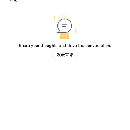
Share your thoughts and drive the conversation.
发表首评