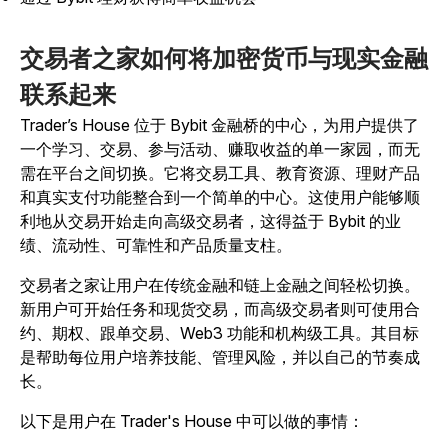
交易者之家如何将加密货币与现实金融
联系起来
Trader’s House 位于 Bybit 金融桥的中心，为用户提供了
一个学习、交易、参与活动、赚取收益的单一家园，而无
需在平台之间切换。它将交易工具、教育资源、理财产品
和真实支付功能整合到一个简单的中心。这使用户能够顺
利地从交易开始走向高级交易者，这得益于 Bybit 的业
绩、流动性、可靠性和产品质量支柱。
交易者之家让用户在传统金融和链上金融之间轻松切换。
新用户可开始任务和现货交易，而高级交易者则可使用合
约、期权、跟单交易、Web3 功能和机构级工具。其目标
是帮助每位用户培养技能、管理风险，并以自己的节奏成
长。
以下是用户在 Trader's House 中可以做的事情：