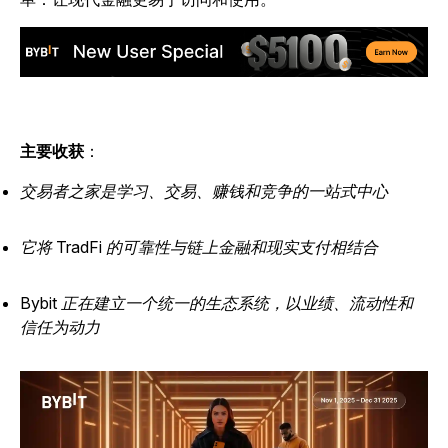
主要收获
：
交易者之家是学习、交易、赚钱和竞争的一站式中心
它将 TradFi 的可靠性与链上金融和现实支付相结合
Bybit 正在建立一个统一的生态系统，以业绩、流动性和
信任为动力