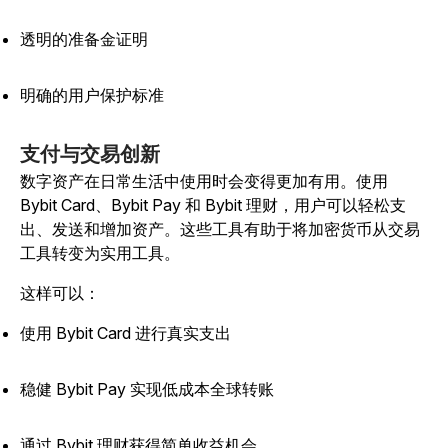
透明的准备金证明
明确的用户保护标准
支付与交易创新
数字资产在日常生活中使用时会变得更加有用。使用
Bybit Card、Bybit Pay 和 Bybit 理财，用户可以轻松支
出、发送和增加资产。这些工具有助于将加密货币从交易
工具转变为实用工具。
这样可以：
使用 Bybit Card 进行真实支出
稳健 Bybit Pay 实现低成本全球转账
通过 Bybit 理财获得简单收益机会