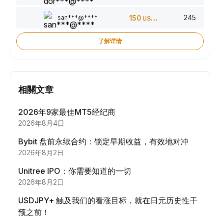
245
san***@****
150
USDT
了解详情
相關文章
2026年9家最佳MT5经纪商
2026年8月4日
Bybit 盘前永续合约：锁定早期收益，有效地对冲
2026年8月2日
Unitree IPO：你需要知道的一切
2026年8月2日
USDJPY+ 触及我们的看涨目标，就在日元历史性干
预之前！