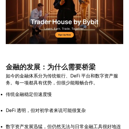
金融的发展：为什么需要桥梁
如今的金融体系分为传统银行、DeFi 平台和数字资产服
务。每一项都具有优势，但很少能顺畅合作。
传统金融稳定但速度慢
DeFi 透明，但对初学者来说可能很复杂
数字资产发展迅猛，但仍然无法与日常金融工具很好地连