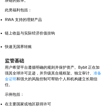
块链的效率。
此类福利包括：
RWA 支持的理财产品
链上收益与实际经济价值挂钩
快速无国界转账
监管基础
用户希望平台遵循明确的规则并保护资产。Bybit 正在加
强其全球许可足迹，并升级其合规框架。独立审计、
准备
金证明
和强大的风险控制可帮助个人和机构建立长期信
任。
示例包括：
在主要国家或地区获得许可