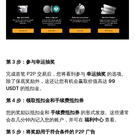
第 3 步：参与幸运抽奖
完成首笔 P2P 交易后，您将看到参与
幸运抽奖
的选项。
除了保底奖励外，这还让您有机会赢取价值高达
99
USDT
的抵扣金。
第 4 步：领取抵扣金和手续费抵扣券
您的奖励以抵扣金和
手续费抵扣券
的形式发放。这些通常
会在几分钟内记入您的账户，并可在
福利中心
查看。
第 5 步：将奖励用于符合条件的 P2P 广告