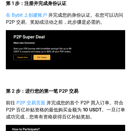
第 1 步：注册并完成身份认证
在 Bybit 上创建账户
并完成您的身份认证。在您可以访问
P2P 交易、奖励或活动之前，此步骤是必需的。
第 2 步：进行您的第一笔 P2P 交易
前往
P2P 交易页面
并完成您的首个 P2P 買入订单。符合
P2P 百亿补贴资格的最低购买金额为
10 USDT
。一旦订单
成功完成，您将有资格获得百亿补贴奖励。