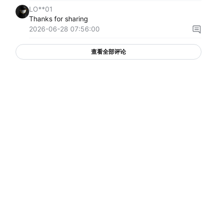
LO**01
Thanks for sharing
2026-06-28 07:56:00
查看全部评论