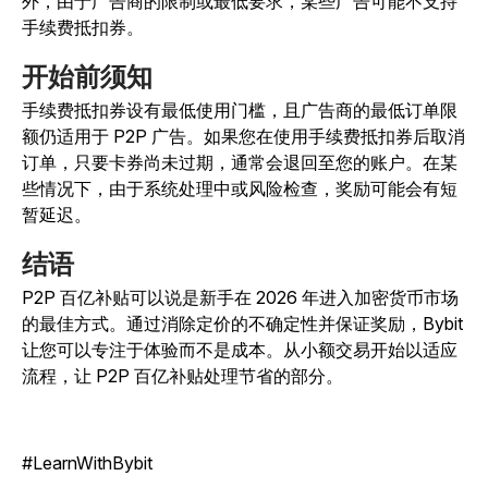
外，由于广告商的限制或最低要求，某些广告可能不支持
手续费抵扣券。
开始前须知
手续费抵扣券设有最低使用门槛，且广告商的最低订单限
额仍适用于 P2P 广告。如果您在使用手续费抵扣券后取消
订单，只要卡券尚未过期，通常会退回至您的账户。在某
些情况下，由于系统处理中或风险检查，奖励可能会有短
暂延迟。
结语
P2P 百亿补贴可以说是新手在 2026 年进入加密货币市场
的最佳方式。通过消除定价的不确定性并保证奖励，Bybit
让您可以专注于体验而不是成本。从小额交易开始以适应
流程，让 P2P 百亿补贴处理节省的部分。
#LearnWithBybit