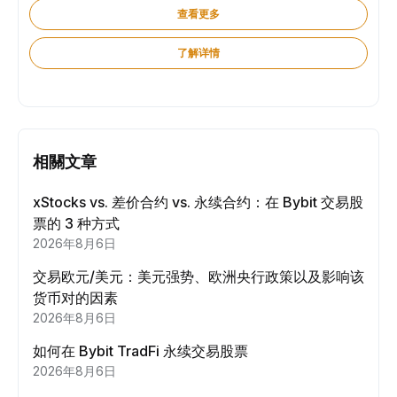
查看更多
了解详情
相關文章
xStocks vs. 差价合约 vs. 永续合约：在 Bybit 交易股
票的 3 种方式
2026年8月6日
交易欧元/美元：美元强势、欧洲央行政策以及影响该
货币对的因素
2026年8月6日
如何在 Bybit TradFi 永续交易股票
2026年8月6日