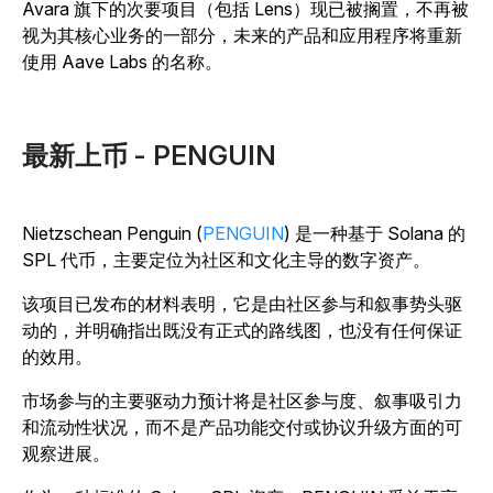
Avara 旗下的次要项目（包括 Lens）现已被搁置，不再被
视为其核心业务的一部分，未来的产品和应用程序将重新
使用 Aave Labs 的名称。
最新上币 - PENGUIN
Nietzschean Penguin (
PENGUIN
) 是一种基于 Solana 的
SPL 代币，主要定位为社区和文化主导的数字资产。
该项目已发布的材料表明，它是由社区参与和叙事势头驱
动的，并明确指出既没有正式的路线图，也没有任何保证
的效用。
市场参与的主要驱动力预计将是社区参与度、叙事吸引力
和流动性状况，而不是产品功能交付或协议升级方面的可
观察进展。