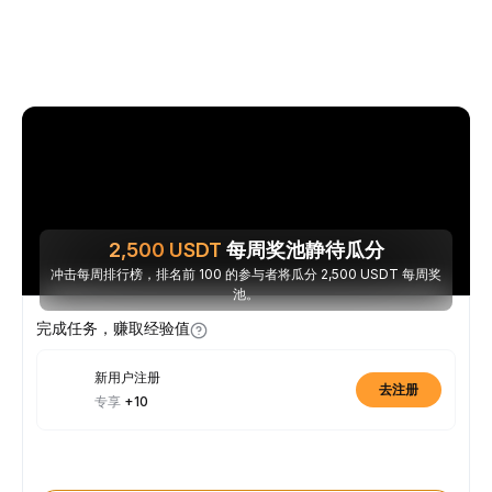
2,500
USDT
每周奖池静待瓜分
冲击每周排行榜，排名前 100 的参与者将瓜分 2,500 USDT 每周奖
池。
完成任务，赚取经验值
新用户注册
去注册
专享
+10