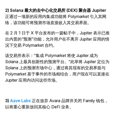
2) Solana 最大的去中心化交易所 (DEX) 聚合器 Jupiter
正通过一项新的应用内集成功能将 Polymarket 引入其网
络，该功能可将预测市场直接嵌入其交易界面。
在 2 月 1 日于 X 平台发布的一篇帖子中，Jupiter 表示已推
出内置的“预测”功能，允许用户在不离开 Jupiter 应用的情
况下交易 Polymarket 合约。
该交易所表示：“集成 Polymarket 将使 Jupiter 成为
Solana 上最具创新性的预测平台。”此举将 Jupiter 定位为
Solana 上的预测市场中心，通过将其现有的交易界面与
Polymarket 基于事件的市场相结合，用户现在可以直接在
Jupiter 应用内访问这些市场。
3)
Aave Labs
正在放弃 Avara 品牌并关闭 Family 钱包，
以将重心重新放回其核心 DeFi 业务。