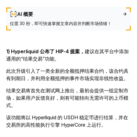
AI 概要
仅需 30 秒，即可快速掌握文章内容并判断市场情绪！
1) Hyperliquid 公布了 HIP-4 提案，
建议在其平台中添加
通用的“结果交易”功能。
此次升级引入了一类全新的全额抵押结果合约，该合约具
有到期日，并利用全额抵押的事件市场实现非线性收益。
结果交易将首先在测试网上推出，最初会提供一组定制市
场，如果用户反馈良好，则有可能转向无需许可的上币模
式。
该功能将以 Hyperliquid 的 USDH 稳定币进行结算，并在
交易所的高性能执行引擎 HyperCore 上运行。