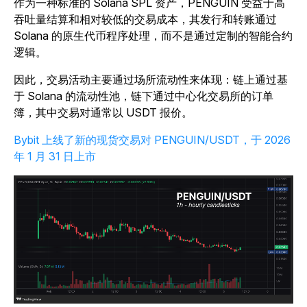
作为一种标准的 Solana SPL 资产，PENGUIN 受益于高
吞吐量结算和相对较低的交易成本，其发行和转账通过
Solana 的原生代币程序处理，而不是通过定制的智能合约
逻辑。
因此，交易活动主要通过场所流动性来体现：链上通过基
于 Solana 的流动性池，链下通过中心化交易所的订单
簿，其中交易对通常以 USDT 报价。
Bybit 上线了新的现货交易对 PENGUIN/USDT，于 2026
年 1 月 31 日上市