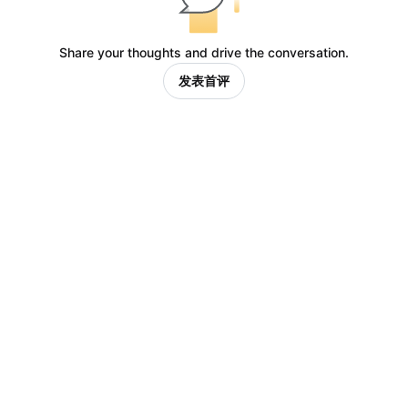
Share your thoughts and drive the conversation.
发表首评