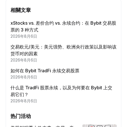
相關文章
xStocks vs. 差价合约 vs. 永续合约：在 Bybit 交易股
票的 3 种方式
2026年8月6日
交易欧元/美元：美元强势、欧洲央行政策以及影响该
货币对的因素
2026年8月6日
如何在 Bybit TradFi 永续交易股票
2026年8月6日
什么是 TradFi 股票永续，以及为何要在 Bybit 上交
易它们？
2026年8月6日
热门活动