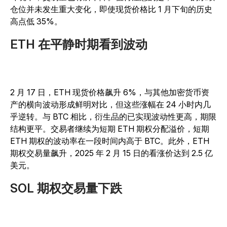
仓位并未发生重大变化，即使现货价格比 1 月下旬的历史
高点低 35%。
ETH 在平静时期看到波动
2 月 17 日，ETH 现货价格飙升 6%，与其他加密货币资
产的横向波动形成鲜明对比，但这些涨幅在 24 小时内几
乎逆转。与 BTC 相比，衍生品的已实现波动性更高，期限
结构更平。交易者继续为短期 ETH 期权分配溢价，短期
ETH 期权的波动率在一段时间内高于 BTC。此外，ETH
期权交易量飙升，2025 年 2 月 15 日的看涨价达到 2.5 亿
美元。
SOL 期权交易量下跌