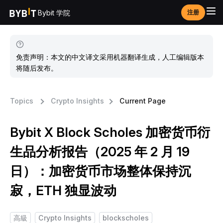
Bybit 学院
注册
免责声明：本文的中文译文采用机器翻译生成，人工编辑版本
将随后发布。
Topics
Crypto Insights
Current Page
Bybit X Block Scholes 加密货币衍
生品分析报告（2025 年 2 月 19
日）：加密货币市场整体保持沉
寂，ETH 独显波动
高級
Crypto Insights
blockscholes