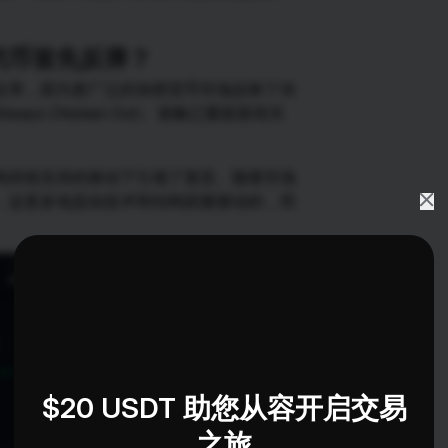
代币首先反弹？
反弹，因为更广泛的加密货币市场反映了传
ways Chicken Out） 策略已重新获得关
构持续支持的推动下引领了复苏。随着市场
，这更多地是由技术和结构因素驱动的，而
$20 USDT 助您从容开启交易
之旅