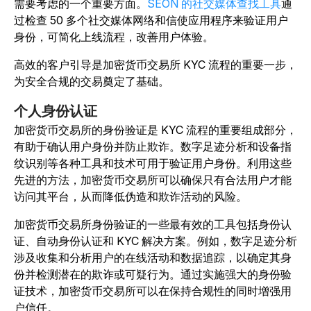
需要考虑的一个重要方面。
SEON 的社交媒体查找工具
通
过检查 50 多个社交媒体网络和信使应用程序来验证用户
身份，可简化上线流程，改善用户体验。
高效的客户引导是加密货币交易所 KYC 流程的重要一步，
为安全合规的交易奠定了基础。
个人身份认证
加密货币交易所的身份验证是 KYC 流程的重要组成部分，
有助于确认用户身份并防止欺诈。数字足迹分析和设备指
纹识别等各种工具和技术可用于验证用户身份。利用这些
先进的方法，加密货币交易所可以确保只有合法用户才能
访问其平台，从而降低伪造和欺诈活动的风险。
加密货币交易所身份验证的一些最有效的工具包括身份认
证、自动身份认证和 KYC 解决方案。例如，数字足迹分析
涉及收集和分析用户的在线活动和数据追踪，以确定其身
份并检测潜在的欺诈或可疑行为。通过实施强大的身份验
证技术，加密货币交易所可以在保持合规性的同时增强用
户信任。