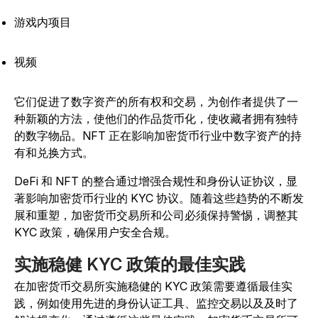
游戏内项目
视频
它们促进了数字资产的所有权和交易，为创作者提供了一
种新颖的方法，使他们的作品货币化，使收藏者拥有独特
的数字物品。NFT 正在影响加密货币行业中数字资产的持
有和兑换方式。
DeFi 和 NFT 的整合通过增强合规性和身份认证协议，显
著影响加密货币行业的 KYC 协议。随着这些趋势的不断发
展和重塑，加密货币交易所和公司必须保持警惕，调整其
KYC 政策，确保用户安全合规。
实施稳健 KYC 政策的最佳实践
在加密货币交易所实施稳健的 KYC 政策需要遵循最佳实
践，例如使用先进的身份认证工具、监控交易以及及时了