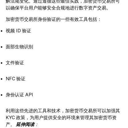
解法规变化。通过遵循这些最佳实践，加密货币交易所可
以确保平台用户能够安全合规地进行数字资产交易。
加密货币交易所身份验证的一些有效工具包括：
视频 ID 验证
面部生物识别
文件验证
NFC 验证
身份认证 API
利用这些先进的工具和技术，加密货币交易所可以加强其
KYC 政策，为用户提供安全的环境来管理其加密货币资
产。
延伸阅读
：