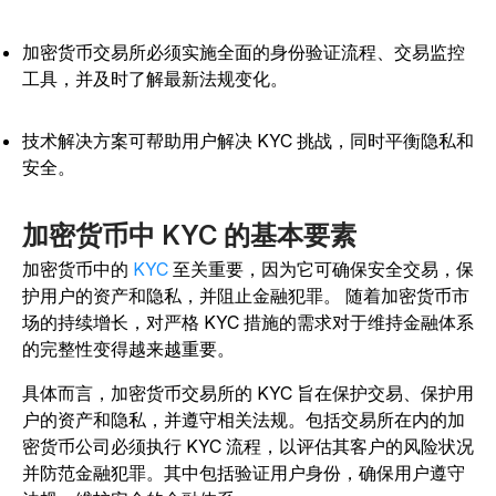
加密货币交易所必须实施全面的身份验证流程、交易监控
工具，并及时了解最新法规变化。
技术解决方案可帮助用户解决 KYC 挑战，同时平衡隐私和
安全。
加密货币中 KYC 的基本要素
加密货币中的
KYC
至关重要，因为它可确保安全交易，保
护用户的资产和隐私，并阻止金融犯罪。
随着加密货币市
场的持续增长，对严格 KYC 措施的需求对于维持金融体系
的完整性变得越来越重要。
具体而言，加密货币交易所的 KYC 旨在保护交易、保护用
户的资产和隐私，并遵守相关法规。包括交易所在内的加
密货币公司必须执行 KYC 流程，以评估其客户的风险状况
并防范金融犯罪。其中包括验证用户身份，确保用户遵守