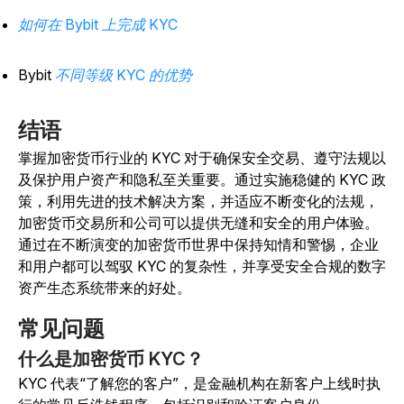
如何在 Bybit 上完成 KYC
Bybit
不同等级 KYC 的优势
结语
掌握加密货币行业的 KYC 对于确保安全交易、遵守法规以
及保护用户资产和隐私至关重要。通过实施稳健的 KYC 政
策，利用先进的技术解决方案，并适应不断变化的法规，
加密货币交易所和公司可以提供无缝和安全的用户体验。
通过在不断演变的加密货币世界中保持知情和警惕，企业
和用户都可以驾驭 KYC 的复杂性，并享受安全合规的数字
资产生态系统带来的好处。
常见问题
什么是加密货币 KYC？
KYC 代表“了解您的客户”，是金融机构在新客户上线时执