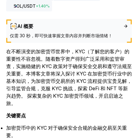
SOL
/USDT
+
1.40
%
AI 概要
仅需 30 秒，即可快速掌握文章内容并判断市场情绪！
在不断演变的加密货币世界中，KYC（了解您的客户）的
重要性不容忽视。随着数字资产得到广泛采用和监管审
查，实施稳健的 KYC 政策对于确保安全交易和遵守法规至
关重要。本博客文章将深入探讨 KYC 在加密货币行业中的
基本知识，为加密货币交易所的 KYC 流程提供宝贵见解，
引导监管合规，克服 KYC 挑战，探索 DeFi 和 NFT 等新
兴趋势。
探索复杂的 KYC 加密货币领域，开启启迪之
旅。
关键要点
加密货币中的 KYC 对于确保安全合规的金融交易至关重
要。