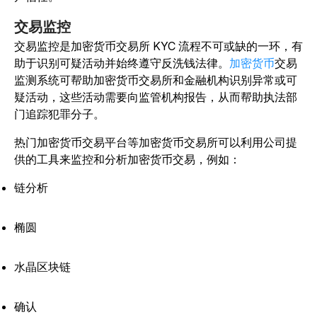
交易监控
交易监控是加密货币交易所 KYC 流程不可或缺的一环，有
助于识别可疑活动并始终遵守反洗钱法律。
加密货币
交易
监测系统可帮助加密货币交易所和金融机构识别异常或可
疑活动，这些活动需要向监管机构报告，从而帮助执法部
门追踪犯罪分子。
热门加密货币交易平台等加密货币交易所可以利用公司提
供的工具来监控和分析加密货币交易，例如：
链分析
椭圆
水晶区块链
确认