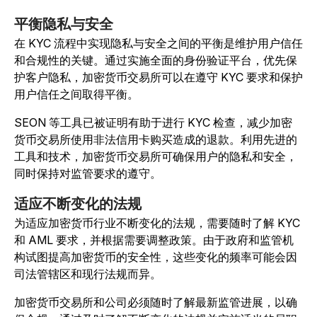
平衡隐私与安全
在 KYC 流程中实现隐私与安全之间的平衡是维护用户信任
和合规性的关键。通过实施全面的身份验证平台，优先保
护客户隐私，加密货币交易所可以在遵守 KYC 要求和保护
用户信任之间取得平衡。
SEON 等工具已被证明有助于进行 KYC 检查，减少加密
货币交易所使用非法信用卡购买造成的退款。利用先进的
工具和技术，加密货币交易所可确保用户的隐私和安全，
同时保持对监管要求的遵守。
适应不断变化的法规
为适应加密货币行业不断变化的法规，需要随时了解 KYC
和 AML 要求，并根据需要调整政策。由于政府和监管机
构试图提高加密货币的安全性，这些变化的频率可能会因
司法管辖区和现行法规而异。
加密货币交易所和公司必须随时了解最新监管进展，以确