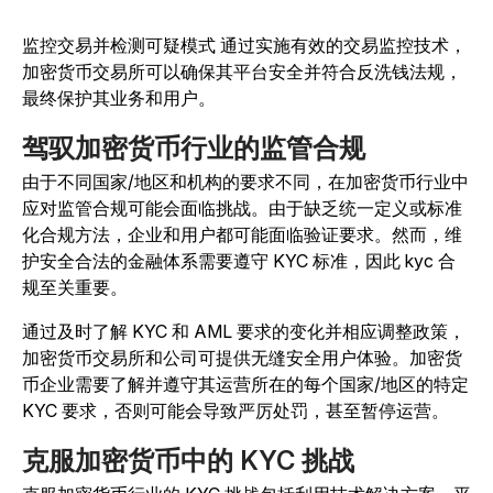
监控交易并检测可疑模式 通过实施有效的交易监控技术，
加密货币交易所可以确保其平台安全并符合反洗钱法规，
最终保护其业务和用户。
驾驭加密货币行业的监管合规
由于不同国家/地区和机构的要求不同，在加密货币行业中
应对监管合规可能会面临挑战。由于缺乏统一定义或标准
化合规方法，企业和用户都可能面临验证要求。然而，维
护安全合法的金融体系需要遵守 KYC 标准，因此 kyc 合
规至关重要。
通过及时了解 KYC 和 AML 要求的变化并相应调整政策，
加密货币交易所和公司可提供无缝安全用户体验。加密货
币企业需要了解并遵守其运营所在的每个国家/地区的特定
KYC 要求，否则可能会导致严厉处罚，甚至暂停运营。
克服加密货币中的 KYC 挑战