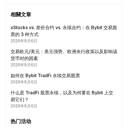
相關文章
xStocks vs. 差价合约 vs. 永续合约：在 Bybit 交易股
票的 3 种方式
2026年8月6日
交易欧元/美元：美元强势、欧洲央行政策以及影响该
货币对的因素
2026年8月6日
如何在 Bybit TradFi 永续交易股票
2026年8月6日
什么是 TradFi 股票永续，以及为何要在 Bybit 上交
易它们？
2026年8月6日
热门活动