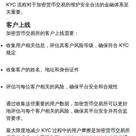
KYC 流程对于加密货币交易所维护安全合法的金融体系至
关重要。
客户上线
加密货币交易所的客户上线需要：
收集用户相关信息，评估其客户风险等级，确保符合 KYC
规定
收集客户的姓名、地址和身份证件
评估与每位客户相关的风险，确保平台安全和合规性
通过收集这些重要的用户数据，加密货币交易所可以更好
地评估与每个客户相关的风险，确保其平台安全并符合监
管要求。
最大限度地减少 KYC 过程中的用户摩擦是加密货币交易所