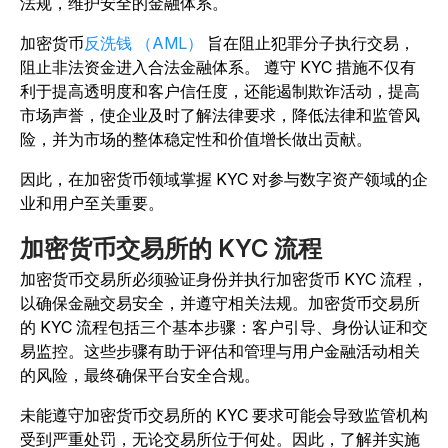
法规，维护安全的金融体系。
加密货币
反洗钱 （AML）
旨在
阻止犯罪分子执行交易，
阻止非法资金进入合法金融体系。
遵守 KYC 措施不仅有
利于提高透明度和客户信任度，还能遏制欺诈活动，提高
市场声誉，使企业及时了解法律要求，降低法律和监管风
险，并为市场的整体稳定性和价值增长做出贡献。
因此，在加密货币领域掌握 KYC 对参与数字资产领域的企
业和用户至关重要。
加密货币交易所的 KYC 流程
加密货币交易所必须验证身份并执行加密货币 KYC 流程，
以确保金融交易安全，并遵守相关法规。加密货币交易所
的 KYC 流程包括三个基本步骤：客户引导、身份认证和交
易监控。这些步骤有助于评估和管理与用户金融活动相关
的风险，最终确保平台安全合规。
未能遵守加密货币交易所的 KYC 要求可能会导致监管机构
受到严重处罚，无论交易所位于何处。因此，了解并实施