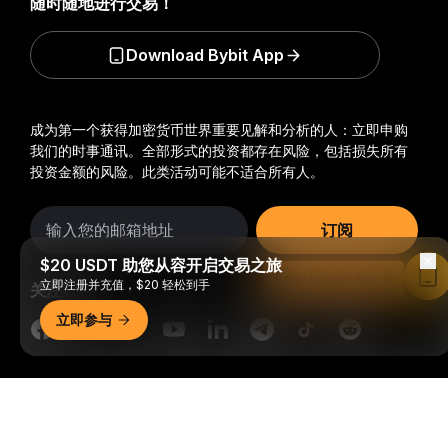
随时随地进行交易！
Download Bybit App
成为第一个获得加密货币世界重要见解和分析的人：立即申购
我们的时事通讯。
全部形式的投资都存在风险，包括损失所有
投资金额的风险。此类活动可能不适合所有人。
订阅
$20 USDT 助您从容开启交易之旅
Read in Bybit App
立即注册并充值，$20 轻松到手
关注我们
立即参与
详细概要
© 2018-2026 Bybit.com. 保留所有权利。