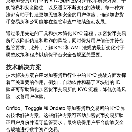
克服加密货币行业的 KYC 挑战包括利用技术解决方案、平
衡隐私和安全隐患，以及适应不断变化的法规。每一种方
法都有助于打造更加无缝和安全的用户体验，确保加密货
币交易所和公司能够在监管审查中继续蓬勃发展。
通过采用先进的工具和技术简化 KYC 流程，加密货币交易
所可以降低伪造和欺诈的风险，同时保持用户信任并符合
监管要求。此外，了解 KYC 和 AML 法规的最新变化对于
调整政策和程序以确保平台安全合规至关重要。
技术解决方案
技术解决方案在应对加密货币行业中的 KYC 挑战方面发挥
着至关重要的作用。例如，自动软件和基于区块链的 ID
验证可帮助简化加密货币交易所的 KYC 流程，降低伪造风
险，改善用户体验。
Onfido、Togggle 和 Ondato 等加密货币交易所的 KYC 知
名技术解决方案。这些解决方案可帮助加密货币交易所验
证用户身份并遵守监管要求，最终确保用户平台能够安全
合规地进行数字资产交易。