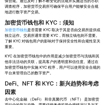
保合规。通过及时了解不断变化的法规并实施适当的尽职
调查程序，加密货币交易所可确保平台用户能够安全合规
地进行数字资产交易。
加密货币钱包和 KYC：须知
加密货币钱包
是否需要 KYC 取决于其是否由交易所提供或
独立运作。交易所通常需要 KYC，而独立钱包则不需要。
了解 KYC 对钱包用户的影响对于保持安全性和合规性至关
重要。
KYC 在加密货币钱包中的作用是减少加密货币与洗钱和其
他非法活动的关联，提高客户的透明度和信任度。通过在
加密货币钱包中实施 KYC 程序，用户可以使用安全合规的
平台来管理自己的数字资产。
DeFi、NFT 和 KYC：新兴趋势和考虑
因素
去中心化金融 （DeFi） 和非真菌代币 （NFT） 是加密货
币行业的新兴趋势，需要仔细考虑监管合规情况以及与不