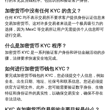
行的常见反洗钱程序。包括识别和验证客户身份。
加密货币中没有任何 KYC 的含义？
任何 KYC 均不表示交易所不要求客户提供身份认证信息来
交易加密货币。这对许多交易者来说是一个极具吸引力的
选择，因为 MexC 等交易所让用户无需提供个人信息即可
进行交易。
什么是加密货币 KYC 程序？
加密货币 KYC 是一系列验证客户身份和评估金融活动的步
骤，法律要求快速安全地完成。
如何进行加密货币钱包 KYC？
要完成加密货币钱包的 KYC，您必须提交个人信息，例如
全名、出生日期、地址、社保号和联系信息。您还必须提
供官方证明文件。此外，您可能需要验证数字身份、生物
特征和身份证件的真实性，以确保交易安全，确保不存在
非法活动。
KYC 在加密货币交易所的主要目标是什么？