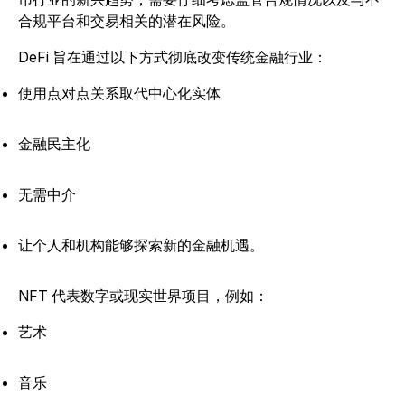
合规平台和交易相关的潜在风险。
DeFi 旨在通过以下方式彻底改变传统金融行业：
使用点对点关系取代中心化实体
金融民主化
无需中介
让个人和机构能够探索新的金融机遇。
NFT 代表数字或现实世界项目，例如：
艺术
音乐