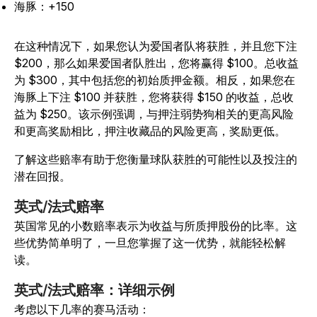
海豚：+150
在这种情况下，如果您认为爱国者队将获胜，并且您下注
$200，那么如果爱国者队胜出，您将赢得 $100。总收益
为 $300，其中包括您的初始质押金额。相反，如果您在
海豚上下注 $100 并获胜，您将获得 $150 的收益，总收
益为 $250。该示例强调，与押注弱势狗相关的更高风险
和更高奖励相比，押注收藏品的风险更高，奖励更低。
了解这些赔率有助于您衡量球队获胜的可能性以及投注的
潜在回报。
英式/法式赔率
英国常见的小数赔率表示为收益与所质押股份的比率。这
些优势简单明了，一旦您掌握了这一优势，就能轻松解
读。
英式/法式赔率：详细示例
考虑以下几率的赛马活动：