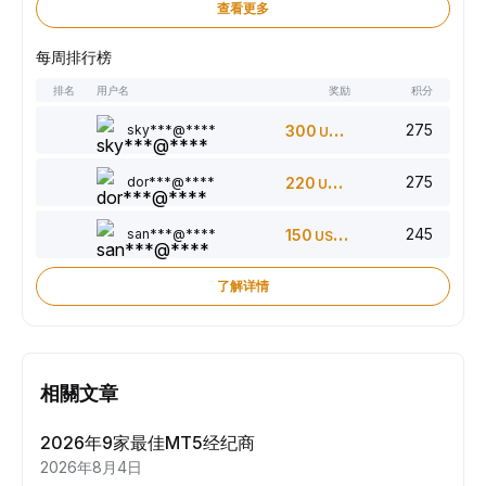
查看更多
每周排行榜
排名
用户名
奖励
积分
275
sky***@****
300
USDT
275
dor***@****
220
USDT
245
san***@****
150
USDT
了解详情
相關文章
2026年9家最佳MT5经纪商
2026年8月4日