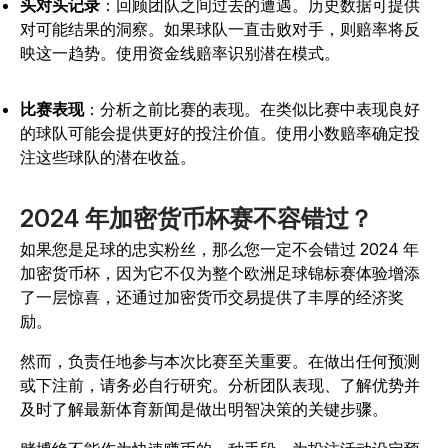
头对头记录
：回顾团队之间过去的遭遇。历史数据可提供
对可能结果的洞察。如果球队一直击败对手，则赔率将反
映这一趋势。使用资金线赔率识别潜在模式。
比赛表现
：分析之前比赛的表现。在类似比赛中表现良好
的球队可能会提供更好的投注价值。使用小数赔率确定投
注这些球队的潜在收益。
2024 年加密货币杯赛不容错过？
如果您是足球的忠实粉丝，那么您一定不会错过 2024 年
加密货币杯，因为它不仅为整个欧洲足球锦标赛体验增添
了一层惊喜，还通过加密货币交易提供了丰厚的经济奖
励。
然而，负责任地参与本次比赛至关重要。在做出任何预测
或下注前，请务必自行研究。分析团队表现、了解优势并
及时了解最新体育新闻是做出明智决策的关键步骤。