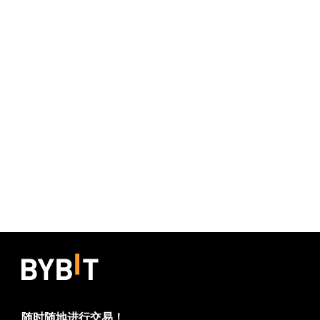
随时随地进行交易！