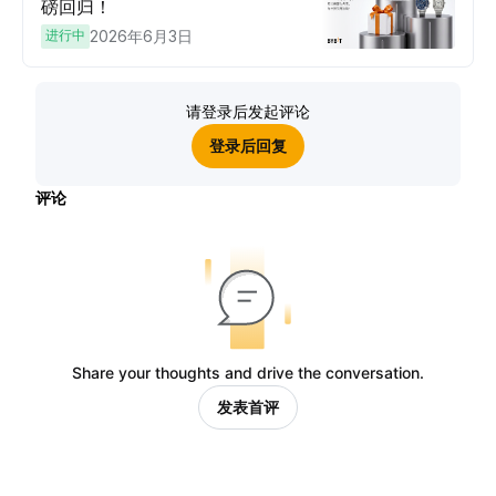
磅回归！
进行中
2026年6月3日
请登录后发起评论
登录后回复
评论
Share your thoughts and drive the conversation.
发表首评