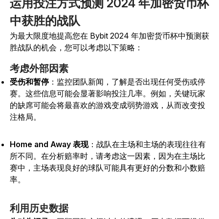
运用投注方式预测 2024 年加密货币杯
中获胜的战队
为最大限度地提高您在 Bybit 2024 年加密货币杯中预测获
胜战队的机会，您可以考虑以下策略：
考虑外部因素
受伤和暂停
：监控团队新闻，了解是否出现任何受伤或停
赛。这些信息可能会显著影响投注几率。例如，关键玩家
的缺席可能会将最喜欢的游戏变成弱势游戏，从而改变投
注格局。
Home and Away 表现
：战队在主场和主场的表现往往有
所不同。在分析赔率时，请考虑这一因素，因为在主场比
赛中，主场表现良好的球队可能具有更好的分数和小数赔
率。
利用历史数据