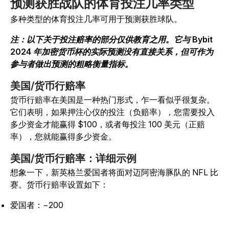
预测获胜战队的体育投注几率类型
多种类型的体育投注几率可用于预测获胜球队。
注：以下关于投注赔率的部分仅供教育之用。它与 Bybit
2024 年加密货币杯的实际预测没有直接关系，但可作为
参与者做出预测的粗略衡量指标。
美国/货币行赔率
货币行赔率在美国是一种热门形式，乍一看似乎很复杂。
它们表明，如果押注心仪的投注（负赔率），您需要投入
多少资金才能赢得 $100，或者每投注 100 美元（正赔
率），您就能赢得多少资金。
美国/货币行赔率：详细示例
想象一下，新英格兰爱国者将面对迈阿密海豚队的 NFL 比
赛。货币行赔率设置如下：
爱国者：−200