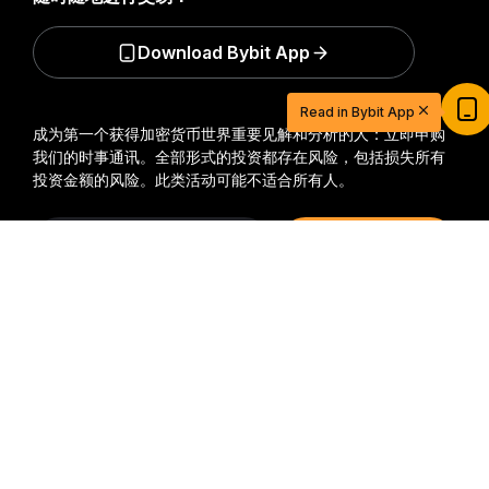
Download Bybit App
$20 USDT 助您从容开启交易之旅
Read in Bybit App
立即注册并充值，$20 轻松到手
成为第一个获得加密货币世界重要见解和分析的人：立即申购
我们的时事通讯。
立即参与
全部形式的投资都存在风险，包括损失所有
投资金额的风险。此类活动可能不适合所有人。
订阅
详细概要
关注我们
© 2018-2026 Bybit.com. 保留所有权利。