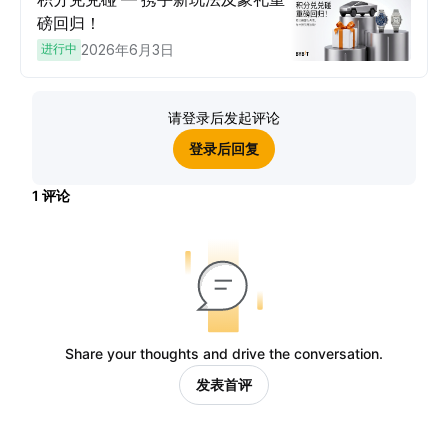
磅回归！
进行中
2026年6月3日
请登录后发起评论
登录后回复
1
评论
Share your thoughts and drive the conversation.
发表首评