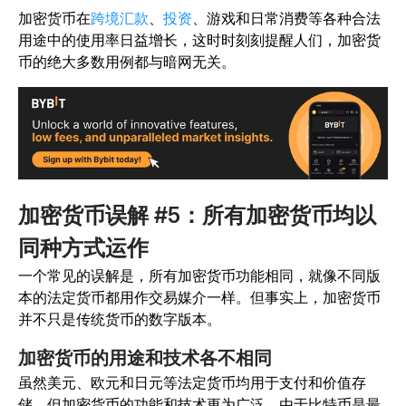
加密货币在
跨境汇款
、
投资
、游戏和日常消费等各种合法
用途中的使用率日益增长，这时时刻刻提醒人们，加密货
币的绝大多数用例都与暗网无关。
加密货币误解 #5：所有加密货币均以
同种方式运作
一个常见的误解是，所有加密货币功能相同，就像不同版
本的法定货币都用作交易媒介一样。但事实上，加密货币
并不只是传统货币的数字版本。
加密货币的用途和技术各不相同
虽然美元、欧元和日元等法定货币均用于支付和价值存
储，但加密货币的功能和技术更为广泛。由于比特币是最