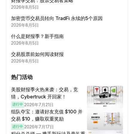
财报季交易：股票交易者策略
2026年8月5日
加密货币交易员转向 TradFi 永续的5个原因
2026年8月5日
什么是财报季？新手指南
2026年8月5日
交易股票前如何阅读财报
2026年8月5日
热门活动
美股财报季火热来袭：交易，竞
猜，Cybertruck 开回家！
进行中
2026年7月21日
组队夺宝：邀请好友充值 $100 并
交易 $10，赚取双重奖励
进行中
2026年7月17日
积分兑兑碰 — 携手新玩法及豪礼重