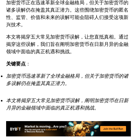
加密货币正在迅速革新全球金融格局，但关于加密货币的
诸多误解仍在掩盖其真正潜力。这些围绕加密货币的匿名
性、监管、价值和未来的误解可能会阻碍人们接受这项新
兴技术。
本文将揭穿五大常见加密货币误解，让您直抵真相。通过
揭穿这些误解，我们旨在阐明加密货币在日新月异的金融
领域中面临的真正机遇和挑战。
关键要点
：
加密货币迅速革新了全球金融格局，但关于加密货币的诸
多误解仍在掩盖其真正潜力。
本文将揭穿五大常见加密货币误解，阐明加密货币在日新
月异的金融领域中面临的真正机遇和挑战。