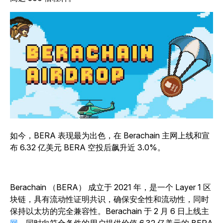
如今，BERA 表现最为出色，在 Berachain 主网上线和宣
布 6.32 亿美元 BERA 空投后飙升近 3.0%。
Berachain （BERA） 成立于 2021 年，是一个 Layer 1 区
块链，具有流动性证明共识，确保安全性和流动性，同时
保持以太坊的完全兼容性。Berachain 于 2 月 6 日上线主