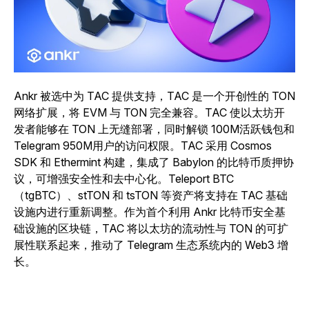
Ankr 被选中为 TAC 提供支持，TAC 是一个开创性的 TON
网络扩展，将 EVM 与 TON 完全兼容。
TAC 使以太坊开
发者能够在 TON 上无缝部署，同时解锁 100M活跃钱包和
Telegram 950M用户的访问权限。TAC 采用 Cosmos
SDK 和 Ethermint 构建，集成了 Babylon 的比特币质押协
议，可增强安全性和去中心化。Teleport BTC
（tgBTC）、stTON 和 tsTON 等资产将支持在 TAC 基础
设施内进行重新调整。作为首个利用 Ankr 比特币安全基
础设施的区块链，TAC 将以太坊的流动性与 TON 的可扩
展性联系起来，推动了 Telegram 生态系统内的 Web3 增
长。