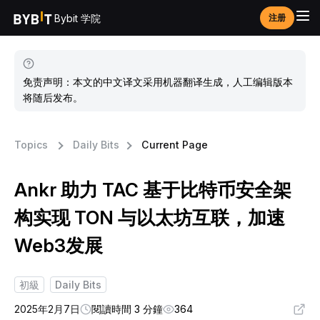
Bybit 学院
注册
免责声明：本文的中文译文采用机器翻译生成，人工编辑版本
将随后发布。
Topics
Daily Bits
Current Page
Ankr 助力 TAC 基于比特币安全架
构实现 TON 与以太坊互联，加速
Web3发展
初級
Daily Bits
2025年2月7日
閱讀時間 3 分鐘
364