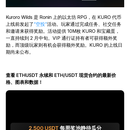
Kuroro Wilds 是 Ronin 上的以太坊 RPG，在 KURO 代币
上线前发起了
“空投”
活动。玩家通过完成任务、社交任务
和邀请来获得奖励。活动提供 10M枚 KURO 和宝藏蛋，
一直持续到 2 月中旬。VIP 通行证持有者可获得额外奖
励，而顶级玩家则有机会获得额外奖励。KURO 的上线日
期尚未公布。
查看 ETHUSDT 永续和 ETH/USDT 现货合约的最新价
格、图表和数据！
2,500
USDT
每周奖池静待瓜分