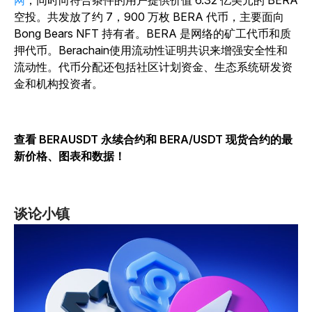
网
，同时向符合条件的用户提供价值 6.32 亿美元的 BERA
空投。共发放了约 7，900 万枚 BERA 代币，主要面向
Bong Bears NFT 持有者。BERA 是网络的矿工代币和质
押代币。Berachain使用流动性证明共识来增强安全性和
流动性。代币分配还包括社区计划资金、生态系统研发资
金和机构投资者。
查看 BERAUSDT 永续合约和 BERA/USDT 现货合约的最
新价格、图表和数据！
谈论小镇