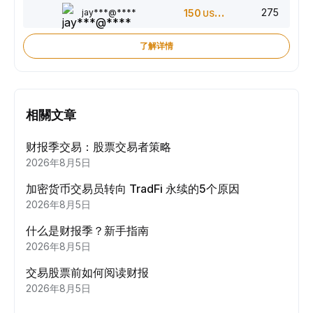
275
jay***@****
150
USDT
了解详情
相關文章
财报季交易：股票交易者策略
2026年8月5日
加密货币交易员转向 TradFi 永续的5个原因
2026年8月5日
什么是财报季？新手指南
2026年8月5日
交易股票前如何阅读财报
2026年8月5日