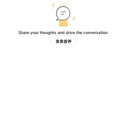
Share your thoughts and drive the conversation.
发表首评