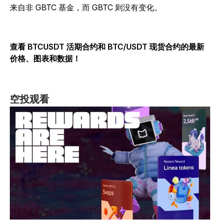
来自非 GBTC 基金，而 GBTC 则没有变化。
查看 BTCUSDT 活期合约和 BTC/USDT 现货合约的最新
价格、图表和数据！
空投观看