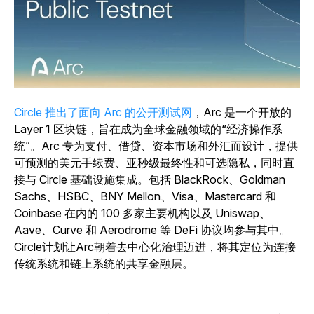
Circle 推出了面向 Arc 的公开测试网
，Arc 是一个开放的
Layer 1 区块链，旨在成为全球金融领域的“经济操作系
统”。Arc 专为支付、借贷、资本市场和外汇而设计，提供
可预测的美元手续费、亚秒级最终性和可选隐私，同时直
接与 Circle 基础设施集成。包括 BlackRock、Goldman
Sachs、HSBC、BNY Mellon、Visa、Mastercard 和
Coinbase 在内的 100 多家主要机构以及 Uniswap、
Aave、Curve 和 Aerodrome 等 DeFi 协议均参与其中。
Circle计划让Arc朝着去中心化治理迈进，将其定位为连接
传统系统和链上系统的共享金融层。