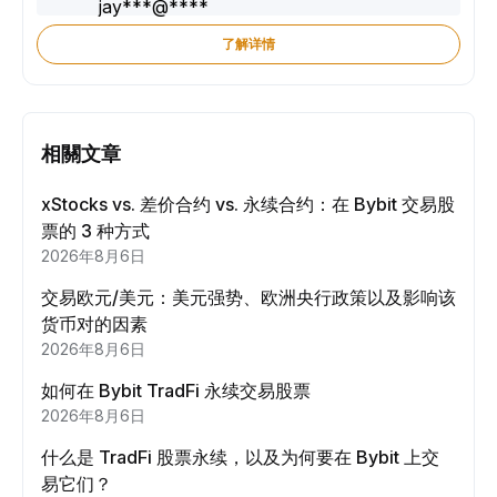
了解详情
相關文章
xStocks vs. 差价合约 vs. 永续合约：在 Bybit 交易股
票的 3 种方式
2026年8月6日
交易欧元/美元：美元强势、欧洲央行政策以及影响该
货币对的因素
2026年8月6日
如何在 Bybit TradFi 永续交易股票
2026年8月6日
什么是 TradFi 股票永续，以及为何要在 Bybit 上交
易它们？