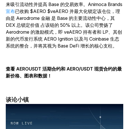
来吸引流动性并提高 Base 的交易效率。Animoca Brands
宣布
已收购 $AERO $veAERO 并最大化锁定该仓位，理
由是 Aerodrome 金融 是 Base 的主要流动性中心，其
DEX 总锁定价值 占该链的 50% 以上。该公司赞扬了
Aerodrome 的激励模式，即 veAERO 持有者和 LP、其创
新的代币发行系统 AERO Ignition 以及与 Coinbase 生态
系统的整合，并将其视为 Base DeFi 增长的核心支柱。
查看 AEROUSDT 活期合约和 AERO/USDT 现货合约的最
新价格、图表和数据！
谈论小镇