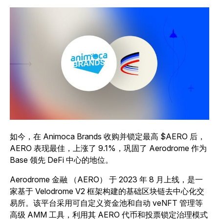
如今，在 Animoca Brands 收购并锁定最高 $AERO 后，
AERO 表现最佳，上涨了 9.1%，巩固了 Aerodrome 作为
Base 领先 DeFi 中心的地位。
Aerodrome 金融 （AERO） 于 2023 年 8 月上线，是一
家基于 Velodrome V2 框架构建的基础区块链去中心化交
易所。该平台采用可自定义资金池和自动 veNFT 管理等
高级 AMM 工具，利用其 AERO 代币和投票锁定治理模式