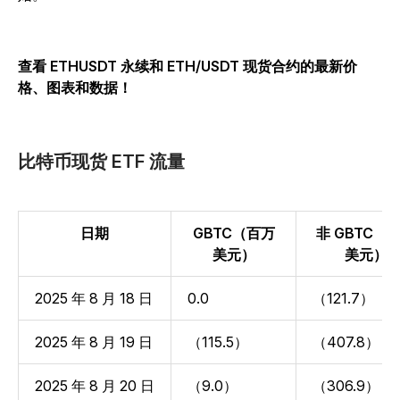
查看 ETHUSDT 永续和 ETH/USDT 现货合约的最新价
格、图表和数据！
比特币现货 ETF 流量
日期
GBTC（百万
非 GBTC（
美元）
美元）
2025 年 8 月 18 日
0.0
（121.7）
2025 年 8 月 19 日
（115.5）
（407.8）
2025 年 8 月 20 日
（9.0）
（306.9）