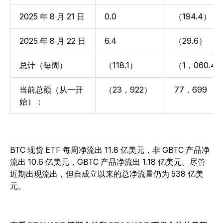
2025 年 8 月 21 日
0.0
（194.4）
2025 年 8 月 22 日
6.4
（29.6）
总计（每周）
（118.1）
（1，060.4
当前总额（从一开
（23，922）
77，699
始）：
BTC 现货 ETF 每周净流出 11.8 亿美元，非 GBTC 产品净
流出 10.6 亿美元，GBTC 产品净流出 1.18 亿美元。尽管
近期出现流出，但自成立以来的总净流量仍为 538 亿美
元。