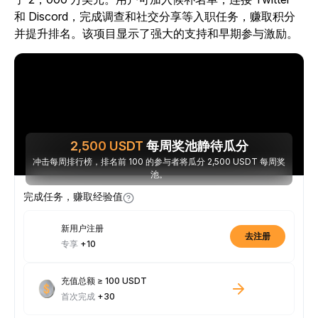
和 Discord，完成调查和社交分享等入职任务，赚取积分
并提升排名。该项目显示了强大的支持和早期参与激励。
2,500
USDT
每周奖池静待瓜分
冲击每周排行榜，排名前 100 的参与者将瓜分 2,500 USDT 每周奖
池。
完成任务，赚取经验值
新用户注册
去注册
专享
+10
充值总额 ≥ 100 USDT
首次完成
+30