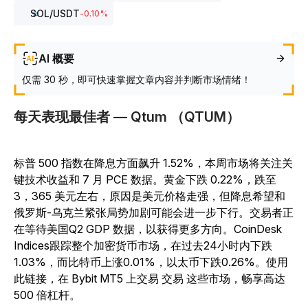
SOL
/USDT
-0.10
%
AI 概要
仅需 30 秒，即可快速掌握文章内容并判断市场情绪！
每天表现最佳者 — Qtum （QTUM）
标普 500 指数在降息方面飙升 1.52%，本周市场将关注关
键技术收益和 7 月 PCE 数据。黄金下跌 0.22%，跌至
3，365 美元左右，原因是美元价格走强，但降息希望和
俄罗斯-乌克兰紧张局势加剧可能会进一步下行。交易者正
在等待美国Q2 GDP 数据，以获得更多方向。CoinDesk
Indices跟踪整个加密货币市场，在过去24小时内下跌
1.03%，而比特币上涨0.01%，以太币下跌0.26%。使用
此链接，在 Bybit MT5 上交易 交易 这些市场，畅享高达
500 倍杠杆。