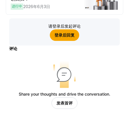
进行中
2026年6月3日
请登录后发起评论
登录后回复
评论
Share your thoughts and drive the conversation.
发表首评