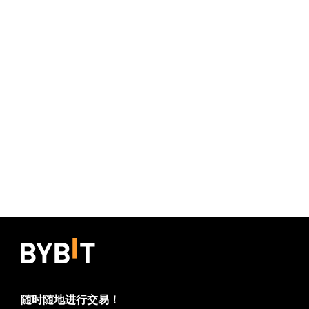
随时随地进行交易！