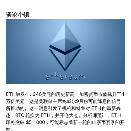
谈论小镇
ETH触及4，946美元的历史新高，加密货币市值飙升至4
万亿美元，这是美联储主席鲍威尔9月份可能降息的信号
所推动的。这一消息引发了机构和鲸鱼对 ETH 的重新兴
趣，BTC 轮换为 ETH，并开仓大仓。分析师预计，ETH
即将突破 $5，000，可能标志着新一轮的山寨币赛季的开
始。