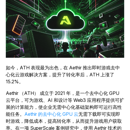
如今，ATH 表现最为出色，在 Aethir 推出即时游戏去中
心化云游戏解决方案，提升了转化率后，ATH 上涨了
15.2%。
Aethir （ATH） 成立于 2021 年，是一个去中心化 GPU
云平台，可为游戏、AI 和设计等 Web3 应用程序提供可扩
展的计算能力，使企业无需中心化基础架构即可运行高性
能任务。
Aethir 的去中心化 GPU 云
无需下载即可实现即
时游戏，降低成本，提高转化率，从而提升游戏用户获取
率。在一项 SuperScale 案例研究中，使用 Aethir 技术的