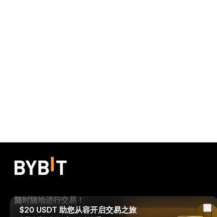
随时随地进行交易！
$20 USDT 助您从容开启交易之旅
Read in Bybit App