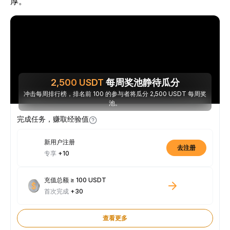
厚。
2,500
USDT
每周奖池静待瓜分
冲击每周排行榜，排名前 100 的参与者将瓜分 2,500 USDT 每周奖
池。
完成任务，赚取经验值
新用户注册
去注册
专享
+10
充值总额 ≥ 100 USDT
首次完成
+30
查看更多