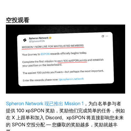
空投观看
Spheron Network 现已推出 Mission 1
，为白名单参与者
提供 100 xpSPON 奖励，奖励他们完成简单的任务，例如
在 X 上跟单和加入 Discord。xpSPON 将直接影响您未来
的 SPON 空投分配 — 您赚取的奖励越多，奖励就越丰