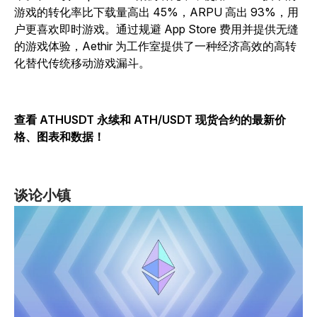
游戏的转化率比下载量高出 45%，ARPU 高出 93%，用
户更喜欢即时游戏。通过规避 App Store 费用并提供无缝
的游戏体验，Aethir 为工作室提供了一种经济高效的高转
化替代传统移动游戏漏斗。
查看 ATHUSDT 永续和 ATH/USDT 现货合约的最新价
格、图表和数据
！
谈论小镇