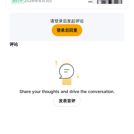
进行中
2026年6月3日
请登录后发起评论
登录后回复
评论
Share your thoughts and drive the conversation.
发表首评