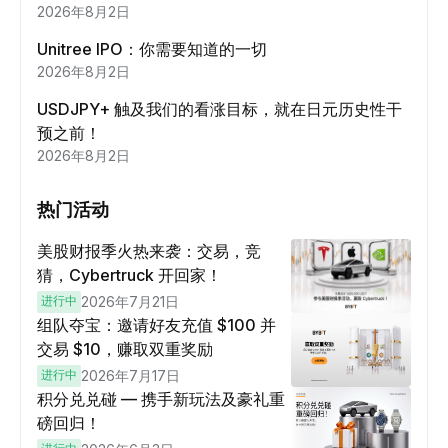
2026年8月2日
Unitree IPO：你需要知道的一切
2026年8月2日
USDJPY+ 触及我们的看涨目标，就在日元历史性干
预之前！
2026年8月2日
热门活动
美股财报季火热来袭：交易，竞
猜，Cybertruck 开回家！
进行中
2026年7月21日
组队夺宝：邀请好友充值 $100 并
交易 $10，赚取双重奖励
进行中
2026年7月17日
积分兑兑碰 — 携手新玩法及豪礼重
磅回归！