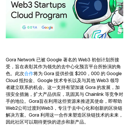
Gora Network 已被 Google 著名的 Web3 初创计划所接
受，旨在表彰其作为领先的去中心化预言平台所扮演的角
色。此次
合作
将为 Gora 提供价值 $200，000 的 Google
Cloud 抵扣金、Google 技术专长以及与其他 Web3 领导
者建立联系的机会。这一支持有望加速 Gora 的发展，加
强安全措施，扩大产品供应，巩固其与 Chainlink 等竞争对
手的地位。Gora旨在利用这些资源来推进其使命，即帮助
Web2公司过渡到Web3，专注于去中心化和创新的区块链
解决方案。Gora 利用这一合作来塑造区块链技术的未来，
因此社区可以期待更快的进步和新产品。