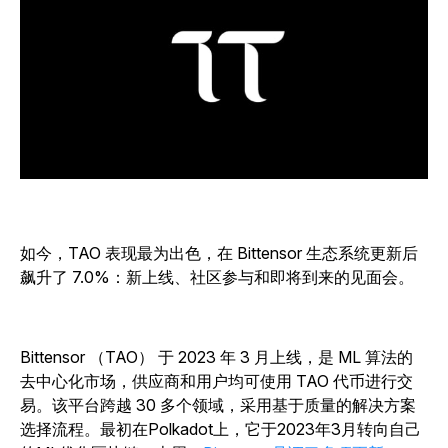
如今，TAO 表现最为出色，在 Bittensor 生态系统更新后
飙升了 7.0%：新上线、社区参与和即将到来的见面会。
Bittensor （TAO） 于 2023 年 3 月上线，是 ML 算法的
去中心化市场，供应商和用户均可使用 TAO 代币进行交
易。该平台跨越 30 多个领域，采用基于质量的解决方案
选择流程。最初在Polkadot上，它于2023年3月转向自己