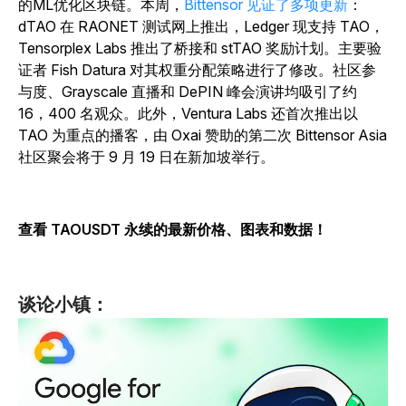
的ML优化区块链。本周，
Bittensor 见证了多项更新
：
dTAO 在 RAONET 测试网上推出，Ledger 现支持 TAO，
Tensorplex Labs 推出了桥接和 stTAO 奖励计划。主要验
证者 Fish Datura 对其权重分配策略进行了修改。社区参
与度、Grayscale 直播和 DePIN 峰会演讲均吸引了约
16，400 名观众。此外，Ventura Labs 还首次推出以
TAO 为重点的播客，由 Oxai 赞助的第二次 Bittensor Asia
社区聚会将于 9 月 19 日在新加坡举行。
查看 TAOUSDT 永续的最新价格、图表和数据！
谈论小镇：