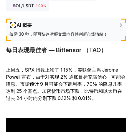
SOL
/USDT
-1.00
%
AI 概要
仅需 30 秒，即可快速掌握文章内容并判断市场情绪！
每日表现最佳者 — Bittensor （TAO）
上周五，SPX 指数上涨了 1.15%，美联储主席 Jerome
Powell 宣布，由于对实现 2% 通胀目标充满信心，可能会
降息。市场预计 9 月可能会下调利率，70% 的降息几率
达到 25 个基点。加密货币市场下跌，比特币和以太币在
过去 24 小时内分别下跌 0.12% 和 0.01%。