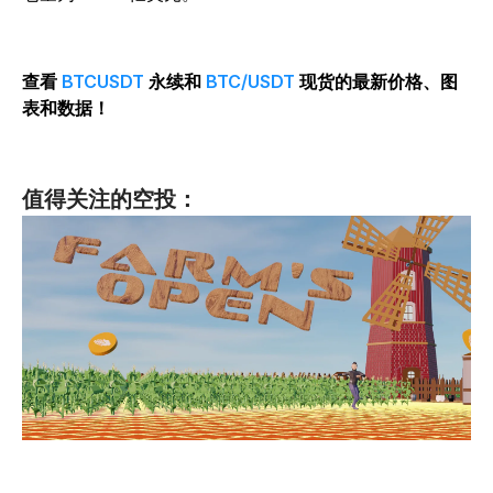
查看
BTCUSDT
永续和
BTC/USDT
现货的最新价格、图
表和数据！
值得关注的空投：