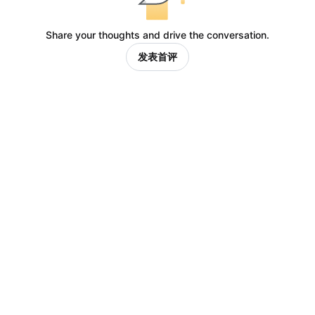
Share your thoughts and drive the conversation.
发表首评