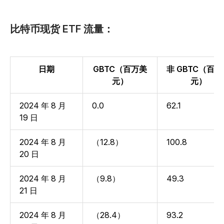
比特币现货 ETF 流量：
日期
GBTC（百万美
非 GBTC（百
元）
元）
2024 年 8 月
0.0
62.1
19 日
2024 年 8 月
（12.8）
100.8
20 日
2024 年 8 月
（9.8）
49.3
21 日
2024 年 8 月
（28.4）
93.2