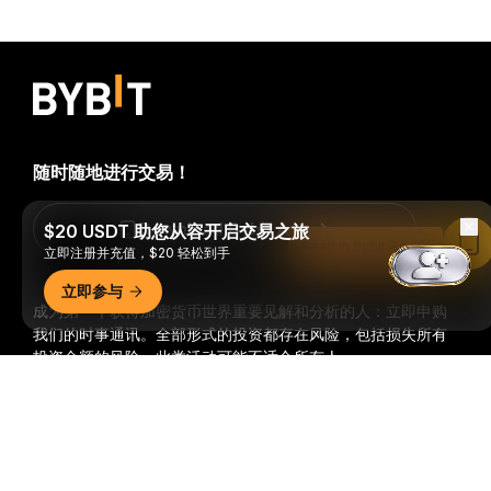
随时随地进行交易！
Download Bybit App
$20 USDT 助您从容开启交易之旅
Read in Bybit App
立即注册并充值，$20 轻松到手
立即参与
成为第一个获得加密货币世界重要见解和分析的人：立即申购
我们的时事通讯。
全部形式的投资都存在风险，包括损失所有
投资金额的风险。此类活动可能不适合所有人。
详细概要
订阅
关注我们