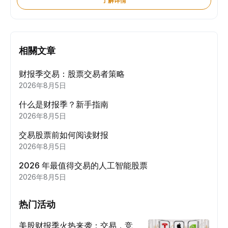
了解详情
相關文章
财报季交易：股票交易者策略
2026年8月5日
什么是财报季？新手指南
2026年8月5日
交易股票前如何阅读财报
2026年8月5日
2026 年最值得交易的人工智能股票
2026年8月5日
热门活动
美股财报季火热来袭：交易，竞