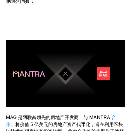
谈论小镇：
MAG 是阿联酋领先的房地产开发商，
与 MANTRA
合
作
，将价值 5 亿美元的房地产资产代币化，旨在利用区块