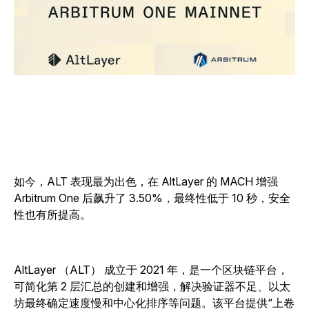
如今，ALT 表现最为出色，在 AltLayer 的 MACH 增强
Arbitrum One 后飙升了 3.50%，最终性低于 10 秒，安全
性也有所提高。
AltLayer （ALT） 成立于 2021 年，是一个区块链平台，
可简化第 2 层汇总的创建和增强，解决验证器不足、以太
坊最终确定速度慢和中心化排序等问题。该平台提供“上卷