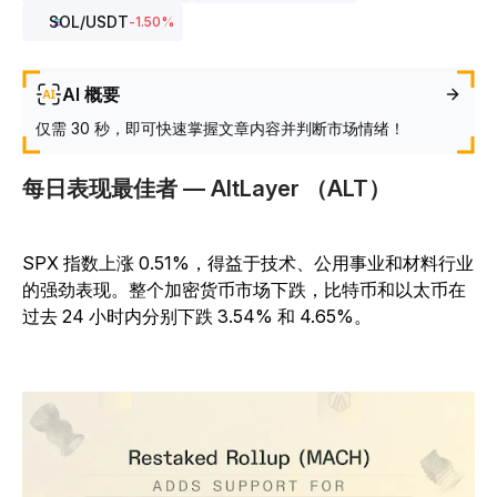
SOL
/USDT
-1.50
%
AI 概要
仅需 30 秒，即可快速掌握文章内容并判断市场情绪！
每日表现最佳者 — AltLayer （ALT）
SPX 指数上涨 0.51%，得益于技术、公用事业和材料行业
的强劲表现。整个加密货币市场下跌，比特币和以太币在
过去 24 小时内分别下跌 3.54% 和 4.65%。