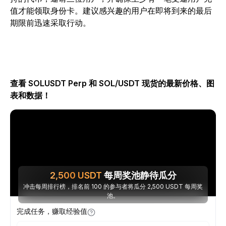
值才能领取身份卡。建议感兴趣的用户在即将到来的最后
期限前迅速采取行动。
查看 SOLUSDT Perp 和 SOL/USDT 现货的最新价格、图
表和数据！
2,500
USDT
每周奖池静待瓜分
冲击每周排行榜，排名前 100 的参与者将瓜分 2,500 USDT 每周奖
池。
完成任务，赚取经验值