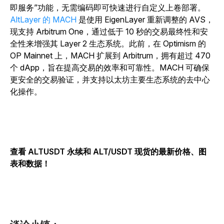
即服务”功能，无需编码即可快速进行自定义上卷部署。
AltLayer 的 MACH
是使用 EigenLayer 重新调整的 AVS，
现支持 Arbitrum One，通过低于 10 秒的交易最终性和安
全性来增强其 Layer 2 生态系统。此前，在 Optimism 的
OP Mainnet 上，MACH 扩展到 Arbitrum，拥有超过 470
个 dApp，旨在提高交易的效率和可靠性。MACH 可确保
更安全的交易验证，并支持以太坊主要生态系统的去中心
化操作。
查看 ALTUSDT 永续和 ALT/USDT 现货的最新价格、图
表和数据！