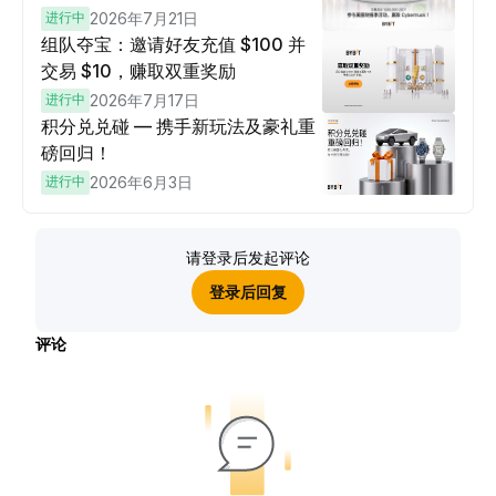
进行中
2026年7月21日
组队夺宝：邀请好友充值 $100 并
交易 $10，赚取双重奖励
进行中
2026年7月17日
积分兑兑碰 — 携手新玩法及豪礼重
磅回归！
进行中
2026年6月3日
请登录后发起评论
登录后回复
评论