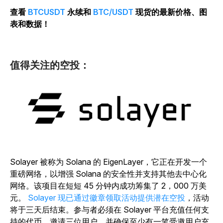
查看
BTCUSDT
永续和
BTC/USDT
现货的最新价格、图
表和数据！
值得关注的空投：
Solayer 被称为 Solana 的 EigenLayer，它正在开发一个
重磅网络，以增强 Solana 的安全性并支持其他去中心化
网络。该项目在短短 45 分钟内成功筹集了 2，000 万美
元。
Solayer 现已通过徽章领取活动提供潜在空投
，活动
将于三天后结束。参与者必须在 Solayer 平台充值任何支
持的代币，邀请三位用户，并确保至少有一笔受邀用户充