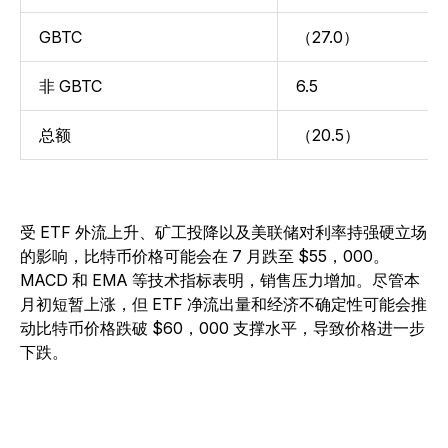
GBTC
（27.0）
非 GBTC
6.5
总额
（20.5）
受 ETF 外流上升、矿工投降以及美联储对利率持强硬立场
的影响，比特币价格可能会在 7 月跌至 $55，000。
MACD 和 EMA 等技术指标表明，销售压力增加。尽管本
月初短暂上涨，但 ETF 净流出量和经济不确定性可能会推
动比特币价格跌破 $60，000 支撑水平，导致价格进一步
下跌。