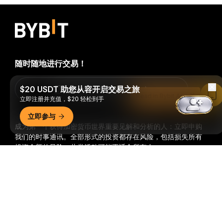
随时随地进行交易！
$20 USDT 助您从容开启交易之旅
Download Bybit App
Read in Bybit App
立即注册并充值，$20 轻松到手
立即参与
成为第一个获得加密货币世界重要见解和分析的人：立即申购
我们的时事通讯。
全部形式的投资都存在风险，包括损失所有
投资金额的风险。此类活动可能不适合所有人。
详细概要
订阅
关注我们