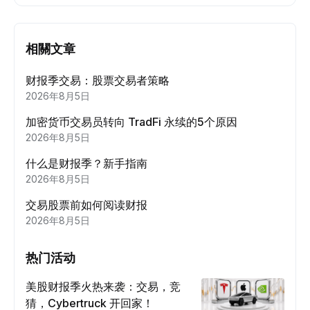
相關文章
财报季交易：股票交易者策略
2026年8月5日
加密货币交易员转向 TradFi 永续的5个原因
2026年8月5日
什么是财报季？新手指南
2026年8月5日
交易股票前如何阅读财报
2026年8月5日
热门活动
美股财报季火热来袭：交易，竞
猜，Cybertruck 开回家！