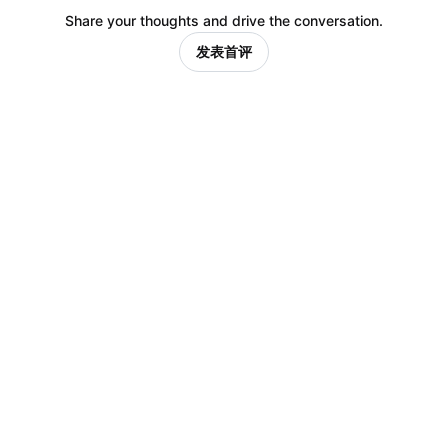
Share your thoughts and drive the conversation.
发表首评