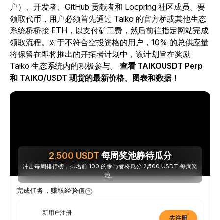
户）、开发者、GitHub 贡献者和 Loopring 社区成员。要
领取代币，用户必须首先通过 Taiko 的官方桥或其他生态
系统桥桥接 ETH，以支付矿工费，然后前往指定网站完成
领取流程。对于不符合空投资格的用户，10% 的总供应量
将保留在即将推出的开拓者计划中，该计划旨在奖励
Taiko 生态系统内的积极参与。
查看 TAIKOUSDT Perp
和 TAIKO/USDT 现货的最新价格、图表和数据！
2,500
USDT
每周奖池静待瓜分
冲击每周排行榜，排名前 100 的参与者将瓜分 2,500 USDT 每周奖
池。
完成任务，赚取经验值
新用户注册
去注册