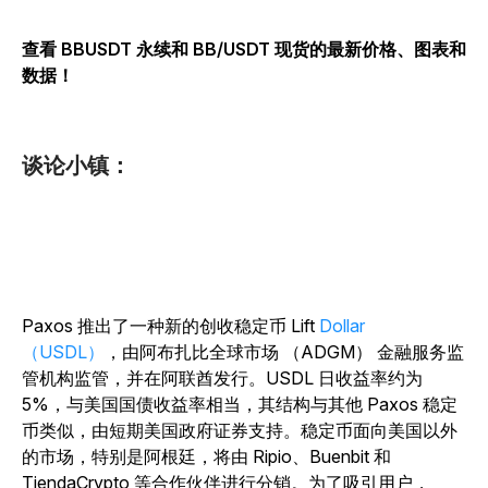
查看 BBUSDT 永续和 BB/USDT 现货的最新价格、图表和
数据！
谈论小镇：
Paxos 推出了一种新的创收稳定币 Lift
Dollar
（USDL）
，由阿布扎比全球市场 （ADGM） 金融服务监
管机构监管，并在阿联酋发行。USDL 日收益率约为
5%，与美国国债收益率相当，其结构与其他 Paxos 稳定
币类似，由短期美国政府证券支持。稳定币面向美国以外
的市场，特别是阿根廷，将由 Ripio、Buenbit 和
TiendaCrypto 等合作伙伴进行分销。为了吸引用户，