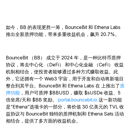
如今，BB 的表现更胜一筹，BounceBit 和 Ethena Labs
推出全新质押功能，带来多重收益机会，飙升 20.7%。
BounceBit （BB） 成立于 2024 年，是一种比特币质押
协议，将去中心化 （DeFi） 和中心化金融 （CeFi） 收益
机制相结合，使投资者能够通过多种方式赚取收益。此
外，它还拥有一个 Web3 宇宙，用于开发和自动将新项目
整合到其平台。BounceBit 和 Ethena Labs 在 上推出了
质
押功能
，用户可质押 $BBUSD，赚取 $sUSDe 收益、5
倍坐席/天和 $BB 奖励。
portal.bouncebit.io
这一新功能
是“Ethena”选项卡的一部分，将价值 30 亿美元的 TVL 收
益协议与 BounceBit 独特的质押机制和 Ethena Sats 活动
相结合，提供了多方面的收益机会。