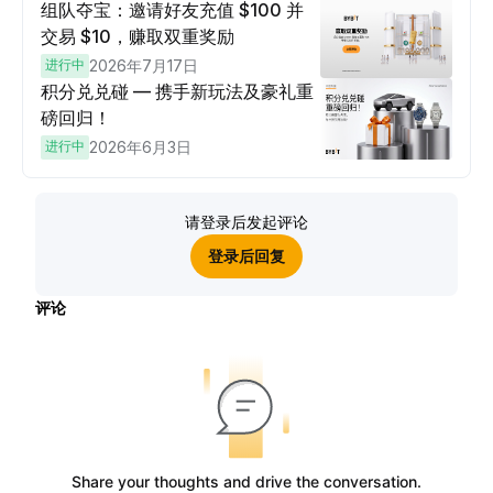
组队夺宝：邀请好友充值 $100 并
交易 $10，赚取双重奖励
进行中
2026年7月17日
积分兑兑碰 — 携手新玩法及豪礼重
磅回归！
进行中
2026年6月3日
请登录后发起评论
登录后回复
评论
Share your thoughts and drive the conversation.