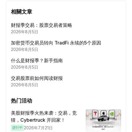
相關文章
财报季交易：股票交易者策略
2026年8月5日
加密货币交易员转向 TradFi 永续的5个原因
2026年8月5日
什么是财报季？新手指南
2026年8月5日
交易股票前如何阅读财报
2026年8月5日
热门活动
美股财报季火热来袭：交易，竞
猜，Cybertruck 开回家！
进行中
2026年7月21日