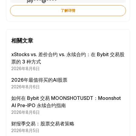
了解详情
相關文章
xStocks vs. 差价合约 vs. 永续合约：在 Bybit 交易股
票的 3 种方式
2026年8月6日
2026年最值得买的AI股票
2026年8月6日
如何在 Bybit 交易 MOONSHOTUSDT：Moonshot
AI Pre-IPO 永续合约指南
2026年8月6日
财报季交易：股票交易者策略
2026年8月5日