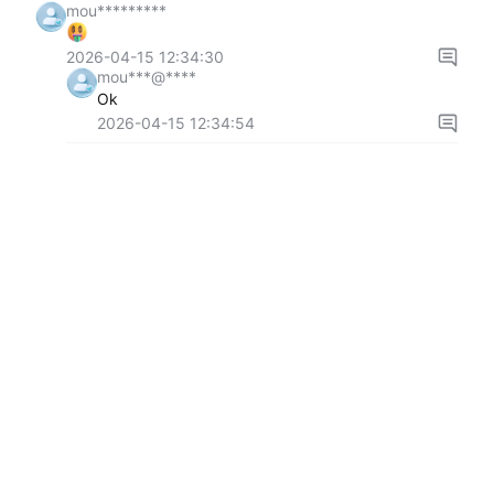
mou*********
2026-04-15 12:34:30
mou***@****
Ok
2026-04-15 12:34:54