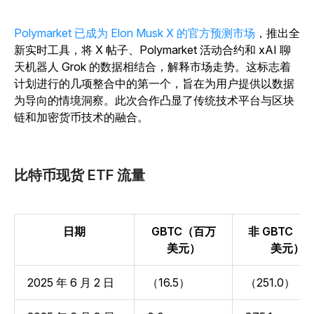
Polymarket 已成为 Elon Musk X 的官方预测市场
，推出全
新实时工具，将 X 帖子、Polymarket 活动合约和 xAI 聊
天机器人 Grok 的数据相结合，解释市场走势。这标志着
计划进行的几项整合中的第一个，旨在为用户提供以数据
为导向的情境洞察。此次合作凸显了传统技术平台与区块
链和加密货币技术的融合。
比特币现货 ETF 流量
日期
GBTC（百万
非 GBTC（
美元）
美元）
2025 年 6 月 2 日
（16.5）
（251.0）