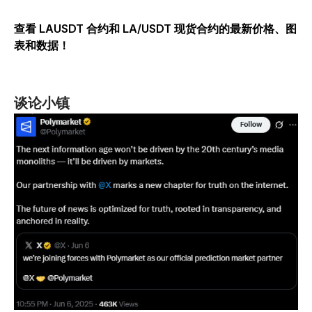
查看 LAUSDT 合约和 LA/USDT 现货合约的最新价格、图
表和数据！
谈论小镇