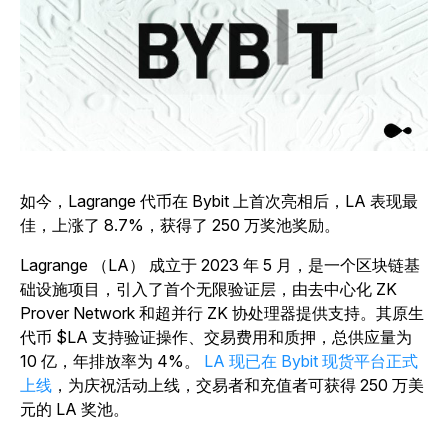
如今，Lagrange 代币在 Bybit 上首次亮相后，LA 表现最
佳，上涨了 8.7%，获得了 250 万奖池奖励。
Lagrange （LA） 成立于 2023 年 5 月，是一个区块链基
础设施项目，引入了首个无限验证层，由去中心化 ZK
Prover Network 和超并行 ZK 协处理器提供支持。其原生
代币 $LA 支持验证操作、交易费用和质押，总供应量为
10 亿，年排放率为 4%。
LA 现已在 Bybit 现货平台正式
上线
，为庆祝活动上线，交易者和充值者可获得 250 万美
元的 LA 奖池。