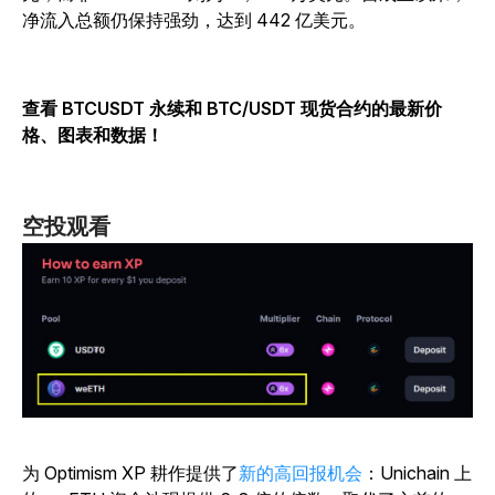
净流入总额仍保持强劲，达到 442 亿美元。
查看 BTCUSDT 永续和 BTC/USDT 现货合约的最新价
格、图表和数据！
空投观看
为 Optimism XP 耕作提供了
新的高回报机会
：Unichain 上