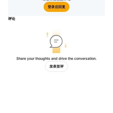
登录后回复
评论
Share your thoughts and drive the conversation.
发表首评