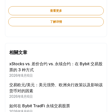
查看更多
了解详情
相關文章
xStocks vs. 差价合约 vs. 永续合约：在 Bybit 交易股
票的 3 种方式
2026年8月6日
交易欧元/美元：美元强势、欧洲央行政策以及影响该
货币对的因素
2026年8月6日
如何在 Bybit TradFi 永续交易股票
2026年8月6日