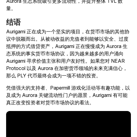
Aurora 生态系统吸引更多流动性，并提升整体 TVL 数
量。
结语
Aurigami 正在成为一个坚实的项目，在货币市场的其他协
议中脱颖而出。从被动收益的充值者到能够以安全、过度
抵押的方式借贷资产，Aurigami 正在慢慢成为 Aurora 生
态系统的事实货币市场协议，因为越来越多的用户涌向
Aurigami 寻求价值主张和用户友好性。如果您对 NEAR
Protocol 以及 Aurora 在加密货币领域的未来充满信心，
那么 PLY 代币最终会成为一项不错的投资。
凭借强大的支持者、Papermill 游戏化活动等有趣功能，以
及成为 Aurora 关键流动性门户的愿景，Aurigami 有可能
真正改变投资者对货币市场协议的看法。