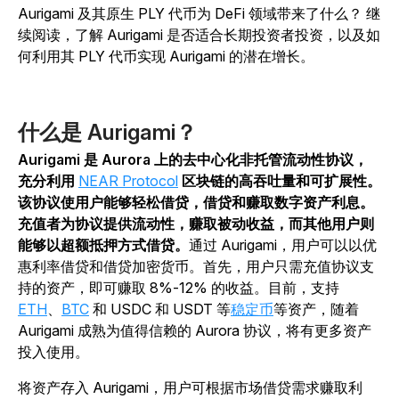
Aurigami 及其原生 PLY 代币为 DeFi 领域带来了什么？ 继
续阅读，了解 Aurigami 是否适合长期投资者投资，以及如
何利用其 PLY 代币实现 Aurigami 的潜在增长。
什么是 Aurigami？
Aurigami 是 Aurora 上的去中心化非托管流动性协议，
充分利用
NEAR Protocol
区块链的高吞吐量和可扩展性。
该协议使用户能够轻松借贷，借贷和赚取数字资产利息。
充值者为协议提供流动性，赚取被动收益，而其他用户则
能够以超额抵押方式借贷。
通过 Aurigami，用户可以以优
惠利率借贷和借贷加密货币。首先，用户只需充值协议支
持的资产，即可赚取 8%-12% 的收益。目前，支持
ETH
、
BTC
和 USDC 和 USDT 等
稳定币
等资产，随着
Aurigami 成熟为值得信赖的 Aurora 协议，将有更多资产
投入使用。
将资产存入 Aurigami，用户可根据市场借贷需求赚取利