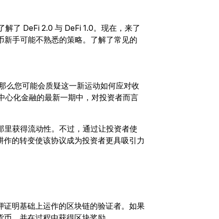
 DeFi 2.0 与 DeFi 1.0。现在，来了
密货币新手可能不熟悉的策略。了解了常见的
金融，那么您可能会质疑这一新运动如何应对收
，在去中心化金融的最新一期中，对投资者而言
用户那里获得流动性。不过，通过让投资者使
耕作的转变使该协议成为投资者更具吸引力
押证明基础上运作的区块链的验证者。如果
货币，并在过程中获得区块奖励。