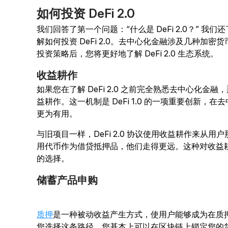
如何投资 DeFi 2.0
我们回答了第一个问题：“什么是 DeFi 2.0？” 我们还了解了
解如何投资 DeFi 2.0。去中心化金融涉及几种加
投资策略后，您将更好地了解 DeFi 2.0 生态系统。
收益耕作
如果您在了解 DeFi 2.0 之前完全熟悉去中心化
益耕作。这一机制是 DeFi 1.0 的一项重要创新
更为有用。
与旧项目一样，DeFi 2.0 协议使用收益耕作来从
用代币作为借贷抵押品，他们走得更远。这种对收益
的选择。
储蓄产品申购
质押
是一种被动收益产生方式，使用户能够成为在质
您选择这条路径，您基本上可以在区块链上锁定您的