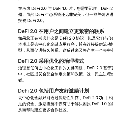
在考虑 DeFi 2.0 与 DeFi 1.0 时，您需要记住，
题。虽然 DeFi 生态系统还远非完美，但一些关键
投资 DeFi 2.0。
DeFi 2.0 在用户之间建立更紧密的联系
如果您正在考虑什么是 DeFi 2.0 协议，以及它们与传
本质上是去中心化金融应用程序，旨在连接提供流动
型，从而促进持久关系。这反过来又将产生一个去中心化
DeFi 2.0 采用优化的治理模式
治理是任何去中心化工作的关键问题，DeFi 2.0 基于更
中，社区成员会配合制定决策和政策。这一民主进程
者。
DeFi 2.0 包括用户友好激励计划
去中心化金融只能通过流动性生存，DeFi 2.0 项
足的资金。激励措施不仅有助于解决困扰 DeFi 1.
从而帮助建立更多合作社区。