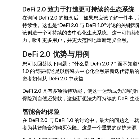
DeFi 2.0 致力于打造更可持续的生态系统
在询问 DeFi 2.0 的概念后，如果您应该了解一
持续性。这也是“DeFi 2.0 与 DeFi 1.0”讨
该创造一个可持续的去中心化生态系统。这一可持续性将使
力，吸引更多用户，并更大范围地重新定义金融。
DeFi 2.0 优势与用例
您可以回答以下问题：“什么是 DeFi 2.0？” 而不知道相
1.0 的简要概述足以解释去中心化金融最新迭代背
资者如何从 DeFi 2.0 中获益。
DeFi 2.0 具有多项独特功能，使这一运动成为加
保险到自偿还贷款，这些新想法为可持续的 DeFi 生
智能合约保险
在 DeFi 2.0 与 DeFi 1.0 的讨论中，最大的问题
者为其智能合约购买保险。这是一个重要的保护来源