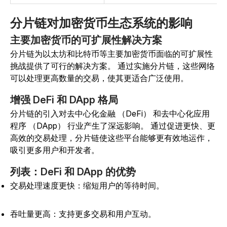
分片链对加密货币生态系统的影响
主要加密货币的可扩展性解决方案
分片链为以太坊和比特币等主要加密货币面临的可扩展性
挑战提供了可行的解决方案。
通过实施分片链，这些网络
可以处理更高数量的交易，使其更适合广泛使用。
增强 DeFi 和 DApp 格局
分片链的引入对去中心化金融 （DeFi） 和去中心化应用
程序 （DApp） 行业产生了深远影响。
通过促进更快、更
高效的交易处理，分片链使这些平台能够更有效地运作，
吸引更多用户和开发者。
列表：DeFi 和 DApp 的优势
交易处理速度更快：缩短用户的等待时间。
吞吐量更高：支持更多交易和用户互动。