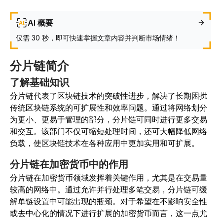
AI 概要
仅需 30 秒，即可快速掌握文章内容并判断市场情绪！
分片链简介
了解基础知识
分片链代表了区块链技术的突破性进步，解决了长期困扰
传统区块链系统的可扩展性和效率问题。通过将网络划分
为更小、更易于管理的部分，分片链可同时进行更多交易
和交互。该部门不仅可缩短处理时间，还可大幅降低网络
负载，使区块链技术在各种应用中更加实用和可扩展。
分片链在加密货币中的作用
分片链在加密货币领域发挥着关键作用，尤其是在交易量
较高的网络中。通过允许并行处理多笔交易，分片链可缓
解单链设置中可能出现的瓶颈。对于希望在不影响安全性
或去中心化的情况下进行扩展的加密货币而言，这一点尤