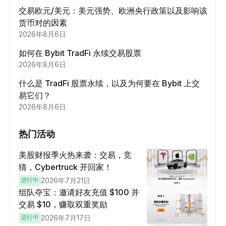
交易欧元/美元：美元强势、欧洲央行政策以及影响该
货币对的因素
2026年8月6日
如何在 Bybit TradFi 永续交易股票
2026年8月6日
什么是 TradFi 股票永续，以及为何要在 Bybit 上交
易它们？
2026年8月6日
热门活动
美股财报季火热来袭：交易，竞
猜，Cybertruck 开回家！
进行中
2026年7月21日
组队夺宝：邀请好友充值 $100 并
交易 $10，赚取双重奖励
进行中
2026年7月17日