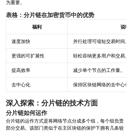
为重要。
表格：分片链在加密货币中的优势
福利
说明
速度加快
并行处理可缩短交易时间。
更强的可扩展性
轻松容纳更多用户和交易。
提高效率
减少单个节点的工作量。
去中心化
保持区块链网络的去中心化
深入探索：分片链的技术方面
分片链如何运作
分片链的运作方式是将网络节点分成多个组，每个组负责
部分交易。该部门类似于在主区块链的保护下拥有几条较