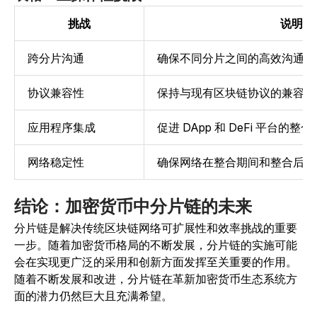
挑战
说明
跨分片沟通
确保不同分片之间的高效沟通。
协议兼容性
保持与现有区块链协议的兼容性
应用程序集成
促进 DApp 和 DeFi 平台的整合
网络稳定性
确保网络在整合期间和整合后保
结论：加密货币中分片链的未来
分片链是解决传统区块链网络可扩展性和效率挑战的重要
一步。随着加密货币格局的不断发展，分片链的实施可能
会在实现更广泛的采用和创新方面发挥至关重要的作用。
随着不断发展和改进，分片链在革新加密货币生态系统方
面的潜力仍然巨大且充满希望。