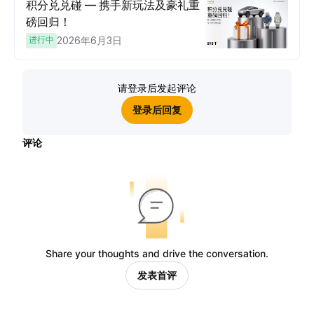
积分兑兑碰 — 携手新玩法及豪礼重
磅回归！
进行中
2026年6月3日
请登录后发起评论
登录后回复
评论
Share your thoughts and drive the conversation.
发表首评