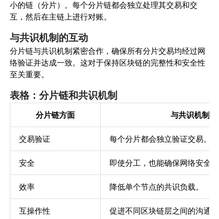
小的链（分片）。每个分片链都会独立处理其交易和交
互，然后在主链上进行对账。
与共识机制的互动
分片链与共识机制紧密合作，确保所有分片交易均经过网
络验证并达成一致。
这对于保持区块链的完整性和安全性
至关重要。
表格：分片链和共识机制
分片链方面
与共识机制的
交易验证
每个分片都会独立验证交易。
安全
即使分工，也能确保网络安全。
效率
降低单个节点的共识负载。
互操作性
促进不同区块链层之间的沟通。