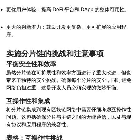
更优用户体验：提高 DeFi 平台和 DApp 的整体可用性。
更大的创新潜力：鼓励开发更复杂、更可扩展的应用程
序。
实施分片链的挑战和注意事项
平衡安全性和效率
虽然分片链在可扩展性和效率方面进行了重大改进，但也
带来了独特的安全挑战。确保每个分片的安全，同时避免
网络负担过重，这是开发人员必须实现的微妙平衡。
互操作性和集成
将分片链集成到现有区块链网络中需要仔细考虑互操作性
问题。这包括确保分片与主链之间的无缝通信，以及与现
有协议和应用程序的兼容性。
表格：互操作性挑战