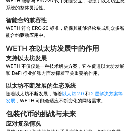
WETH 能够与 ERC-20 代币无缝交互，增强了以太坊生态
系统的整体灵活性。
智能合约兼容性
WETH 符合 ERC-20 标准，确保其能够轻松集成到众多智
能合约驱动应用中。
WETH 在以太坊发展中的作用
支持以太坊发展
WETH 不仅仅是一种技术解决方案，它在促进以太坊发展
和 DeFi 行业扩张方面发挥着至关重要的作用。
以太坊不断发展的生态系统
随着以太坊不断发展，随着
以太坊 2.0
和
2 层解决方案等
发展
，WETH 可能会适应不断变化的网络需求。
包装代币的挑战与未来
应对复杂情况