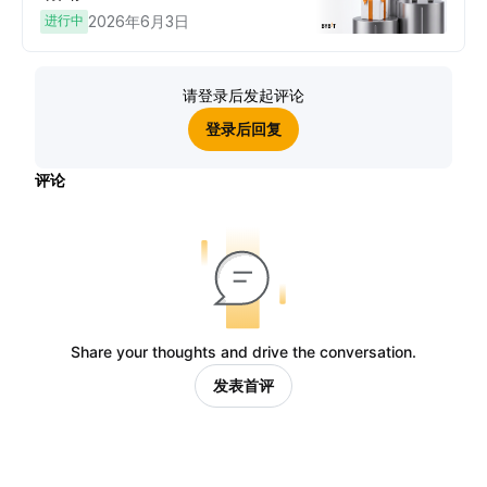
进行中
2026年6月3日
请登录后发起评论
登录后回复
评论
Share your thoughts and drive the conversation.
发表首评