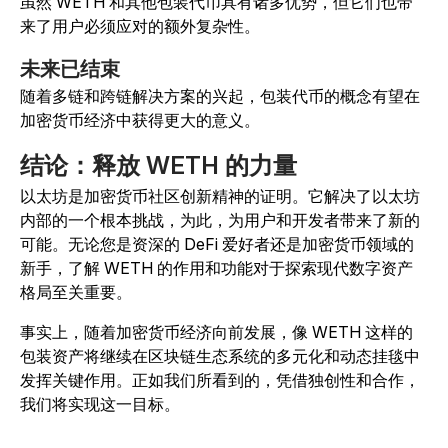
虽然 WETH 和其他包装代币具有诸多优势，但它们也带
来了用户必须应对的额外复杂性。
未来已结束
随着多链和跨链解决方案的兴起，包装代币的概念有望在
加密货币经济中获得更大的意义。
结论：释放 WETH 的力量
以太坊是加密货币社区创新精神的证明。它解决了以太坊
内部的一个根本挑战，为此，为用户和开发者带来了新的
可能。无论您是资深的 DeFi 爱好者还是加密货币领域的
新手，了解 WETH 的作用和功能对于探索现代数字资产
格局至关重要。
事实上，随着加密货币经济向前发展，像 WETH 这样的
包装资产将继续在区块链生态系统的多元化和动态挂毯中
发挥关键作用。正如我们所看到的，凭借独创性和合作，
我们将实现这一目标。