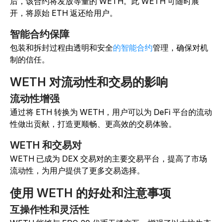
后，该合约将发放等量的 WETH。此 WETH 可随时展
开，将原始 ETH 返还给用户。
智能合约保障
包装和拆封过程由透明和安全
的智能合约
管理，确保对机
制的信任。
WETH 对流动性和交易的影响
流动性增强
通过将 ETH 转换为 WETH，用户可以为 DeFi 平台的流动
性做出贡献，打造更顺畅、更高效的交易体验。
WETH 和交易对
WETH 已成为 DEX 交易对的主要交易平台，提高了市场
流动性，为用户提供了更多交易选择。
使用 WETH 的好处和注意事项
互操作性和灵活性