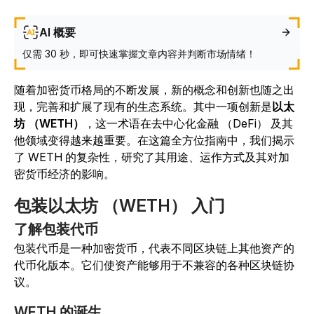
AI 概要
仅需 30 秒，即可快速掌握文章内容并判断市场情绪！
随着加密货币格局的不断发展，新的概念和创新也随之出
现，完善和扩展了现有的生态系统。其中一项创新是
以太
坊 （WETH）
，这一术语在去中心化金融 （DeFi） 及其
他领域变得越来越重要。在这篇全方位指南中，我们揭示
了 WETH 的复杂性，研究了其用途、运作方式及其对加
密货币经济的影响。
包装以太坊 （WETH） 入门
了解包装代币
包装代币是一种加密货币，代表不同区块链上其他资产的
代币化版本。它们使资产能够用于不兼容的各种区块链协
议。
WETH 的诞生