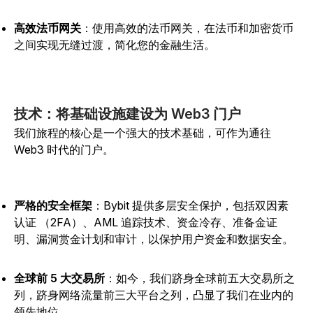
高效法币网关
：使用高效的法币网关，在法币和加密货币
之间实现无缝过渡，简化您的金融生活。
技术：将基础设施建设为 Web3 门户
我们旅程的核心是一个强大的技术基础，可作为通往
Web3 时代的门户。
严格的安全框架
：Bybit 提供多层安全保护，包括双因素
认证 （2FA）、AML 追踪技术、资金冷存、准备金证
明、漏洞赏金计划和审计，以保护用户资金和数据安全。
全球前 5 大交易所
：如今，我们跻身全球前五大交易所之
列，跻身网络流量前三大平台之列，凸显了我们在业内的
领先地位。