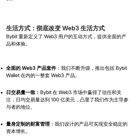
生活方式：彻底改变 Web3 生活方式
Bybit 重新定义了 Web3 用户的互动方式，提供全面的产
品和体验。
全面的 Web3 产品套件
：我们不断升级，推出包括 Bybit
Wallet 在内的一整套 Web3 产品。
日交易量一致：
Bybit 在 Web3 市场中赢得了信任和关
注，日均交易量达到 100 亿美元，凸显了我们作为主导参
与者的地位。
量身定制的财富管理
：我们设计的产品可实现安全稳定的
资本增长。