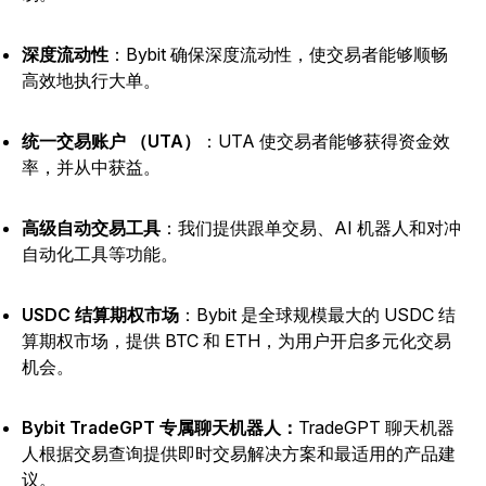
深度流动性
：Bybit 确保深度流动性，使交易者能够顺畅
高效地执行大单。
统一交易账户 （UTA）
：UTA 使交易者能够获得资金效
率，并从中获益。
高级自动交易工具
：我们提供跟单交易、AI 机器人和对冲
自动化工具等功能。
USDC 结算期权市场
：Bybit 是全球规模最大的 USDC 结
算期权市场，提供 BTC 和 ETH，为用户开启多元化交易
机会。
Bybit TradeGPT 专属聊天机器人：
TradeGPT 聊天机器
人根据交易查询提供即时交易解决方案和最适用的产品建
议。