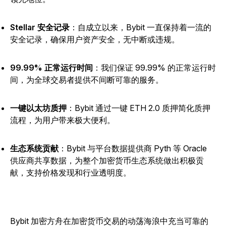
Stellar 安全记录
：自成立以来，Bybit 一直保持着一流的
安全记录，确保用户资产安全，无中断或违规。
99.99% 正常运行时间
：我们保证 99.99% 的正常运行时
间，为全球交易者提供不间断可靠的服务。
一键以太坊质押
：Bybit 通过一键 ETH 2.0 质押简化质押
流程，为用户带来极大便利。
生态系统贡献
：Bybit 与平台数据提供商 Pyth 等 Oracle
供应商共享数据，为整个加密货币生态系统做出积极贡
献，支持价格发现和行业透明度。
Bybit 加密方舟在加密货币交易的动荡海浪中充当可靠的