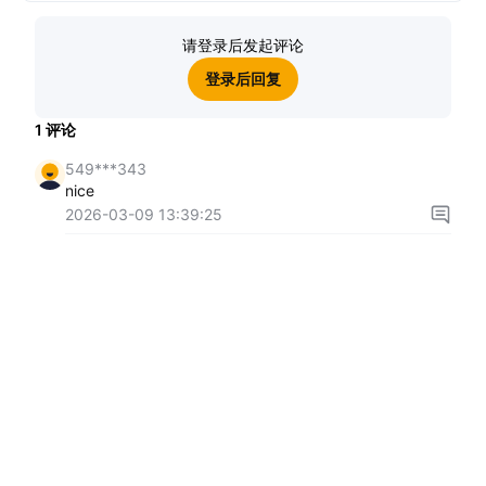
请登录后发起评论
登录后回复
1
评论
549***343
nice
2026-03-09 13:39:25