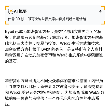
AI 概要
仅需 30 秒，即可快速掌握文章内容并判断市场情绪！
Bybit 已成为加密货币方舟，是数字与现实世界之间的桥
梁，也是富有远见的基础设施建设者。加密货币方舟的基
础包括三大支柱：交易与投资、Web3 生活方式和技术。
加密货币方舟扎根于 Bybit 的身份，是支持所有个人资料
和背景用户在动态加密货币和 Web3 生态系统中脱颖而出
的基石。
加密货币方舟可满足不同受众群体的需求和愿望：内部员
工寻求支持和目标，新来者寻求教育和安全，资深交易者
和 Web3 爱好者寻求协作和创新。为加密货币和 Web3 领
域的每一位参与者提供了一个多元化和包容性的生态系
统。