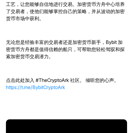
工艺，让您能够自信地进行交易。加密货币方舟中心培养
了交易者，使他们能够掌控自己的策略，并从波动的加密
货币市场中获利。
无论您是经验丰富的交易者还是加密货币新手，Bybit 加
密货币方舟都是值得信赖的船只，可帮助您轻松驾驭和探
索加密货币交易潜力。
点击此处加入 #TheCryptoArk 社区。
倾听您的心声。
https://t.me/BybitCryptoArk