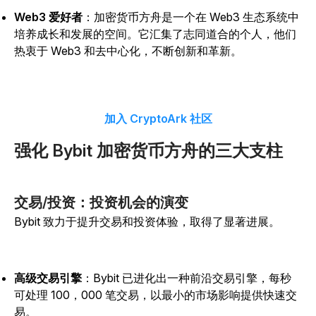
Web3 爱好者
：加密货币方舟是一个在 Web3 生态系统中
培养成长和发展的空间。它汇集了志同道合的个人，他们
热衷于 Web3 和去中心化，不断创新和革新。
加入 CryptoArk 社区
强化 Bybit 加密货币方舟的三大支柱
交易/投资：投资机会的演变
Bybit 致力于提升交易和投资体验，取得了显著进展。
高级交易引擎
：Bybit 已进化出一种前沿交易引擎，每秒
可处理 100，000 笔交易，以最小的市场影响提供快速交
易。