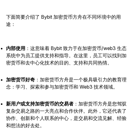
下面简要介绍了 Bybit 加密货币方舟在不同环境中的用
途：
内部使用
：这意味着 Bybit 致力于在加密货币/web3 生态
系统中为员工提供支持和指导。在这里，员工可以找到加
密货币和去中心化技术的目的、支持和共同热情。
加密货币好奇
：加密货币方舟是一个极具吸引力的教育理
念：学习、探索和参与加密货币和 Web3 技术领域。
新用户或支持加密货币的交易者
：加密货币方舟是您驾驭
复杂交易之路的一大亮点和合作伙伴。此外，它还代表了
协作、创新和个人联系的中心，是交易和交流见解、经验
和想法的好去处。