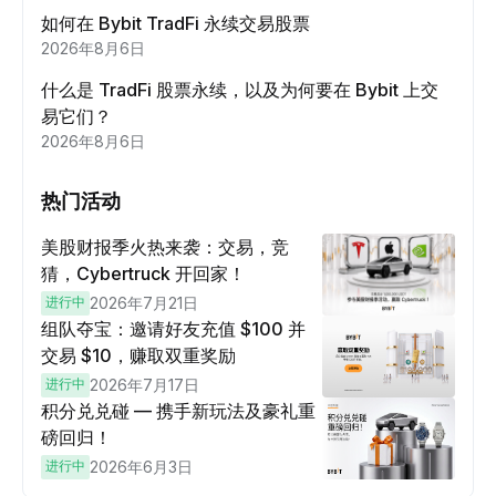
如何在 Bybit TradFi 永续交易股票
2026年8月6日
什么是 TradFi 股票永续，以及为何要在 Bybit 上交
易它们？
2026年8月6日
热门活动
美股财报季火热来袭：交易，竞
猜，Cybertruck 开回家！
进行中
2026年7月21日
组队夺宝：邀请好友充值 $100 并
交易 $10，赚取双重奖励
进行中
2026年7月17日
积分兑兑碰 — 携手新玩法及豪礼重
磅回归！
进行中
2026年6月3日