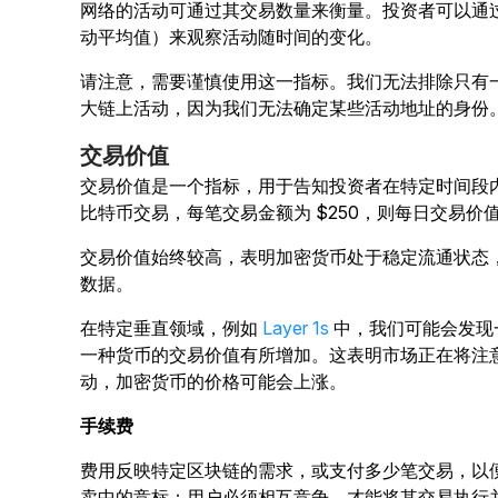
网络的活动可通过其交易数量来衡量。投资者可以通
动平均值）来观察活动随时间的变化。
请注意，需要谨慎使用这一指标。我们无法排除只有
大链上活动，因为我们无法确定某些活动地址的身份
交易价值
交易价值是一个指标，用于告知投资者在特定时间段
比特币交易，每笔交易金额为 $250，则每日交易价值为
交易价值始终较高，表明加密货币处于稳定流通状态
数据。
在特定垂直领域，例如
Layer 1s
中
，我们可能会发现
一种货币的交易价值有所增加。这表明市场正在将注
动，加密货币的价格可能会上涨。
手续费
费用反映特定区块链的需求，或支付多少笔交易，以
卖中的竞标：用户必须相互竞争，才能将其交易执行