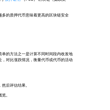
越多的质押代币意味着更高的区块链安全
简单的方法之一是计算不同时间段内收发地
址，对比涨跌情况，衡量代币或代币的活动
，然后评估结果。
概览。