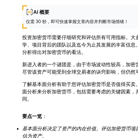
AI 概要
仅需 30 秒，即可快速掌握文章内容并判断市场情绪！
投资加密货币需要仔细研究和评估所有可用指标。大
学、项目背后的团队以及迄今为止其发展的丰富信息
分析得出对加密货币的看法。
新进入者的一个谜团是，由于市场波动性较高，加密
尽管该资产可能受到全球交易者的诀窍影响，但仍然
了解基本面分析有助于您评估加密货币是否值得买卖
面分析来分析加密货币，包括需要考虑的关键因素，
同。
要点一览
：
基本面分析决定了资产的内在价值。评估加密货币项
估为资产。