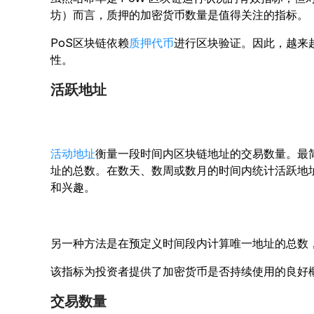
坊）而言，质押的加密货币数量是值得关注的指标。
PoS区块链依赖
质押代币
进行区块验证。因此，越来
性。
活跃地址
活动地址
衡量一段时间内区块链地址的交易数量。最
址的总数。在数天、数周或数月的时间内统计活跃地
和兴趣。
另一种方法是在预定义时间段内计算唯一地址的总数
该指标为投资者提供了加密货币是否持续使用的良好
交易数量