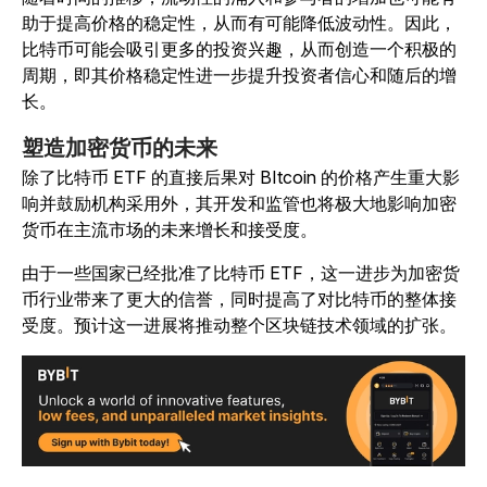
助于提高价格的稳定性，从而有可能降低波动性。因此，
比特币可能会吸引更多的投资兴趣，从而创造一个积极的
周期，即其价格稳定性进一步提升投资者信心和随后的增
长。
塑造加密货币的未来
除了比特币 ETF 的直接后果对 BItcoin 的价格产生重大影
响并鼓励机构采用外，其开发和监管也将极大地影响加密
货币在主流市场的未来增长和接受度。
由于一些国家已经批准了比特币 ETF，这一进步为加密货
币行业带来了更大的信誉，同时提高了对比特币的整体接
受度。预计这一进展将推动整个区块链技术领域的扩张。