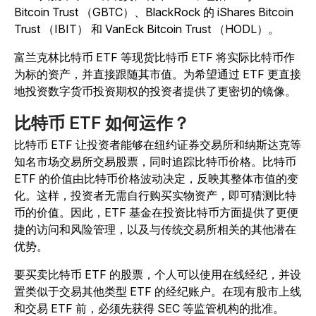
Bitcoin Trust （GBTC）、BlackRock 的 iShares Bitcoin
Trust （IBIT） 和 VanEck Bitcoin Trust （HODL）。
富兰克林比特币 ETF 等现货比特币 ETF 将实际比特币作
为标的资产，并直接跟随其市值。为希望通过 ETF 更直接
地投资数字货币投资期权的投资者提供了更密切的镜像。
比特币 ETF 如何运作？
比特币 ETF 让投资者能够在纽约证券交易所和纳斯达克等
知名市场交易所交易股票，同时追踪比特币价格。比特币
ETF 的价值由比特币价格波动决定，反映其整体市值的变
化。这样，投资者无需自行购买实物资产，即可猜测比特
币的价值。因此，ETF 基金在投资比特币方面提供了更便
捷的访问和风险管理，以及与传统交易所相关的其他潜在
优势。
要买卖比特币 ETF 的股票，个人可以使用在线经纪，并设
置类似于交易其他类型 ETF 的经纪账户。在现有股市上线
和交易 ETF 前，必须先获得 SEC 等监管机构的批准。