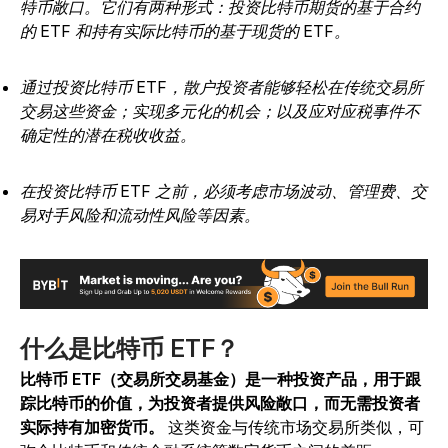
特币敞口。它们有两种形式：投资比特币期货的基于合约
的 ETF 和持有实际比特币的基于现货的 ETF。
通过投资比特币 ETF，散户投资者能够轻松在传统交易所
交易这些资金；实现多元化的机会；以及应对应税事件不
确定性的潜在税收收益。
在投资比特币 ETF 之前，必须考虑市场波动、管理费、交
易对手风险和流动性风险等因素。
什么是比特币 ETF？
比特币 ETF（交易所交易基金）是一种投资产品，用于跟
踪比特币的价值，为投资者提供风险敞口，而无需投资者
实际持有加密货币。
这类资金与传统市场交易所类似，可