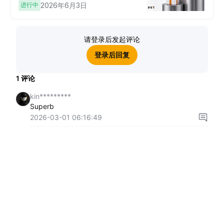
进行中
2026年6月3日
请登录后发起评论
登录后回复
1
评论
kin*********
Superb
2026-03-01 06:16:49