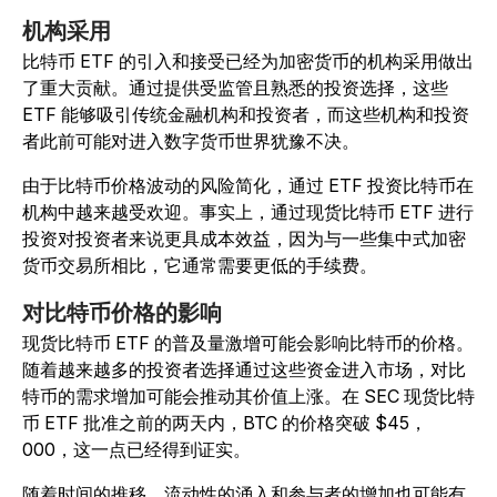
机构采用
比特币 ETF 的引入和接受已经为加密货币的机构采用做出
了重大贡献。通过提供受监管且熟悉的投资选择，这些
ETF 能够吸引传统金融机构和投资者，而这些机构和投资
者此前可能对进入数字货币世界犹豫不决。
由于比特币价格波动的风险简化，通过 ETF 投资比特币在
机构中越来越受欢迎。事实上，通过现货比特币 ETF 进行
投资对投资者来说更具成本效益，因为与一些集中式加密
货币交易所相比，它通常需要更低的手续费。
对比特币价格的影响
现货比特币 ETF 的普及量激增可能会影响比特币的价格。
随着越来越多的投资者选择通过这些资金进入市场，对比
特币的需求增加可能会推动其价值上涨。在 SEC 现货比特
币 ETF 批准之前的两天内，BTC 的价格突破 $45，
000，这一点已经得到证实。
随着时间的推移，流动性的涌入和参与者的增加也可能有