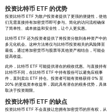
投资比特币 ETF 的优势
投资比特币 ETF 为散户投资者提供了更强的便捷性，使他
们无需直接持有加密货币即可参与。简化的访问流程确保
了简单性、成本效益和安全性，让个人更实惠。
比特币 ETF 还为投资者提供了将投资分散到各种资产中的
多元化机会。这种方法将仅与比特币投资相关的风险降至
最低，通过将加密货币与股票等其他资产相结合，可能会
提高收益。
此外，比特币 ETF 可能提供潜在的税收优惠。与直接持有
比特币不同，在比特币 ETF 中持有股份可以避免应税事
件，直到卖出 ETF 持仓。投资者可能有资格获得 0% 至
20% 的更低资本收益率，因此具有潜在的税务优势，具体
取决于投资期限。
投资比特币 ETF 的缺点
投资比特币 ETF 不会直接让您拥有加密货币的所有权，从