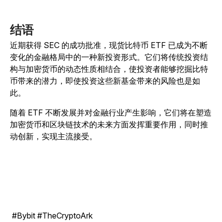
结语
近期获得 SEC 的成功批准，现货比特币 ETF 已成为不断
变化的金融格局中的一种新投资形式。它们将传统投资结
构与加密货币的动态性质相结合，使投资者能够挖掘比特
币带来的潜力，即使投资这些新基金带来的风险也是如
此。
随着 ETF 不断发展并对金融行业产生影响，它们将在塑造
加密货币和区块链技术的未来方面发挥重要作用，同时推
动创新，实现主流接受。
#Bybit #TheCryptoArk