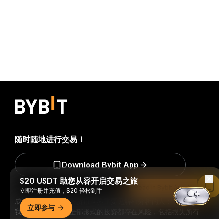
随时随地进行交易！
Download Bybit App
$20 USDT 助您从容开启交易之旅
Read in Bybit App
立即注册并充值，$20 轻松到手
成为第一个获得加密货币世界重要见解和分析的人：立即申购
立即参与
我们的时事通讯。
全部形式的投资都存在风险，包括损失所有