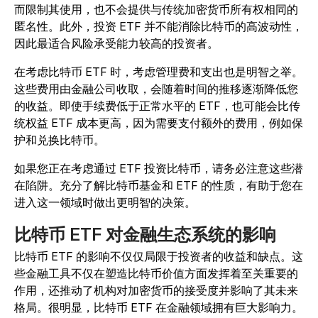
而限制其使用，也不会提供与传统加密货币所有权相同的
匿名性。此外，投资 ETF 并不能消除比特币的高波动性，
因此最适合风险承受能力较高的投资者。
在考虑比特币 ETF 时，考虑管理费和支出也是明智之举。
这些费用由金融公司收取，会随着时间的推移逐渐降低您
的收益。即使手续费低于正常水平的 ETF，也可能会比传
统权益 ETF 成本更高，因为需要支付额外的费用，例如保
护和兑换比特币。
如果您正在考虑通过 ETF 投资比特币，请务必注意这些潜
在陷阱。充分了解比特币基金和 ETF 的性质，有助于您在
进入这一领域时做出更明智的决策。
比特币 ETF 对金融生态系统的影响
比特币 ETF 的影响不仅仅局限于投资者的收益和缺点。这
些金融工具不仅在塑造比特币价值方面发挥着至关重要的
作用，还推动了机构对加密货币的接受度并影响了其未来
格局。很明显，比特币 ETF 在金融领域拥有巨大影响力。