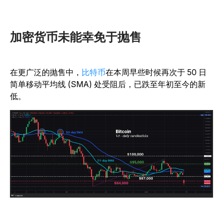
加密货币未能幸免于抛售
在更广泛的抛售中，
比特币
在本周早些时候再次于 50 日
简单移动平均线 (SMA) 处受阻后，已跌至年初至今的新
低。