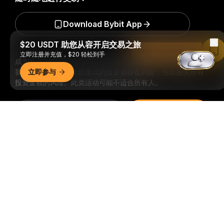
Download Bybit App
$20 USDT 助您从容开启交易之旅
Read in Bybit App
立即注册并充值，$20 轻松到手
成为第一个获得加密货币世界重要见解和分析的人：立即申购
我们的时事通讯。
立即参与
全部形式的投资都存在风险，包括损失所有
投资金额的风险。此类活动可能不适合所有人。
订阅
详细概要
关注我们
© 2018-2026 Bybit.com. 保留所有权利。