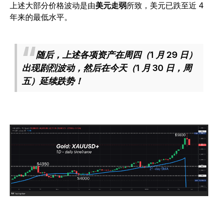
上述大部分价格波动是由
美元走弱
所致，美元已跌至近 4
年来的最低水平。
随后，上述各项资产在周四（1 月 29 日）
出现剧烈波动，然后在今天（1 月 30 日，周
五）延续跌势！