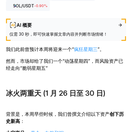
SOL
/USDT
-0.90
%
AI 概要
仅需 30 秒，即可快速掌握文章内容并判断市场情绪！
我们此前曾预计本周将迎来一个“
疯狂星期三
”。
然而，市场却给了我们一个“动荡星期四”，而风险资产已
经走向“脆弱星期五”
冰火两重天 (1 月 26 日至 30 日)
背景是，本周早些时候，我们曾撰文介绍以下资产
创下历
史新高
：