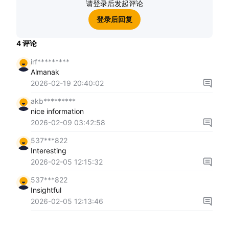
请登录后发起评论
登录后回复
4
评论
irf*********
Almanak
2026-02-19 20:40:02
akb*********
nice information
2026-02-09 03:42:58
537***822
Interesting
2026-02-05 12:15:32
537***822
Insightful
2026-02-05 12:13:46