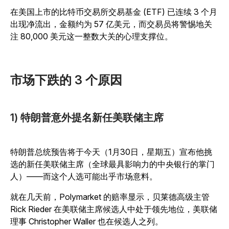
在美国上市的比特币交易所交易基金 (ETF) 已连续 3 个月
出现净流出，金额约为 57 亿美元，而交易员将警惕地关
注 80,000 美元这一整数大关的心理支撑位。
市场下跌的 3 个原因
1) 特朗普意外提名新任美联储主席
特朗普总统预告将于今天（1月30日，星期五）宣布他挑
选的新任美联储主席（全球最具影响力的中央银行的掌门
人）——而这个人选可能出乎市场意料。
就在几天前，Polymarket 的赔率显示，贝莱德高级主管
Rick Rieder 在美联储主席候选人中处于领先地位，美联储
理事 Christopher Waller 也在候选人之列。