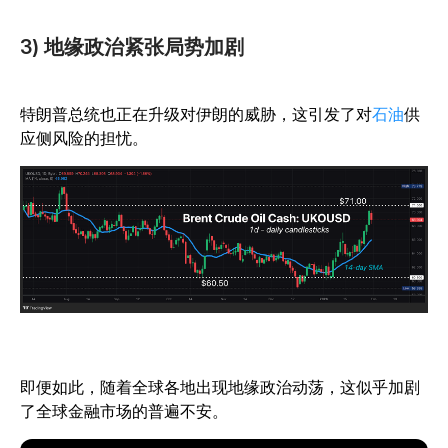
3) 地缘政治紧张局势加剧
特朗普总统也正在升级对伊朗的威胁，这引发了对
石油
供
应侧风险的担忧。
即便如此，随着全球各地出现地缘政治动荡，这似乎加剧
了全球金融市场的普遍不安。