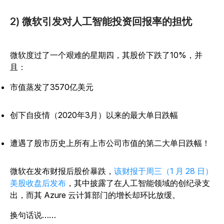
2) 微软引发对人工智能投资回报率的担忧
微软度过了一个艰难的星期四，其股价下跌了10%，并
且：
市值蒸发了3570亿美元
创下自疫情（2020年3月）以来的最大单日跌幅
遭遇了股市历史上所有上市公司市值的第二大单日跌幅！
微软在发布财报后股价暴跌，
该财报于周三（1 月 28 日）
美股收盘后发布
，其中披露了在人工智能领域的创纪录支
出，而其 Azure 云计算部门的增长却环比放缓。
换句话说……