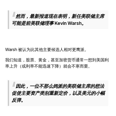
然而，最新报道现在表明，新任美联储主席
可能是前美联储理事
Kevin Warsh。
Warsh 被认为比其他主要候选人相对更鹰派。
我们知道，股票、黄金，甚至加密货币通常一想到美国利
率上升（或利率不能迅速下降）就会不寒而栗。
因此，一位
不那么鸽派的美联储主席
的想法
促使主要资产类别重新定价，以及
美元的小幅
反弹。