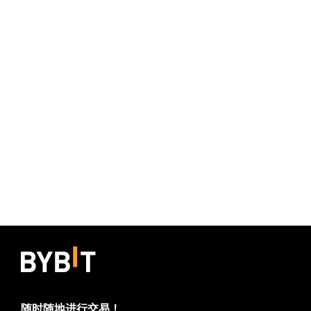
随时随地进行交易！