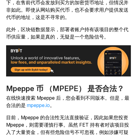
下，在售前代币会发放到买方的加密货币地址，但情况并
非如此。即使从网站购买代币，也不会要求用户提供发送
代币的地址，这是不寻常的。
此外，区块链数据显示，部署者账户持有该项目的整个代
币供应量，如果是真的，无疑是一个危险信号。
Mpeppe 币 （MPEPE） 是否合法？
在线快速搜索 Mpeppe 后，您会看到不同版本。但是，最
合法的是
mpeppe.io
。
目前，Mpeppe 的合法性无法直接验证，因此如果您投资
Mpeppe，则需要谨慎行事。虽然 FET 持有者对该项目投
入了大量资金，但有些危险信号不可忽视，例如涉嫌可疑