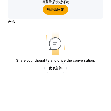
请登录后发起评论
登录后回复
评论
Share your thoughts and drive the conversation.
发表首评