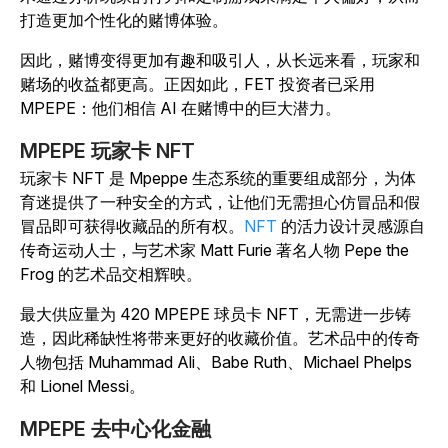
打造更加个性化的赌博体验。
因此，赌博变得更加有趣和吸引人，从长远来看，玩家和
赌场的收益都更高。正因如此，FET 投资者已采用
MPEPE：他们相信 AI 在赌博中的巨大潜力。
MPEPE 玩家卡 NFT
玩家卡 NFT 是 Mpeppe 生态系统的重要组成部分，为体
育迷提供了一种安全的方式，让他们无需担心仿冒品和假
冒品即可获得收藏品的所有权。
NFT
的活力设计灵感源自
传奇运动人士，与艺术家 Matt Furie 著名人物 Pepe the
Frog 的艺术品交相辉映。
最大供应量为 420 MPEPE 球员卡 NFT，无需进一步铸
造，因此稀缺性将带来更好的收藏价值。艺术品中的传奇
人物包括 Muhammad Ali、Babe Ruth、Michael Phelps
和 Lionel Messi。
MPEPE 去中心化金融