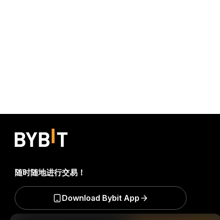
随时随地进行交易！
Download Bybit App