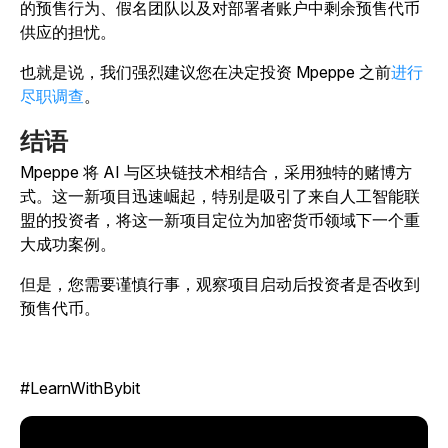
的预售行为、假名团队以及对部署者账户中剩余预售代币
供应的担忧。
也就是说，我们强烈建议您在
决定投资 Mpeppe 之前
进行
尽职调查
。
结语
Mpeppe 将 AI 与区块链技术相结合，采用独特的赌博方
式。这一新项目迅速崛起，特别是吸引了来自人工智能联
盟的投资者，将这一新项目定位为加密货币领域下一个重
大成功案例。
但是，您需要谨慎行事，观察项目启动后投资者是否收到
预售代币。
#LearnWithBybit