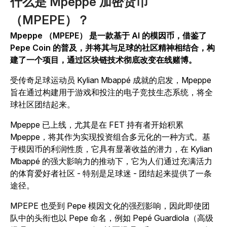
什么是 Mpeppe 加密货币
（MPEPE）？
Mpeppe （MPEPE） 是一款基于 AI 的模因币，借鉴了
Pepe Coin 的普及，并将其与足球的社区精神相结合，构
建了一个项目，通过区块链技术彻底改变在线赌博。
受传奇足球运动员 Kylian Mbappé 成就的启发，Mpeppe
旨在通过构建用于游戏和投注的电子竞技生态系统，将全
球社区团结起来。
Mpeppe 已上线，尤其是在 FET 持有者开始积累
Mpeppe，将其作为实现投资组合多元化的一种方式。基
于模因币的利润性质，它具有显著收益的潜力，在 Kylian
Mbappé 的强大影响力的推动下，它为人们通过充满活力
的体育爱好者社区 - 特别是足球迷 - 团结起来提供了一条
途径。
MPEPE 也受到 Pepe 模因文化的强烈影响，因此即使团
队中的头衔也以 Pepe 命名，例如 Pepé Guardiola（高级