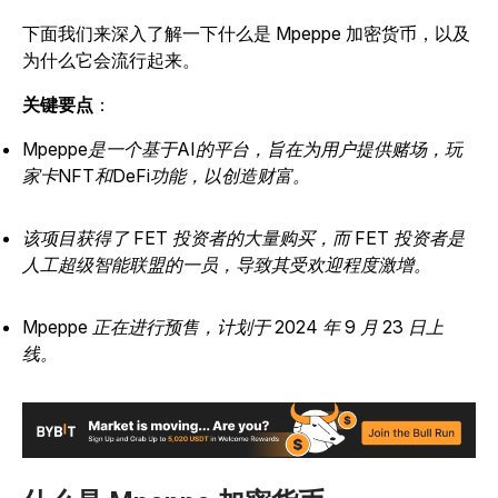
下面我们来深入了解一下什么是 Mpeppe 加密货币，以及
为什么它会流行起来。
关键要点
：
Mpeppe是一个基于AI的平台，旨在为用户提供赌场，玩
家卡NFT和DeFi功能，以创造财富。
该项目获得了 FET 投资者的大量购买，而 FET 投资者是
人工超级智能联盟的一员，导致其受欢迎程度激增。
Mpeppe 正在进行预售，计划于 2024 年 9 月 23 日上
线。