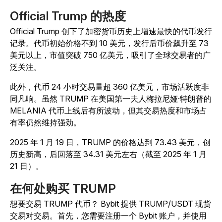
Official Trump 的热度
Official Trump 创下了加密货币历史上增速最快的代币发行
记录。代币初始价格不到 10 美元，发行后币价飙升至 73
美元以上，市值突破 750 亿美元，吸引了全球交易者的广
泛关注。
此外，代币 24 小时交易量超 360 亿美元，市场活跃度非
同凡响。虽然 TRUMP 在美国第一夫人梅拉尼娅·特朗普的
MELANIA 代币上线后有所波动，但其交易热度和市场占
有率仍然维持强劲。
2025 年 1 月 19 日，TRUMP 的价格达到 73.43 美元，创
历史新高，后回落至 34.31 美元左右（截至 2025 年 1 月
21 日）。
在何处购买 TRUMP
想要交易 TRUMP 代币？ Bybit 提供 TRUMP/USDT 现货
交易对交易。首先，您需要注册一个 Bybit 账户，并使用