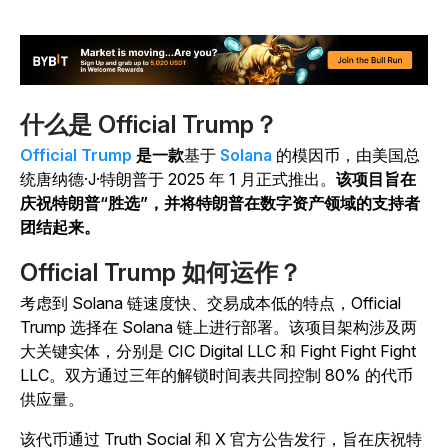
什么是 Official Trump？
Official Trump
是一款
基于
Solana
的模因币，由美国总
统唐纳德·J·特朗普于 2025 年 1 月正式推出。
该项目旨在
庆祝特朗普“胜选”，并将特朗普在数字资产领域的支持者
团结起来。
Official Trump 如何运作？
考虑到 Solana 链速度快、交易成本低的特点，Official
Trump 选择在 Solana 链上进行部署。该项目架构涉及两
大关键实体，分别是 CIC Digital LLC 和 Fight Fight Fight
LLC。双方通过三年的解锁时间表共同控制 80% 的代币
供应量。
该代币通过 Truth Social 和 X 官方公告发行，旨在庆祝特