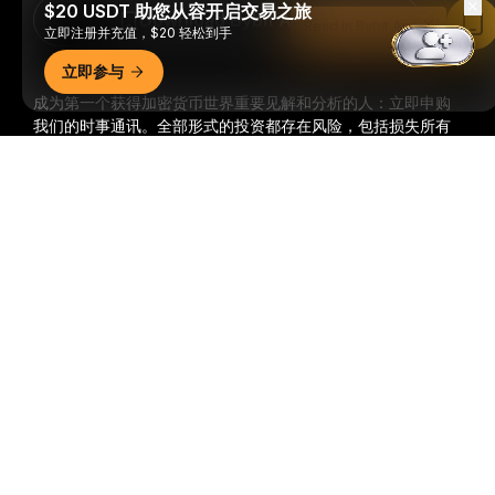
$20 USDT 助您从容开启交易之旅
Download Bybit App
Read in Bybit App
立即注册并充值，$20 轻松到手
立即参与
成为第一个获得加密货币世界重要见解和分析的人：立即申购
我们的时事通讯。
全部形式的投资都存在风险，包括损失所有
投资金额的风险。此类活动可能不适合所有人。
详细概要
订阅
关注我们
© 2018-2026 Bybit.com. 保留所有权利。