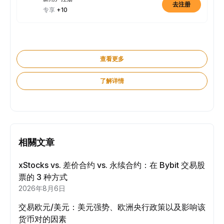
去注册
专享
+10
查看更多
了解详情
相關文章
xStocks vs. 差价合约 vs. 永续合约：在 Bybit 交易股
票的 3 种方式
2026年8月6日
交易欧元/美元：美元强势、欧洲央行政策以及影响该
货币对的因素