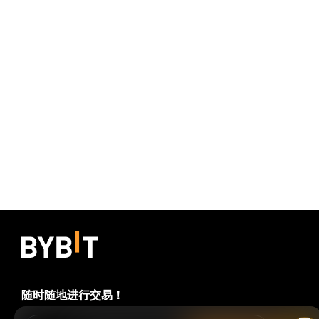
随时随地进行交易！