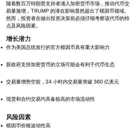
随着数百万特朗普支持者涌入加密货币市场，推动代币交
易量激增，TRUMP 的潜在影响显然超出了模因币领域。
然而，投资者在做出投资决策前必须仔细考察该代币的特
点及风险因素。
增长潜力
作为美国总统发行的官方模因币具有重大影响力
新政府支持加密货币的立场可能会有利于代币生态
交易量增势空前，24 小时内交易量突破 360 亿美元
现货和合约交易均具备较高的市场流动性
风险因素
模因币价格波动性高