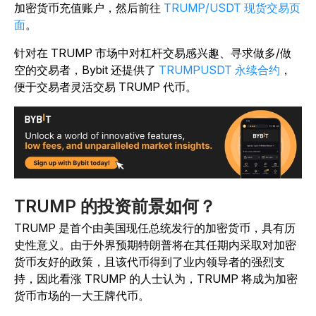
加密货币充值账户，然后前往
TRUMP/USDT 现货交易页
面
。
针对在 TRUMP 市场中对杠杆交易感兴趣、寻求做多/做
空的交易者，Bybit 还提供了
TRUMPUSDT 永续合约
，
便于交易者灵活交易 TRUMP 代币。
TRUMP 的投资前景如何？
TRUMP 是首个由美国现任总统发行的加密货币，具有历
史性意义。由于外界预期特朗普将在其任期内采取对加密
货币友好的政策，且该代币得到了业内领导者的强烈支
持，因此看涨 TRUMP 的人士认为，TRUMP 将成为加密
货币市场的一大王牌代币。