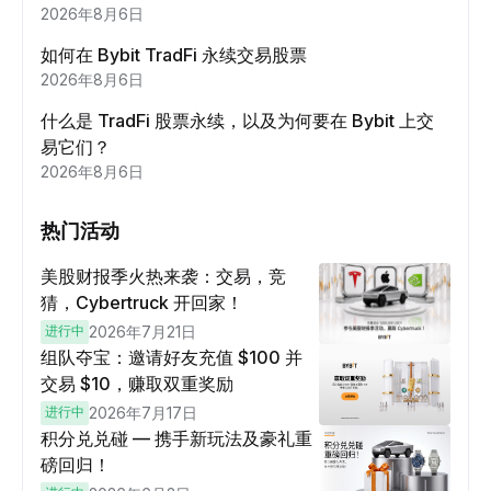
2026年8月6日
如何在 Bybit TradFi 永续交易股票
2026年8月6日
什么是 TradFi 股票永续，以及为何要在 Bybit 上交
易它们？
2026年8月6日
热门活动
美股财报季火热来袭：交易，竞
猜，Cybertruck 开回家！
进行中
2026年7月21日
组队夺宝：邀请好友充值 $100 并
交易 $10，赚取双重奖励
进行中
2026年7月17日
积分兑兑碰 — 携手新玩法及豪礼重
磅回归！