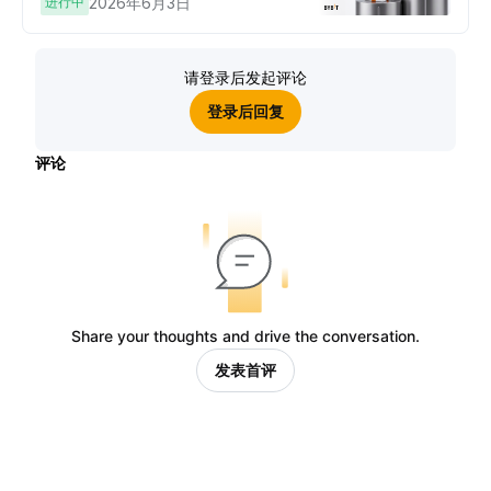
进行中
2026年6月3日
请登录后发起评论
登录后回复
评论
Share your thoughts and drive the conversation.
发表首评