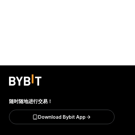
随时随地进行交易！
Download Bybit App