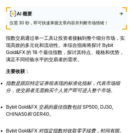
AI 概要
仅需 30 秒，即可快速掌握文章内容并判断市场情绪！
指数交易通过单一工具让投资者接触到整个细分市场，实
现高效的多元化和流动性。本综合指南将探讨 Bybit
Gold&FX 的 18 个最佳指数，探讨其特点、规格和优势，
满足不同经验水平的交易者的需求。
主要收获
：
指数是跟踪特定证券组表现的标准化指标，代表市场细
分，使交易者无需购买个人资产即可进入整个市场。
Bybit Gold&FX 交易的最佳指数包括 SP500, DJ30,
CHINA50和 GER40。
Bybit Gold&FX 对指定指数对收取零手续费，时间有限。