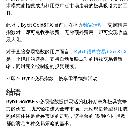
术模式使指数成为利用更广泛市场走势的极具吸引力的工
具。
此外，Bybit Gold&FX 目前正在举办
独家活动
，交易精选
指数对，即可免收手续费！无需额外费用，即可实现收益
最大化。
对于直接交易指数的用户而言，
Bybit 跟单交易 Gold&FX
是一个绝佳的选择。支持自动反映成功的指数交易者策
略，同时完全控制您的投资规模。
立即在 Bybit 交易指数，畅享零手续费活动！
结语
Bybit Gold&FX 交易指数提供灵活的杠杆期权和极具竞争
力的价差，助您轻松进入全球市场。无论您是希望利用成
熟经济体还是新兴市场的走势，该平台的 18 种不同指数
都能满足各种交易策略的需求。