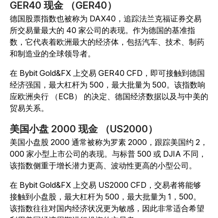
GER40 现金 （GER40）
德国股票指数也被称为 DAX40，追踪法兰克福证券交易
所交易量最大的 40 家公司的表现。作为德国的基准指
数，它代表着欧洲最大的经济体，包括汽车、技术、制药
和制造业的全球领导者。
在 Bybit Gold&FX 上交易 GER40 CFD，即可接触到德国
经济强国，最大杠杆为 500，最大批量为 500。该指数响
应欧洲央行 （ECB） 的决定、德国经济数据以及与中美的
贸易关系。
美国小盘 2000 现金 （US2000）
美国小盘股 2000 通常被称为罗素 2000，跟踪美国约 2，
000 家小型上市公司的表现。与标普 500 或 DJIA 不同，
该指数侧重于增长潜力更高、波动性更高的小型公司。
在 Bybit Gold&FX 上交易 US2000 CFD，交易者将能够
接触到小盘股，最大杠杆为 500，最大批量为 1，500。
该指数往往对国内经济状况更为敏感，因此非常适合希望