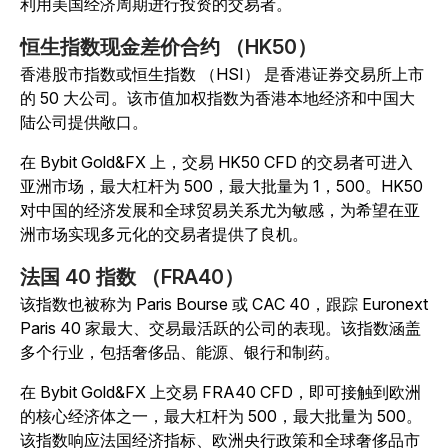
利用美国经济周期进行投资的交易者。
恒生指数现金差价合约 （HK50）
香港股市指数或恒生指数 （HSI） 是香港证券交易所上市
的 50 大公司。该市值加权指数为香港本地经济和中国大
陆公司提供敞口。
在 Bybit Gold&FX 上，交易 HK50 CFD 的交易者可进入
亚洲市场，最大杠杆为 500，最大批量为 1，500。HK50
对中国的经济发展和全球贸易关系尤为敏感，为希望在亚
洲市场实现多元化的交易者提供了良机。
法国 40 指数 （FRA40）
该指数也被称为 Paris Bourse 或 CAC 40，跟踪 Euronext
Paris 40 家最大、交易最活跃的公司的表现。该指数涵盖
多个行业，包括奢侈品、能源、银行和制药。
在 Bybit Gold&FX 上交易 FRA40 CFD，即可接触到欧洲
的核心经济体之一，最大杠杆为 500，最大批量为 500。
该指数响应法国经济指标、欧洲央行政策和全球奢侈品市