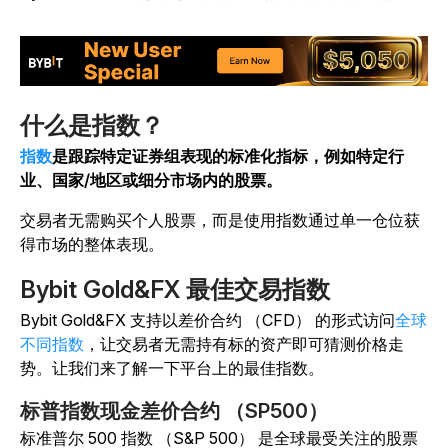
什么是指数？
指数
是跟踪特定证券组表现的标准化指标，例如特定行
业、国家/地区或细分市场内的股票。
交易者无需购买个人股票，而是使用指数通过单一仓位获
得市场的整体表现。
Bybit Gold&FX 最佳交易指数
Bybit Gold&FX 支持以差价合约 （CFD） 的形式访问
全球
不同指数
，让交易者无需持有标的资产即可猜测价格走
势。让我们来了解一下平台上的最佳指数。
标普指数现金差价合约 （SP500）
标准普尔 500 指数 （S&P 500） 是全球最受关注的股票