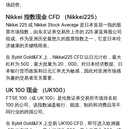
场趋势。
Nikkei 指数现金 CFD （Nikkei225）
Nikkei 225 或 Nikkei Stock Average 是日本首屈一指的股
票市场指数，由东京证券交易所上市的 225 家蓝筹股公司
组成。作为亚洲历史最悠久的股票指数之一，它是日本经
济健康的关键晴雨表。
在 Bybit Gold&FX 上，Nikkei225 CFD 以日元计价，最大
杠杆为 500，最大批量为 20，000。对日本经济数据、日
本银行货币政策和日元汇率尤为敏感，因此对亚洲市场感
兴趣的交易者至关重要。
UK 100 现金 （UK100）
FTSE 100（或 UK 100）是伦敦证券交易所市值排名前
100 的公司。该指数涵盖银行、能源、制药和消费品等不
同行业的跨国公司。
在 Bybit Gold&FX 上交易 UK100 CFD，即可进入欧洲最