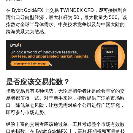
在 Bybit Gold&FX 上交易 TWINDEX CFD，即可接触到台
湾出口导向型经济，最大杠杆为 50，最大批量为 500。该
指数对全球半导体需求、中美技术竞争以及与中国大陆的
跨海关系尤为敏感。
是否应该交易指数？
指数交易具有多种优势，无论是初学者还是经验丰富的交
易者都值得一试。对于新手来说，指数提供广泛的市场敞
口，降低单仓风险，让您无需对单个公司进行广泛研究，
即可参与市场走势。
经验丰富的交易者应该通过单一工具考虑整个市场有效敞
口的指数。在 Bybit Gold&FX 上，高杠杆期权和可靠的技