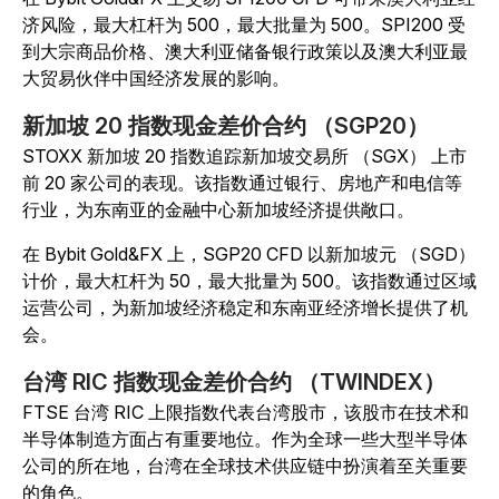
济风险，最大杠杆为 500，最大批量为 500。SPI200 受
到大宗商品价格、澳大利亚储备银行政策以及澳大利亚最
大贸易伙伴中国经济发展的影响。
新加坡 20 指数现金差价合约 （SGP20）
STOXX 新加坡 20 指数追踪新加坡交易所 （SGX） 上市
前 20 家公司的表现。该指数通过银行、房地产和电信等
行业，为东南亚的金融中心新加坡经济提供敞口。
在 Bybit Gold&FX 上，SGP20 CFD 以新加坡元 （SGD）
计价，最大杠杆为 50，最大批量为 500。该指数通过区域
运营公司，为新加坡经济稳定和东南亚经济增长提供了机
会。
台湾 RIC 指数现金差价合约 （TWINDEX）
FTSE 台湾 RIC 上限指数代表台湾股市，该股市在技术和
半导体制造方面占有重要地位。作为全球一些大型半导体
公司的所在地，台湾在全球技术供应链中扮演着至关重要
的角色。