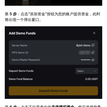
第
5 步
：点击“添加资金”按钮为您的账户提供资金，此时
将出现一个弹出窗口。