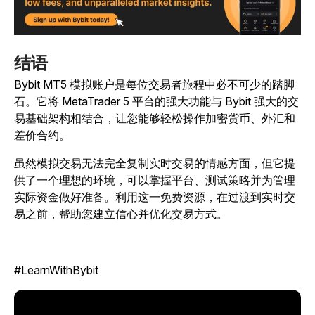
结语
Bybit MT5 模拟账户是每位交易者旅程中必不可少的踏脚
石。它将 MetaTrader 5 平台的强大功能与 Bybit 强大的交
易基础架构相结合，让您能够轻松操作加密货币、外汇和
差价合约。
虽然模拟交易无法完全复制实时交易的情感方面，但它提
供了一个理想的环境，可以掌握平台、测试策略并为管理
实际资金做好准备。利用这一免费资源，在过渡到实时交
易之前，帮助您建立信心并优化交易方式。
#LearnWithBybit