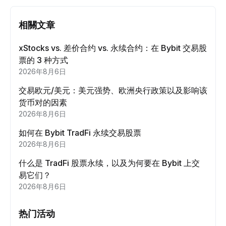
相關文章
xStocks vs. 差价合约 vs. 永续合约：在 Bybit 交易股
票的 3 种方式
2026年8月6日
交易欧元/美元：美元强势、欧洲央行政策以及影响该
货币对的因素
2026年8月6日
如何在 Bybit TradFi 永续交易股票
2026年8月6日
什么是 TradFi 股票永续，以及为何要在 Bybit 上交
易它们？
2026年8月6日
热门活动