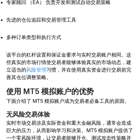
专家顾问 （EA） 负责开发和测试自动交易策略
先进的仓位追踪和交易管理工具
多种订单类型和执行方式
该平台的杠杆设置和保证金要求与实时交易账户相同。这
些真实的市场行情使交易者能够体验真实的市场动态，建
立适当的
风险管理
习惯，并在使用真实资金进行交易前完
善其仓位调整策略。
使用 MT5 模拟账户的优势
下面介绍了 MT5 模拟账户成为交易者必备工具的原因。
无风险交易体验
实时市场交易涉及实际资金和重大金融风险，通常会造成
巨大的压力，从而影响学习和决策。MT5 模拟账户提供了
一个零风险环境，让交易者能够开仓、测试攻击性策略并