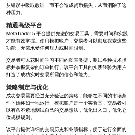
从错误中吸取教训，而不会造成货币损失，从而消除了这
种压力。
精通高级平台
MetaTrader 5 平台提供先进的交易工具，需要时间和实践
才能有效掌握。使用模拟账户，交易者可以彻底探索这些
功能，无需承受任何压力或时间限制。
交易者可以花时间学习不同的图表类型，测试各种技术指
标并掌握复杂的订单执行。该平台工具的实践经验为用户
打造了成功实时交易所需的信心和能力。
策略制定与优化
成功交易需要经过充分验证的策略，能够在不同的市场条
件下始终如一地运行。模拟账户是一个实验室，交易者可
以有条不紊地测试自己的交易想法，优化出入口，优化仓
位规模规则。
该平台提供详细的交易历史和业绩指标，便于进行全面的