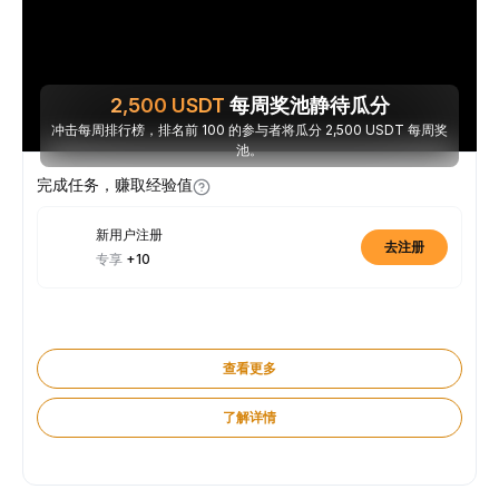
2,500
USDT
每周奖池静待瓜分
冲击每周排行榜，排名前 100 的参与者将瓜分 2,500 USDT 每周奖
池。
完成任务，赚取经验值
新用户注册
去注册
专享
+10
查看更多
了解详情