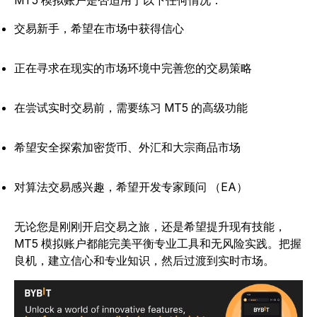
MT5 模拟账户是否适用于以下任何情况：
交易新手，希望在市场中获得信心
正在寻求在现实的市场环境中完善您的交易策略
在尝试实时交易前，需要练习 MT5 的高级功能
希望安全探索加密货币、外汇和大宗商品市场
对算法交易感兴趣，希望开发专家顾问 （EA）
无论您是刚刚开启交易之旅，还是希望提升现有技能，
MT5 模拟账户都能完美平衡专业工具和无风险实践。把握
良机，建立信心和专业知识，然后过渡到实时市场。