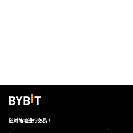
随时随地进行交易！