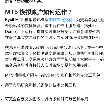
所有平台功能和工具。
MT5 模拟账户如何运作？
Bybit MT5 模拟账户模拟
实时市场交易
，为交易者提供无
金融风险的实操体验。该平台在专用服务器 （Bybit-
Demo） 上运行，提供实时市场数据，并有意调整价格，
在保持真实交易条件的同时，与实时市场保持明显区别。
交易者可通过 Bybit 的 Testnet 平台访问环境，在平台中
体验虚拟资金，轻松测试交易策略。从订单执行机制到仓
位管理工具，交易体验的方方面面都反映了实时平台，确
保交易者培养直接转入实时市场交易的实用技能。
MT5 模拟账户附带与标准 MT5 账户相同的专业工具包：
用于市场研究和模式识别的技术分析工具
可完全自定义的图表，具有多种时间范围和布局