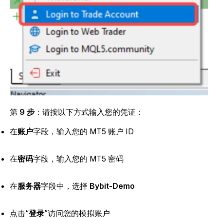
第
9 步
：请按以下方式输入您的凭证：
在
账户
字段，输入您的 MT5 账户 ID
在
密码
字段，输入您的 MT5 密码
在
服务器
字段中，选择
Bybit-Demo
点击“
登录
”访问您的模拟账户