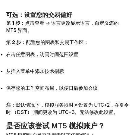
可选：设置您的交易偏好
第
1 步
：点击查看 → 语言更改显示语言，自定义您的
MT5 界面
。
第
2 步
：配置您的图表和交易工作区：
右击任意图表，访问时间范围设置
从插入菜单中添加技术指标
保存您的工作空间布局，以便日后参加会议
注
：默认情况下，模拟服务器时区设置为 UTC+2，在夏令
时 （DST） 期间更改为 UTC+3。无法修改此设置。
是否应该尝试 MT5 模拟账户？