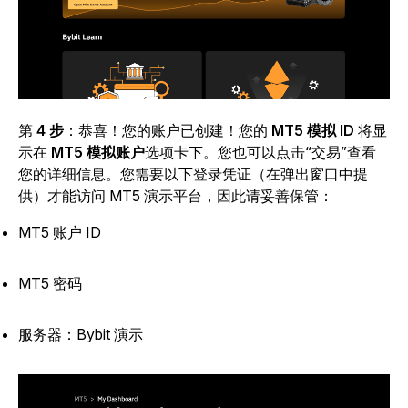
第
4 步
：恭喜！您的账户已创建！您的
MT5 模拟 ID
将显
示在
MT5 模拟账户
选项卡下。您也可以点击“交易”查看
您的详细信息。您需要以下登录凭证（在弹出窗口中提
供）才能访问 MT5 演示平台，因此请妥善保管：
MT5 账户 ID
MT5 密码
服务器：Bybit 演示