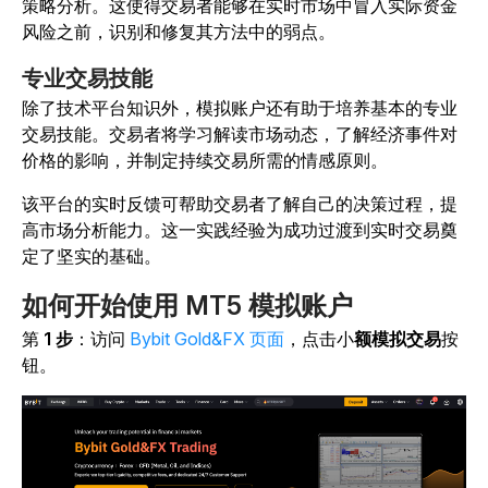
策略分析。这使得交易者能够在实时市场中冒入实际资金
风险之前，识别和修复其方法中的弱点。
专业交易技能
除了技术平台知识外，模拟账户还有助于培养基本的专业
交易技能。交易者将学习解读市场动态，了解经济事件对
价格的影响，并制定持续交易所需的情感原则。
该平台的实时反馈可帮助交易者了解自己的决策过程，提
高市场分析能力。这一实践经验为成功过渡到实时交易奠
定了坚实的基础。
如何开始使用 MT5 模拟账户
第
1 步
：访问
Bybit Gold&FX 页面
，点击小
额模拟交易
按
钮。