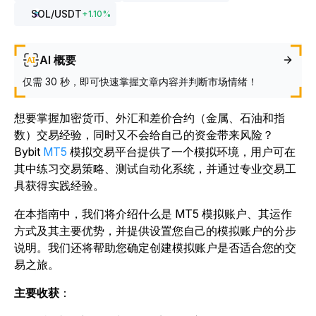
SOL
/USDT
+
1.10
%
AI 概要
仅需 30 秒，即可快速掌握文章内容并判断市场情绪！
想要掌握加密货币、外汇和差价合约（金属、石油和指
数）交易经验，同时又不会给自己的资金带来风险？
Bybit
MT5
模拟交易平台提供了一个模拟环境，用户可在
其中练习交易策略、测试自动化系统，并通过专业交易工
具获得实践经验。
在本指南中，我们将介绍什么是 MT5 模拟账户、其运作
方式及其主要优势，并提供设置您自己的模拟账户的分步
说明。我们还将帮助您确定创建模拟账户是否适合您的交
易之旅。
主要收获
：