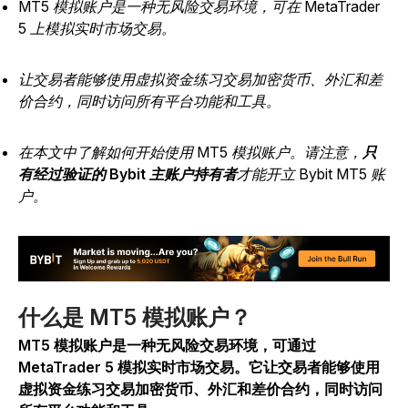
MT5 模拟账户是一种无风险交易环境，可在 MetaTrader
5 上模拟实时市场交易。
让交易者能够使用虚拟资金练习交易加密货币、外汇和差
价合约，同时访问所有平台功能和工具。
在本文中了解如何开始使用 MT5 模拟账户。请注意，
只
有经过验证的 Bybit 主账户持有者
才能开立 Bybit MT5 账
户。
什么是 MT5 模拟账户？
MT5 模拟账户是一种无风险交易环境，可通过
MetaTrader 5 模拟实时市场交易。它让交易者能够使用
虚拟资金练习交易加密货币、外汇和差价合约，同时访问