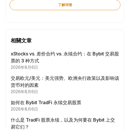
了解详情
相關文章
xStocks vs. 差价合约 vs. 永续合约：在 Bybit 交易股
票的 3 种方式
2026年8月6日
交易欧元/美元：美元强势、欧洲央行政策以及影响该
货币对的因素
2026年8月6日
如何在 Bybit TradFi 永续交易股票
2026年8月6日
什么是 TradFi 股票永续，以及为何要在 Bybit 上交
易它们？