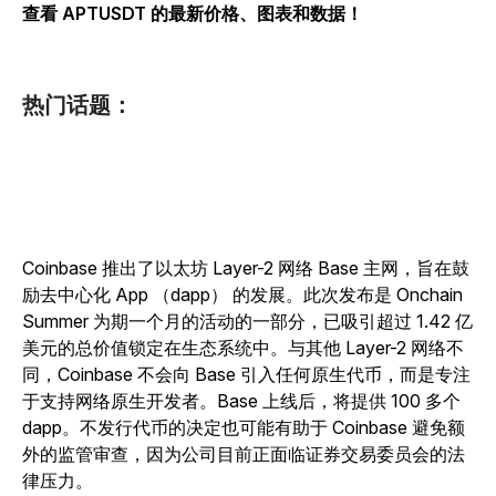
查看 APTUSDT 的最新价格、图表和数据！
热门话题：
Coinbase 推出了以太坊 Layer-2 网络 Base 主网，旨在鼓
励去中心化 App （dapp） 的发展。此次发布是 Onchain
Summer 为期一个月的活动的一部分，已吸引超过 1.42 亿
美元的总价值锁定在生态系统中。与其他 Layer-2 网络不
同，Coinbase 不会向 Base 引入任何原生代币，而是专注
于支持网络原生开发者。Base 上线后，将提供 100 多个
dapp。不发行代币的决定也可能有助于 Coinbase 避免额
外的监管审查，因为公司目前正面临证券交易委员会的法
律压力。