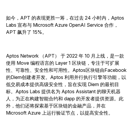
如今，APT 的表现更胜一筹，在过去 24 小时内，Aptos
Labs 宣布与 Microsoft Azure OpenAI Service 合作，
APT 飙升了 15%。
Aptos Network （APT） 于 2022 年 10 月上线，是一款
使用 Move 编程语言的 Layer 1 区块链，专注于可扩展
性、可靠性、安全性和可用性。Aptos区块链由Facebook
的Diem创建者开发。Aptos 利用并行执行引擎等功能，以
低交易成本提供高级安全性，旨在实现 Diem 的最初目
标。Aptos Labs 提供名为 Aptos Assistant 的聊天机器
人，为正在构建智能合约和 dapp 的开发者提供资源。此
外，他们还将探索基于区块链的金融产品，并在
Microsoft Azure 上运行验证节点，以提高安全性。