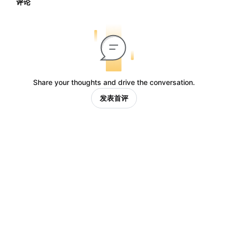
评论
Share your thoughts and drive the conversation.
发表首评