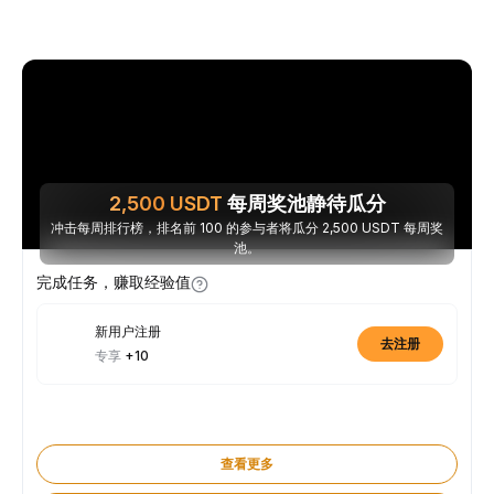
2,500
USDT
每周奖池静待瓜分
冲击每周排行榜，排名前 100 的参与者将瓜分 2,500 USDT 每周奖
池。
完成任务，赚取经验值
新用户注册
去注册
专享
+10
查看更多