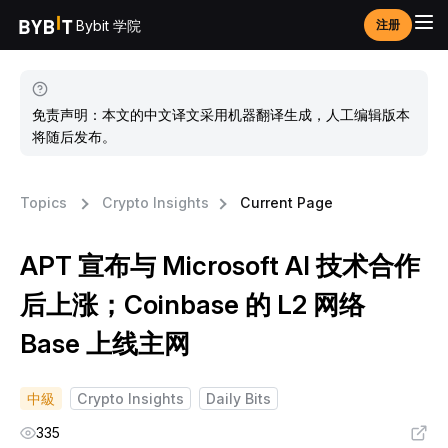
Bybit 学院
注册
免责声明：本文的中文译文采用机器翻译生成，人工编辑版本
将随后发布。
Topics
Crypto Insights
Current Page
APT 宣布与 Microsoft AI 技术合作
后上涨；Coinbase 的 L2 网络
Base 上线主网
中級
Crypto Insights
Daily Bits
335