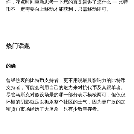
许，花点时间重新思考一下您的直觉告诉了您什么 — 比特
币不一定需要向上移动才能获利，只需移动即可。
热门话题
的确
曾经热衷的比特币支持者，更不用说最具影响力的比特币
支持者，可能会利用自己的魅力来对抗代币及其跟单者。
尽管马斯克对假设场景的哪一部分表示模棱两可，但仅仅
怀疑的阴影就足以扼杀整个社区的士气，因为更广泛的加
密货币市场经历了大屠杀，只有少数幸存者。