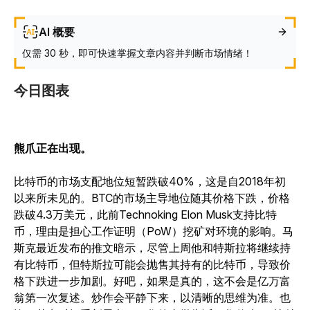
AI 概要
仅需 30 秒，即可快速掌握文章内容并判断市场情绪！
今日图表
熊爪正在出现。
比特币的市场支配地位短暂跌破40%，这是自2018年初
以来所未见的。BTC的市场主导地位随其价格下跌，价格
跌破4.3万美元，此前Technoking Elon Musk支持比特
币，理由是担心工作证明（PoW）挖矿对环境的影响。马
斯克最近发布的推文暗示，尽管上周他和特斯拉将继续持
有比特币，但特斯拉可能会抛售其持有的比特币，导致价
格下跌进一步加剧。好吧，如果是真的，这不会是亿万富
翁第一次复述。炒作会平静下来，以清晰的思维为准。也