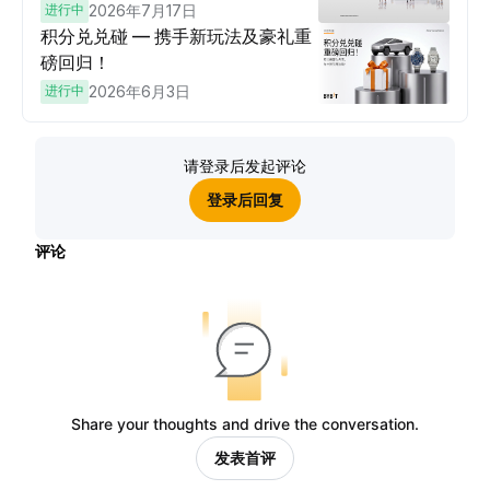
进行中
2026年7月17日
积分兑兑碰 — 携手新玩法及豪礼重
磅回归！
进行中
2026年6月3日
请登录后发起评论
登录后回复
评论
Share your thoughts and drive the conversation.
发表首评