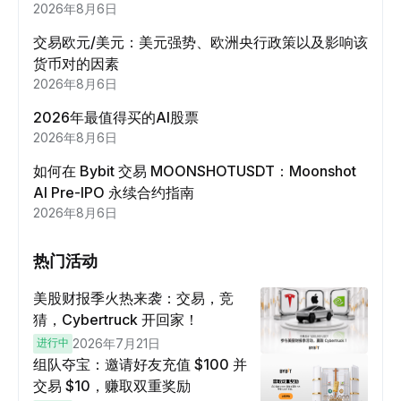
2026年8月6日
交易欧元/美元：美元强势、欧洲央行政策以及影响该
货币对的因素
2026年8月6日
2026年最值得买的AI股票
2026年8月6日
如何在 Bybit 交易 MOONSHOTUSDT：Moonshot
AI Pre-IPO 永续合约指南
2026年8月6日
热门活动
美股财报季火热来袭：交易，竞
猜，Cybertruck 开回家！
进行中
2026年7月21日
组队夺宝：邀请好友充值 $100 并
交易 $10，赚取双重奖励