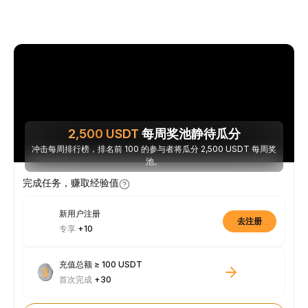
2,500
USDT
每周奖池静待瓜分
冲击每周排行榜，排名前 100 的参与者将瓜分 2,500 USDT 每周奖
池。
完成任务，赚取经验值
新用户注册
去注册
专享
+10
充值总额 ≥ 100 USDT
首次完成
+30