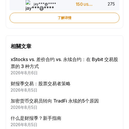
275
jay***@****
150
USDT
了解详情
相關文章
xStocks vs. 差价合约 vs. 永续合约：在 Bybit 交易股
票的 3 种方式
2026年8月6日
财报季交易：股票交易者策略
2026年8月5日
加密货币交易员转向 TradFi 永续的5个原因
2026年8月5日
什么是财报季？新手指南
2026年8月5日