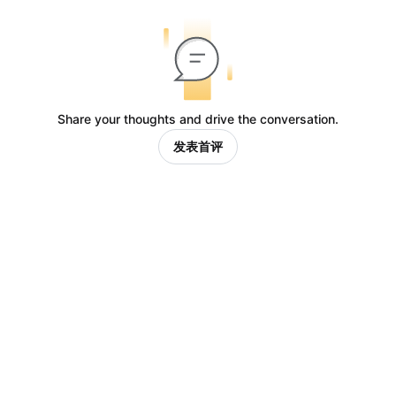
Share your thoughts and drive the conversation.
发表首评