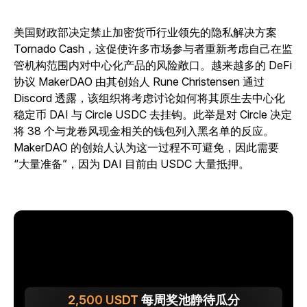
美国财政部决定禁止加密货币行业领先的隐私解决方案
Tornado Cash，这促使许多市场参与者重新考虑自己在监
管机构范围内对中心化产品的风险敞口。越来越多的 DeFi
协议 MakerDAO 由其创始人 Rune Christensen 通过
Discord 透露，该组织将考虑讨论如何将其原生去中心化
稳定币 DAI 与 Circle USDC 去挂钩。此举是对 Circle 决定
将 38 个与龙卷风现金相关的钱包列入黑名单的反应。
MakerDAO 的创始人认为这一过程不可避免，因此需要
“大量准备”，因为 DAI 目前由 USDC 大量抵押。
2,500
USDT
每周奖池静待瓜分