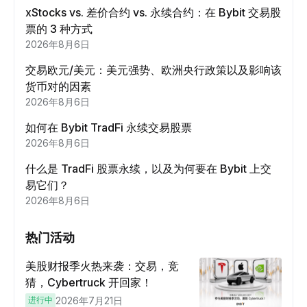
xStocks vs. 差价合约 vs. 永续合约：在 Bybit 交易股
票的 3 种方式
2026年8月6日
交易欧元/美元：美元强势、欧洲央行政策以及影响该
货币对的因素
2026年8月6日
如何在 Bybit TradFi 永续交易股票
2026年8月6日
什么是 TradFi 股票永续，以及为何要在 Bybit 上交
易它们？
2026年8月6日
热门活动
美股财报季火热来袭：交易，竞
猜，Cybertruck 开回家！
进行中
2026年7月21日