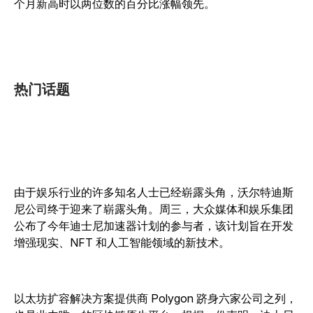
个月新高时以两位数的百分比涨幅领先。
热门话题
由于娱乐行业的许多知名人士已经崭露头角，沃尔特迪斯
尼公司终于迎来了崭露头角。周三，大众媒体和娱乐集团
公布了今年迪士尼加速器计划的参与者，该计划旨在开发
增强现实、NFT 和人工智能领域的新技术。
以太坊扩容解决方案提供商 Polygon 跻身六家公司之列，