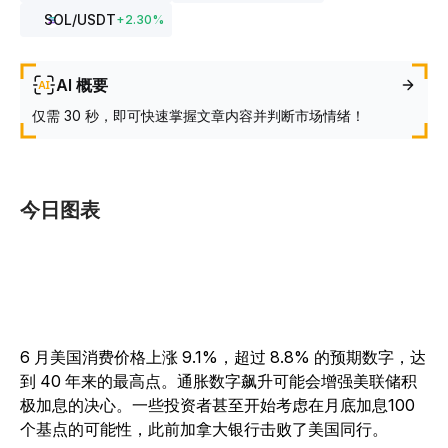
SOL
/USDT
+
2.30
%
AI 概要
仅需 30 秒，即可快速掌握文章内容并判断市场情绪！
今日图表
6 月美国消费价格上涨 9.1%，超过 8.8% 的预期数字，达
到 40 年来的最高点。通胀数字飙升可能会增强美联储积
极加息的决心。一些投资者甚至开始考虑在月底加息100
个基点的可能性，此前加拿大银行击败了美国同行。