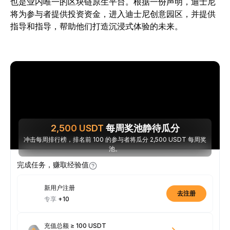
也是业内唯一的区块链原生平台。根据一份声明，迪士尼
将为参与者提供投资资金，进入迪士尼创意园区，并提供
指导和指导，帮助他们打造沉浸式体验的未来。
2,500
USDT
每周奖池静待瓜分
冲击每周排行榜，排名前 100 的参与者将瓜分 2,500 USDT 每周奖
池。
完成任务，赚取经验值
新用户注册
去注册
专享
+10
充值总额 ≥ 100 USDT