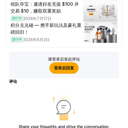
组队夺宝：邀请好友充值 $100 并
交易 $10，赚取双重奖励
进行中
2026年7月17日
积分兑兑碰 — 携手新玩法及豪礼重
磅回归！
进行中
2026年6月3日
请登录后发起评论
登录后回复
评论
Share your thoughts and drive the conversation.