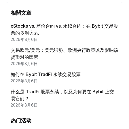
相關文章
xStocks vs. 差价合约 vs. 永续合约：在 Bybit 交易股
票的 3 种方式
2026年8月6日
交易欧元/美元：美元强势、欧洲央行政策以及影响该
货币对的因素
2026年8月6日
如何在 Bybit TradFi 永续交易股票
2026年8月6日
什么是 TradFi 股票永续，以及为何要在 Bybit 上交
易它们？
2026年8月6日
热门活动