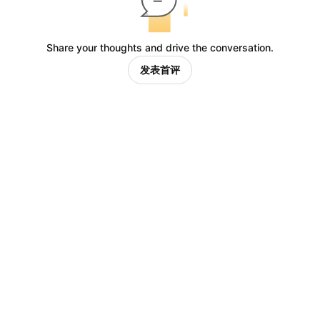
Share your thoughts and drive the conversation.
发表首评