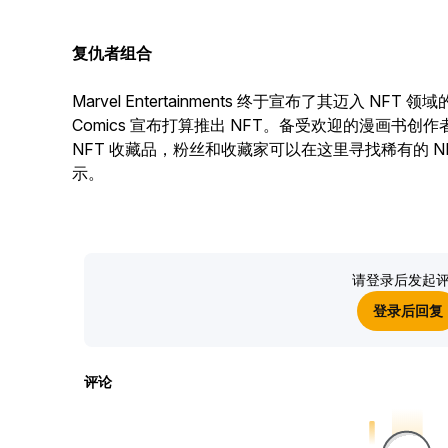
复仇者组合
Marvel Entertainments 终于宣布了其迈入 N
Comics 宣布打算推出 NFT。备受欢迎的漫画书创作者计划
NFT 收藏品，粉丝和收藏家可以在这里寻找稀有的 
示。
请登录后发起
登录后回复
评论