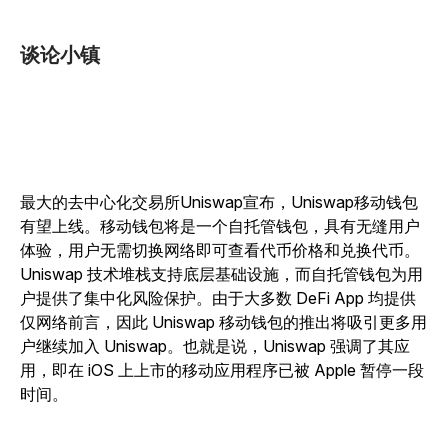
谈论小镇
最大的去中心化交易所Uniswap宣布，Uniswap移动钱包
有望上线。移动钱包将是一个自托管钱包，具有无缝用户
体验，用户无需切换网络即可查看代币价格和兑换代币。
Uniswap 技术堆栈支持底层基础设施，而自托管钱包为用
户提供了集中化风险保护。由于大多数 DeFi App 均提供
仅网络前言，因此 Uniswap 移动钱包的推出将吸引更多用
户继续加入 Uniswap。也就是说，Uniswap 强调了其应
用，即在 iOS 上上市的移动应用程序已被 Apple 暂停一段
时间。