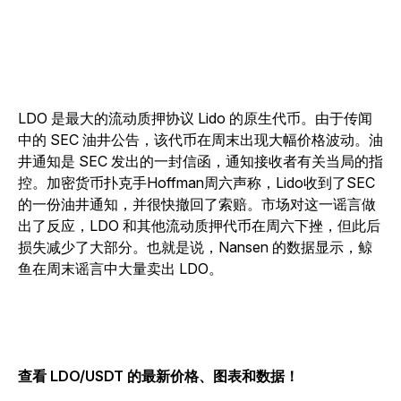
LDO 是最大的流动质押协议 Lido 的原生代币。由于传闻
中的 SEC 油井公告，该代币在周末出现大幅价格波动。油
井通知是 SEC 发出的一封信函，通知接收者有关当局的指
控。加密货币扑克手Hoffman周六声称，Lido收到了SEC
的一份油井通知，并很快撤回了索赔。市场对这一谣言做
出了反应，LDO 和其他流动质押代币在周六下挫，但此后
损失减少了大部分。也就是说，Nansen 的数据显示，鲸
鱼在周末谣言中大量卖出 LDO。
查看 LDO/USDT 的最新价格、图表和数据！