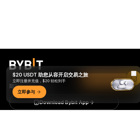
$20 USDT 助您从容开启交易之旅
Read in Bybit App
立即注册并充值，$20 轻松到手
随时随地进行交易！
立即参与
Download Bybit App
详细概要
成为第一个获得加密货币世界重要见解和分析的人：立即申购
我们的时事通讯。
全部形式的投资都存在风险，包括损失所有
投资金额的风险。此类活动可能不适合所有人。