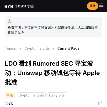
Bybit 学院
注册
免责声明：本文的中文译文采用机器翻译生成，人工编辑版本
将随后发布。
Topics
Crypto Insights
Current Page
LDO 看到 Rumored SEC 寻宝波
动；Uniswap 移动钱包等待 Apple
批准
中級
Crypto Insights
Daily Bits
215