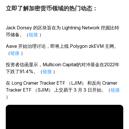
立即了解加密货币领域的热门动态：
Jack Dorsey 的区块旨在为 Lightning Network 挖掘比特
币储备。（
链接
）
Aave 开始治理讨论，即将上线 Polygon zkEVM 主网。
（
链接
）
投资者信函显示，Multicoin Capital的对冲基金在2022年
下跌了91.4%。（
链接
）
在 Long Cramer Tracker ETF （LJIM） 和反向 Cramer
Tracker ETF （SJIM） 上交易于 3 月 3 日开始。（
链接
）