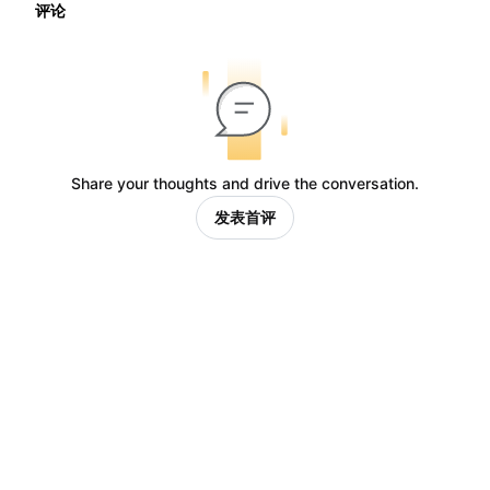
评论
Share your thoughts and drive the conversation.
发表首评