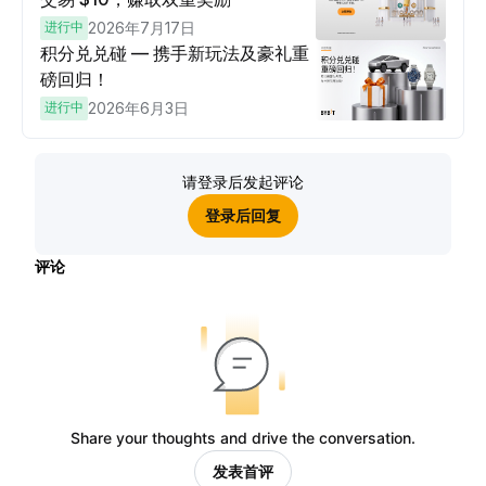
进行中
2026年7月17日
积分兑兑碰 — 携手新玩法及豪礼重
磅回归！
进行中
2026年6月3日
请登录后发起评论
登录后回复
评论
Share your thoughts and drive the conversation.
发表首评