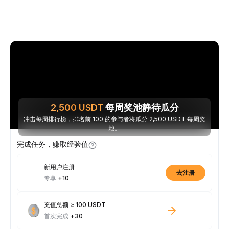
2,500
USDT
每周奖池静待瓜分
冲击每周排行榜，排名前 100 的参与者将瓜分 2,500 USDT 每周奖
池。
完成任务，赚取经验值
新用户注册
去注册
专享
+10
充值总额 ≥ 100 USDT
首次完成
+30