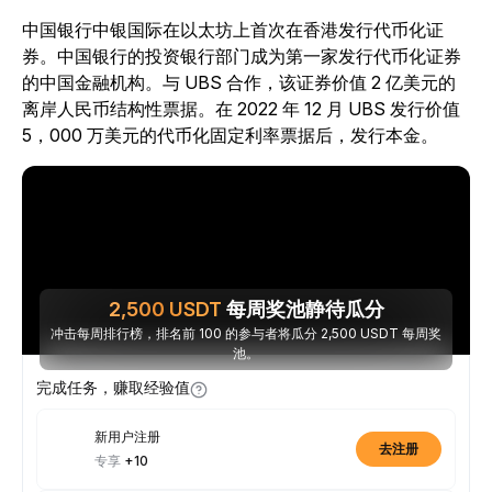
中国银行中银国际在以太坊上首次在香港发行代币化证
券。中国银行的投资银行部门成为第一家发行代币化证券
的中国金融机构。与 UBS 合作，该证券价值 2 亿美元的
离岸人民币结构性票据。在 2022 年 12 月 UBS 发行价值
5，000 万美元的代币化固定利率票据后，发行本金。
2,500
USDT
每周奖池静待瓜分
冲击每周排行榜，排名前 100 的参与者将瓜分 2,500 USDT 每周奖
池。
完成任务，赚取经验值
新用户注册
去注册
专享
+10