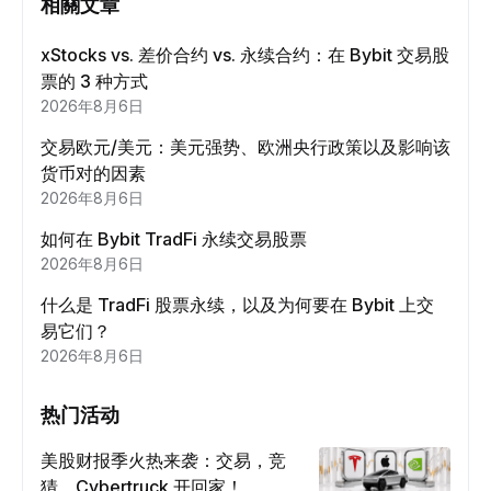
相關文章
xStocks vs. 差价合约 vs. 永续合约：在 Bybit 交易股
票的 3 种方式
2026年8月6日
交易欧元/美元：美元强势、欧洲央行政策以及影响该
货币对的因素
2026年8月6日
如何在 Bybit TradFi 永续交易股票
2026年8月6日
什么是 TradFi 股票永续，以及为何要在 Bybit 上交
易它们？
2026年8月6日
热门活动
美股财报季火热来袭：交易，竞
猜，Cybertruck 开回家！