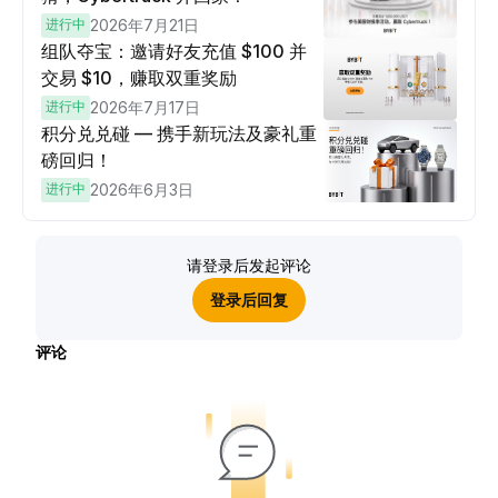
进行中
2026年7月21日
组队夺宝：邀请好友充值 $100 并
交易 $10，赚取双重奖励
进行中
2026年7月17日
积分兑兑碰 — 携手新玩法及豪礼重
磅回归！
进行中
2026年6月3日
请登录后发起评论
登录后回复
评论