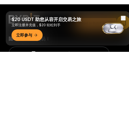
$20 USDT 助您从容开启交易之旅
Read in Bybit App
立即注册并充值，$20 轻松到手
立即参与
随时随地进行交易！
Download Bybit App
详细概要
成为第一个获得加密货币世界重要见解和分析的人：立即申购
我们的时事通讯。
全部形式的投资都存在风险，包括损失所有
投资金额的风险。此类活动可能不适合所有人。
订阅
关注我们