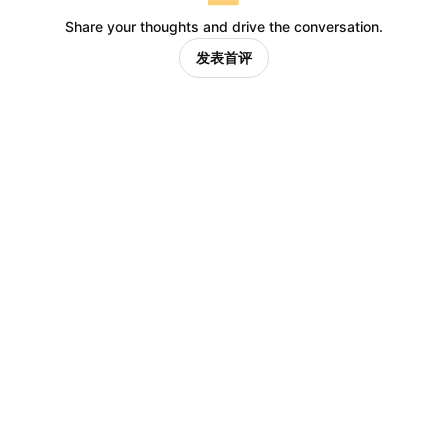
Share your thoughts and drive the conversation.
发表首评