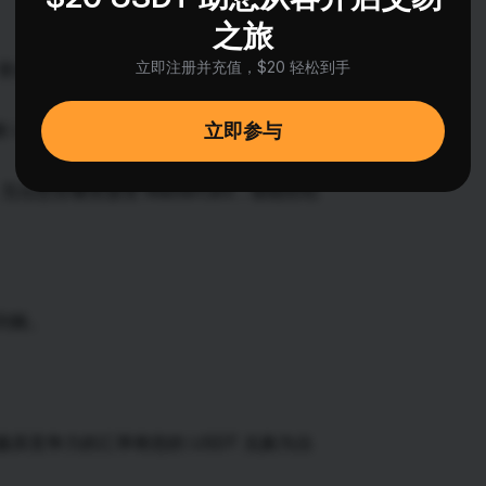
之旅
立即注册并充值，$20 轻松到手
 资金。
立即参与
USDT 兑换为本地货币。
记卡，无论您在哪里接受 Mastercard，都能轻松
到账。
将以极具竞争力的汇率将您的 USDT 兑换为法