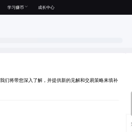
学习赚币
成长中心
我们将带您深入了解，并提供新的见解和交易策略来填补