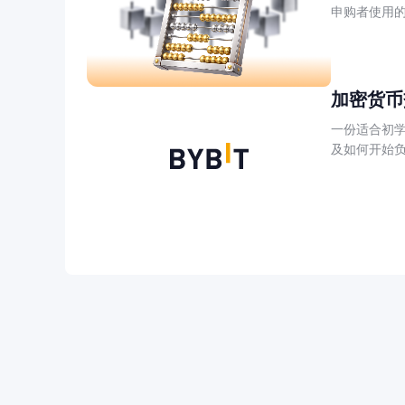
申购者使用
加密货币
一份适合初
及如何开始