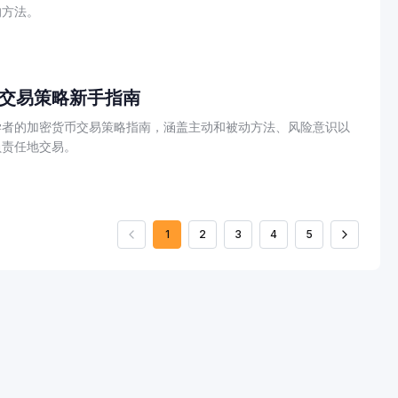
的方法。
交易策略新手指南
学者的加密货币交易策略指南，涵盖主动和被动方法、风险意识以
负责任地交易。
1
2
3
4
5