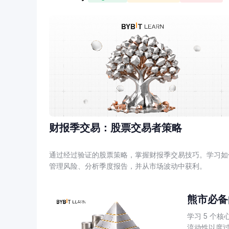
财报季交易：股票交易者策略
通过经过验证的股票策略，掌握财报季交易技巧。学习如
管理风险、分析季度报告，并从市场波动中获利。
熊市必备
学习 5 个
流动性以度