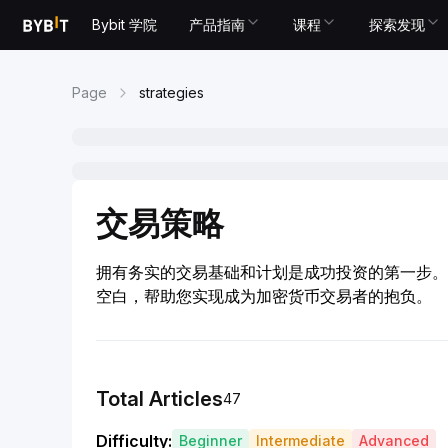
Bybit 学院
产品指南
课程
探索发现
Page
strategies
交易策略
拥有务实的交易基础和计划是成功投资的第一步。
空白，帮助您实现成为加密货币交易者的抱负。
Total Articles
47
Difficulty
:
Beginner
Intermediate
Advanced