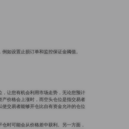
，例如设置止损订单和监控保证金阈值。
位，让您有机会利用市场走势，无论您预计
资产价格会上涨时，而空头仓位是指交易者
以使交易者能够开仓比自有资金允许的仓位
平仓时可能会从价格差中获利。另一方面，