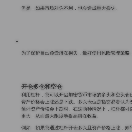
但是，如果市场对你不利，也会造成重大损失。
为了保护自己免受潜在损失，最好使用风险管理策略
开仓多仓和空仓
利用杠杆，您可以开启加密货币市场的多头和空头仓
资产价格会上涨还是下跌。多头仓位是指交易者认为
预计资产价格会下跌时。在这两种情况下，杠杆都可
更大，从而最大限度地提高潜在收益。
例如，如果您通过杠杆开仓多头且资产价格上涨，则