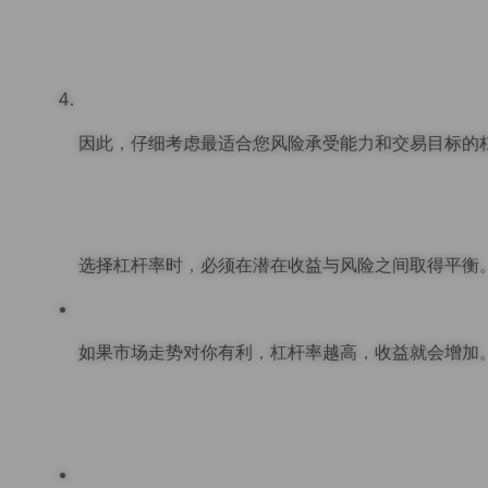
因此，仔细考虑最适合您风险承受能力和交易目标的
选择杠杆率时，必须在潜在收益与风险之间取得平衡
如果市场走势对你有利，杠杆率越高，收益就会增加