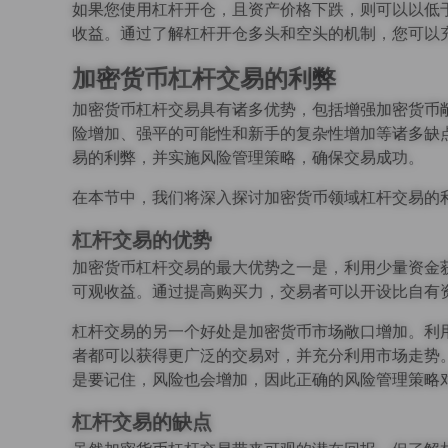
如果您使用杠杆开仓，且资产价格下跌，则可以以低
收益。通过了解杠杆开仓多头和空头的机制，您可以
加密货币杠杆交易的利弊
加密货币杠杆交易具有诸多优势，包括增强加密货币
险增加、强平的可能性和新手的复杂性增加等诸多缺
易的利弊，并实施风险管理策略，确保交易成功。
在本节中，我们将深入探讨加密货币领域杠杆交易的
杠杆交易的优势
加密货币杠杆交易的最大优势之一是，利用少量资金
可观收益。通过提高购买力，交易者可以开设比自有
杠杆交易的另一个好处是加密货币市场敞口增加。利
者都可以获得更广泛的交易对，并充分利用市场走势
是要记住，风险也会增加，因此正确的风险管理策略
杠杆交易的缺点