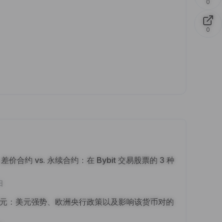
0
0
vs. 差价合约 vs. 永续合约：在 Bybit 交易股票的 3 种
日
美元：美元强势、欧洲央行政策以及影响该货币对的