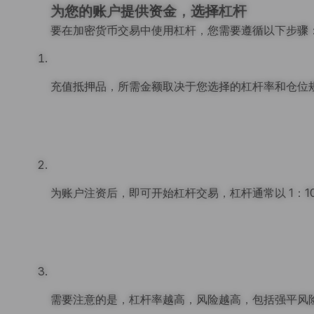
为您的账户提供资金，选择杠杆
要在加密货币交易中使用杠杆，您需要遵循以下步骤
充值抵押品，所需金额取决于您选择的杠杆率和仓位
为账户注资后，即可开始杠杆交易，杠杆通常以 1：10、
需要注意的是，杠杆率越高，风险越高，包括强平风