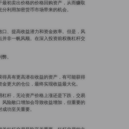
于最初卖出价格的价格回购资产，从而赚取
充分利用加密货币市场带来的机会。
敞口、提高收益潜力和资金效率。但是，风
点并非一帆风顺。在深入投资前权衡杠杆交
利弊。
获得具有更高潜在收益的资产，有可能获得
资金更大的仓位，最终实现收益最大化。
用杠杆，无论资产价格上涨还是下跌，交易
。风险敞口增加会导致收益增加，但重要的
对成功至关重要。