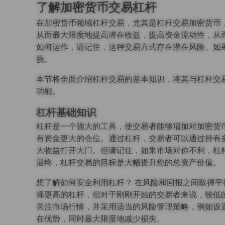
了解加密货币交易杠杆
在加密货币领域杠杆交易，尤其是杠杆交易加密货币
从而最大限度地提高潜在收益，提高资金流动性，从
如何运作，请记住，这种交易方式存在潜在风险。如
损。
本节将全面介绍杠杆交易的基本知识，将其与杠杆交
功能。
杠杆基础知识
杠杆是一个强大的工具，使交易者能够增加对加密货
有资金更大的仓位。通过杠杆，交易者可以通过持有
大收益打开大门。但请记住，如果市场对你不利，杠
最终，杠杆交易的目标是大幅提升您的总资产价值。
想了解如何安全利用杠杆？ 在风险和回报之间取得
择更高的杠杆，但对于刚刚开始的交易者来说，较低
关注市场行情，并采用适当的风险管理策略，例如设
在优势，同时最大限度地减少损失。