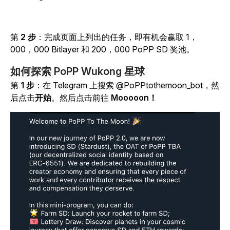
第
2 步
：完成页面上列出的任务，即有机会赢取 1，
000，000 Bitlayer 和 200，000 PoPP SD 奖池。
如何探索 PoPP Wukong 星球
第
1 步
：在 Telegram 上搜索 @PoPPtothemoon_bot，然
后点击
开始
。然后点击前往
Mooooon！