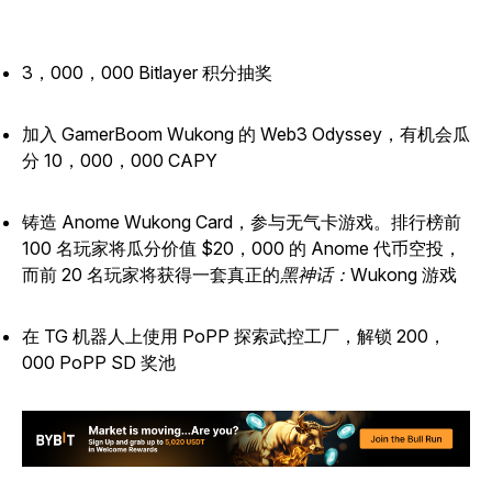
3，000，000 Bitlayer 积分抽奖
加入 GamerBoom Wukong 的 Web3 Odyssey，有机会瓜
分 10，000，000 CAPY
铸造 Anome Wukong Card，参与无气卡游戏。排行榜前
100 名玩家将瓜分价值 $20，000 的 Anome 代币空投，
而前 20 名玩家将获得一套真正的
黑神话：Wukong
游戏
在 TG 机器人上使用 PoPP 探索武控工厂，解锁 200，
000 PoPP SD 奖池