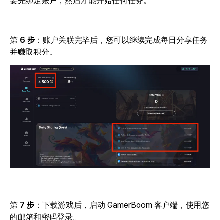
要先绑定账户，然后才能开始任何任务。
第
6 步
：账户关联完毕后，您可以继续完成每日分享任务
并赚取积分。
第
7 步
：下载游戏后，启动 GamerBoom 客户端，使用您
的邮箱和密码登录。