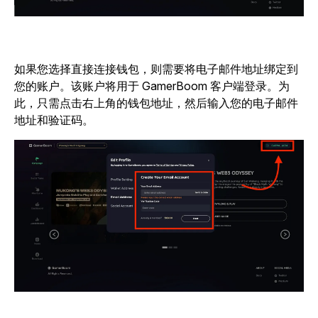
如果您选择直接连接钱包，则需要将电子邮件地址绑定到
您的账户。该账户将用于 GamerBoom 客户端登录。为
此，只需点击右上角的钱包地址，然后输入您的电子邮件
地址和验证码。