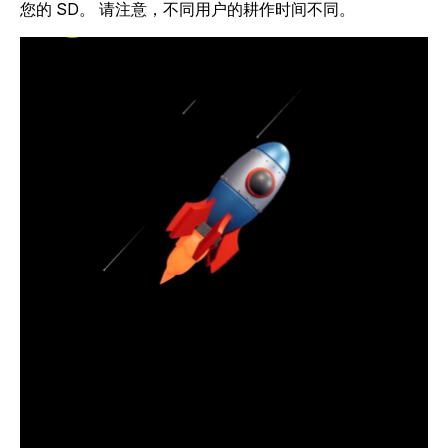
您的 SD。 请注意，不同用户的耕作时间不同。