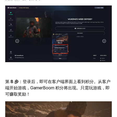
第
8 步
：登录后，即可在客户端界面上看到积分。从客户
端开始游戏，GamerBoom 积分将出现。只需玩游戏，即
可赚取奖励！