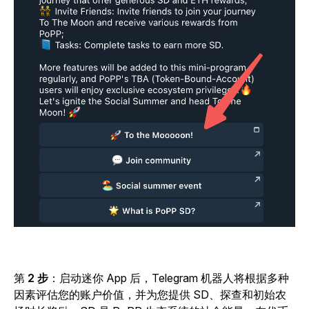
第
2 步
：启动迷你 App 后，Telegram 机器人将根据多种
因素评估您的账户价值，并为您提供 SD、探查和初始农