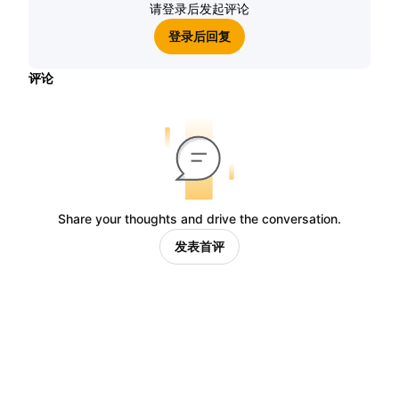
请登录后发起评论
登录后回复
评论
Share your thoughts and drive the conversation.
发表首评