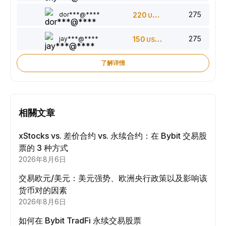
275
dor***@****
220
USDT
275
jay***@****
150
USDT
了解详情
相關文章
xStocks vs. 差价合约 vs. 永续合约：在 Bybit 交易股
票的 3 种方式
2026年8月6日
交易欧元/美元：美元强势、欧洲央行政策以及影响该
货币对的因素
2026年8月6日
如何在 Bybit TradFi 永续交易股票