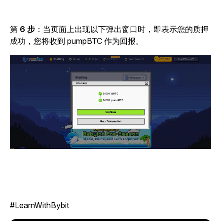
第
6 步
：
当页面上出现以下弹出窗口时，即表示您的质押
成功，您将收到 pumpBTC 作为回报。
#LearnWithBybit