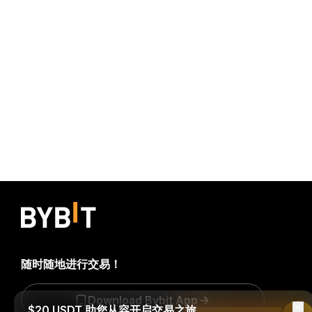
随时随地进行交易！
Download Bybit App
$20 USDT 助您从容开启交易之旅