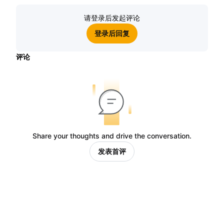
请登录后发起评论
登录后回复
评论
Share your thoughts and drive the conversation.
发表首评