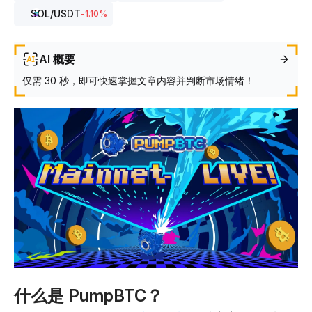
SOL
/USDT
-1.10
%
AI 概要
仅需 30 秒，即可快速掌握文章内容并判断市场情绪！
什么是 PumpBTC？