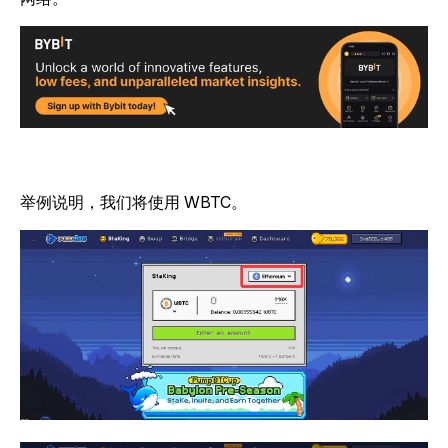
举例说明，我们将使用 WBTC。